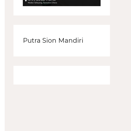
Putra Sion Mandiri