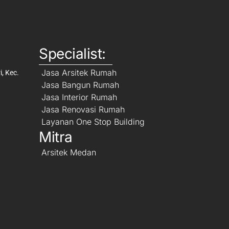
Specialist:
Jasa Arsitek Rumah
, Kec.
Jasa Bangun Rumah
Jasa Interior Rumah
Jasa Renovasi Rumah
Layanan One Stop Building
Mitra
Arsitek Medan