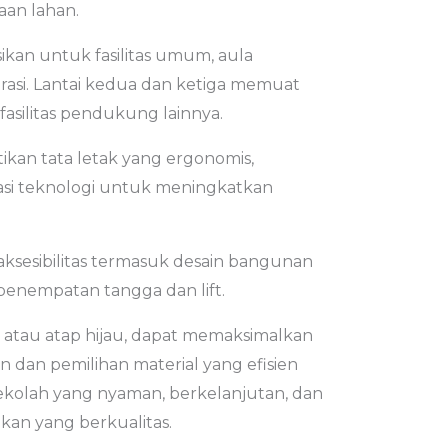
an lahan.
ikan untuk fasilitas umum, aula
rasi. Lantai kedua dan ketiga memuat
fasilitas pendukung lainnya.
kan tata letak yang ergonomis,
asi teknologi untuk meningkatkan
sesibilitas termasuk desain bangunan
penempatan tangga dan lift.
an atau atap hijau, dapat memaksimalkan
 dan pemilihan material yang efisien
kolah yang nyaman, berkelanjutan, dan
an yang berkualitas.