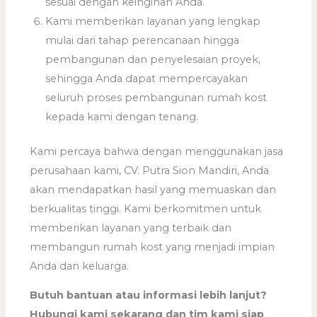
sesuai dengan keinginan Anda.
Kami memberikan layanan yang lengkap
mulai dari tahap perencanaan hingga
pembangunan dan penyelesaian proyek,
sehingga Anda dapat mempercayakan
seluruh proses pembangunan rumah kost
kepada kami dengan tenang.
Kami percaya bahwa dengan menggunakan jasa
perusahaan kami, CV. Putra Sion Mandiri, Anda
akan mendapatkan hasil yang memuaskan dan
berkualitas tinggi. Kami berkomitmen untuk
memberikan layanan yang terbaik dan
membangun rumah kost yang menjadi impian
Anda dan keluarga.
Butuh bantuan atau informasi lebih lanjut?
Hubungi kami sekarang dan tim kami siap