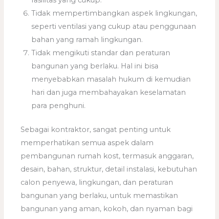
Tidak mempertimbangkan aspek lingkungan,
seperti ventilasi yang cukup atau penggunaan
bahan yang ramah lingkungan.
Tidak mengikuti standar dan peraturan
bangunan yang berlaku. Hal ini bisa
menyebabkan masalah hukum di kemudian
hari dan juga membahayakan keselamatan
para penghuni.
Sebagai kontraktor, sangat penting untuk
memperhatikan semua aspek dalam
pembangunan rumah kost, termasuk anggaran,
desain, bahan, struktur, detail instalasi, kebutuhan
calon penyewa, lingkungan, dan peraturan
bangunan yang berlaku, untuk memastikan
bangunan yang aman, kokoh, dan nyaman bagi