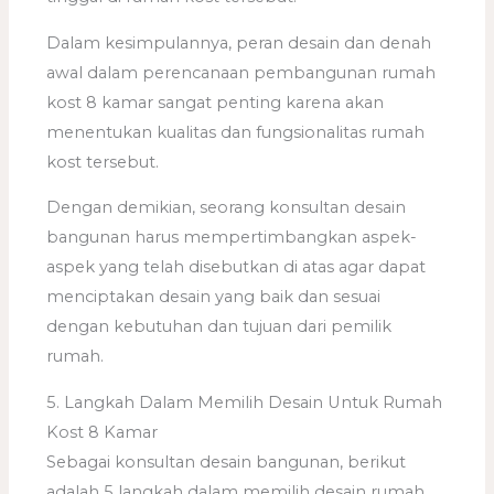
Dalam kesimpulannya, peran desain dan denah
awal dalam perencanaan pembangunan rumah
kost 8 kamar sangat penting karena akan
menentukan kualitas dan fungsionalitas rumah
kost tersebut.
Dengan demikian, seorang konsultan desain
bangunan harus mempertimbangkan aspek-
aspek yang telah disebutkan di atas agar dapat
menciptakan desain yang baik dan sesuai
dengan kebutuhan dan tujuan dari pemilik
rumah.
5. Langkah Dalam Memilih Desain Untuk Rumah
Kost 8 Kamar
Sebagai konsultan desain bangunan, berikut
adalah 5 langkah dalam memilih desain rumah