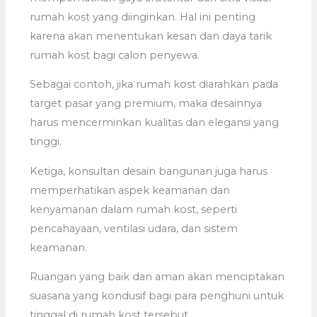
rumah kost yang diinginkan. Hal ini penting
karena akan menentukan kesan dan daya tarik
rumah kost bagi calon penyewa.
Sebagai contoh, jika rumah kost diarahkan pada
target pasar yang premium, maka desainnya
harus mencerminkan kualitas dan elegansi yang
tinggi.
Ketiga, konsultan desain bangunan juga harus
memperhatikan aspek keamanan dan
kenyamanan dalam rumah kost, seperti
pencahayaan, ventilasi udara, dan sistem
keamanan.
Ruangan yang baik dan aman akan menciptakan
suasana yang kondusif bagi para penghuni untuk
tinggal di rumah kost tersebut.