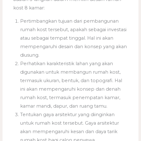
kost 8 kamar:
Pertimbangkan tujuan dari pembangunan
rumah kost tersebut, apakah sebagai investasi
atau sebagai tempat tinggal. Hal ini akan
mempengaruhi desain dan konsep yang akan
diusung.
Perhatikan karakteristik lahan yang akan
digunakan untuk membangun rumah kost,
termasuk ukuran, bentuk, dan topografi. Hal
ini akan mempengaruhi konsep dan denah
rumah kost, termasuk penempatan kamar,
kamar mandi, dapur, dan ruang tamu.
Tentukan gaya arsitektur yang diinginkan
untuk rumah kost tersebut. Gaya arsitektur
akan mempengaruhi kesan dan daya tarik
rumah kost bagi calon penyewa.