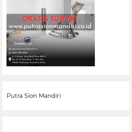
Putra Sion Mandiri