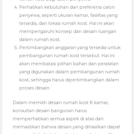
Perhatikan kebutuhan dan preferensi calon
penyewa, seperti ukuran kamar, fasilitas yang
tersedia, dan lokasi rumah kost. Hal ini akan
mempengaruhi konsep dan desain ruangan
dalam rumah kost.
Pertimbangkan anggaran yang tersedia untuk
pembangunan rumah kost tersebut. Hal ini
akan membatasi pilihan bahan dan peralatan
yang digunakan dalam pembangunan rumah
kost, sehingga harus dipertimbangkan dalam
proses desain.
Dalam memilih desain rumah kost 8 kamar,
konsultan desain bangunan harus
memperhatikan semua aspek di atas dan
memastikan bahwa desain yang dihasilkan dapat