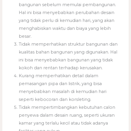
bangunan sebelum memulai pembangunan.
Hal ini bisa menyebabkan perubahan desain
yang tidak perlu di kemudian hari, yang akan
menghabiskan waktu dan biaya yang lebih
besar.
Tidak memperhatikan struktur bangunan dan
kualitas bahan bangunan yang digunakan. Hal
ini bisa menyebabkan bangunan yang tidak
kokoh dan rentan terhadap kerusakan.
Kurang memperhatikan detail dalam
pemasangan pipa dan listrik, yang bisa
menyebabkan masalah di kemudian hari
seperti kebocoran dan korsleting.
Tidak mempertimbangkan kebutuhan calon
penyewa dalam desain ruang, seperti ukuran
kamar yang terlalu kecil atau tidak adanya
fasilitas yang cukup.