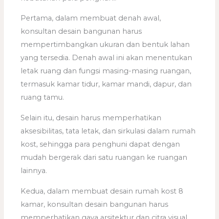
Pertama, dalam membuat denah awal,
konsultan desain bangunan harus
mempertimbangkan ukuran dan bentuk lahan
yang tersedia. Denah awal ini akan menentukan
letak ruang dan fungsi masing-masing ruangan,
termasuk kamar tidur, kamar mandi, dapur, dan
ruang tamu.
Selain itu, desain harus memperhatikan
aksesibilitas, tata letak, dan sirkulasi dalam rumah
kost, sehingga para penghuni dapat dengan
mudah bergerak dari satu ruangan ke ruangan
lainnya.
Kedua, dalam membuat desain rumah kost 8
kamar, konsultan desain bangunan harus
memperhatikan gaya arsitektur dan citra visual