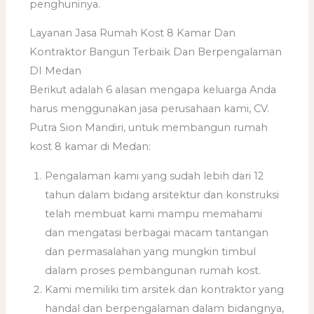
penghuninya.
Layanan Jasa Rumah Kost 8 Kamar Dan
Kontraktor Bangun Terbaik Dan Berpengalaman
DI Medan
Berikut adalah 6 alasan mengapa keluarga Anda
harus menggunakan jasa perusahaan kami, CV.
Putra Sion Mandiri, untuk membangun rumah
kost 8 kamar di Medan:
Pengalaman kami yang sudah lebih dari 12
tahun dalam bidang arsitektur dan konstruksi
telah membuat kami mampu memahami
dan mengatasi berbagai macam tantangan
dan permasalahan yang mungkin timbul
dalam proses pembangunan rumah kost.
Kami memiliki tim arsitek dan kontraktor yang
handal dan berpengalaman dalam bidangnya,