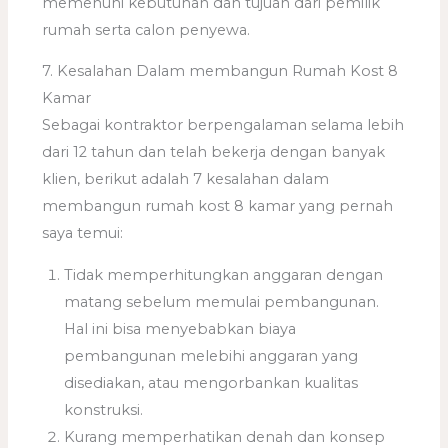
memenuhi kebutuhan dan tujuan dari pemilik
rumah serta calon penyewa.
7. Kesalahan Dalam membangun Rumah Kost 8
Kamar
Sebagai kontraktor berpengalaman selama lebih
dari 12 tahun dan telah bekerja dengan banyak
klien, berikut adalah 7 kesalahan dalam
membangun rumah kost 8 kamar yang pernah
saya temui:
Tidak memperhitungkan anggaran dengan
matang sebelum memulai pembangunan.
Hal ini bisa menyebabkan biaya
pembangunan melebihi anggaran yang
disediakan, atau mengorbankan kualitas
konstruksi.
Kurang memperhatikan denah dan konsep