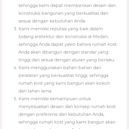
sehingga kami dapat memberikan desain dan
konstruksi bangunan yang berkualitas dan
sesuai dengan kebutuhan Anda.
Kami memiliki reputasi yang baik dalam
bidang arsitektur dan konstruksi di Medan,
sehingga Anda dapat yakin bahwa rumah kost
Anda akan dibangun dengan standar yang
tinggi dan sesuai dengan aturan yang berlaku.
Kami menggunakan bahan-bahan dan
peralatan yang berkualitas tinggi, sehingga
rumah kost yang kami bangun akan kokoh
dan tahan lama.
Kami memiliki kemampuan untuk
menyesuaikan desain dan konsep rumah kost
dengan preferensi dan kebutuhan Anda,
sehingga rumah kost yang kami bangun akan