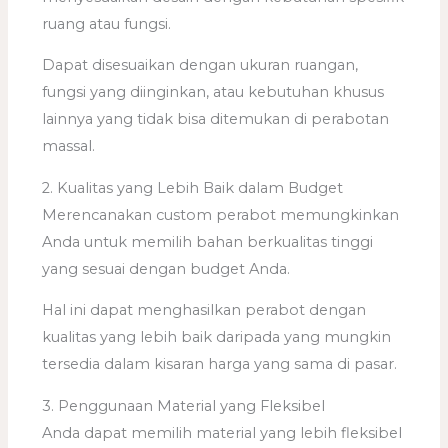
ruang atau fungsi.
Dapat disesuaikan dengan ukuran ruangan,
fungsi yang diinginkan, atau kebutuhan khusus
lainnya yang tidak bisa ditemukan di perabotan
massal.
2. Kualitas yang Lebih Baik dalam Budget
Merencanakan custom perabot memungkinkan
Anda untuk memilih bahan berkualitas tinggi
yang sesuai dengan budget Anda.
Hal ini dapat menghasilkan perabot dengan
kualitas yang lebih baik daripada yang mungkin
tersedia dalam kisaran harga yang sama di pasar.
3. Penggunaan Material yang Fleksibel
Anda dapat memilih material yang lebih fleksibel