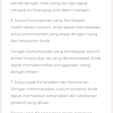
identik dengan milik orang lain dan dapat
menjadi ciri khas yang unik dalam ruangan.
6. Solusi Penyimpanan yang Terintegrasi
Dalam desain custom, Anda dapat memasukkan
solusi penyimpanan yang sesuai dengan ruang
dan kebutuhan Anda.
Dengan penyimpanan yang terintegrasi, seperti
lemari khusus atau rak yang dipersonalisasi, Anda
dapat memaksimalkan penggunaan ruang
dengan efisien.
7. Fokus pada Kehandalan dan Ketahanan
Dengan merencanakan custom perabot, Anda
dapat memastikan kehandalan dan ketahanan
perabot yang dibuat.