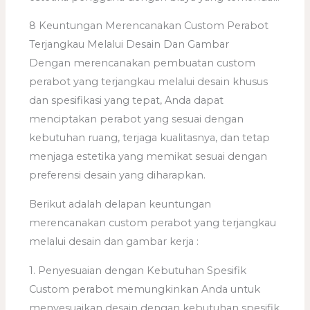
8 Keuntungan Merencanakan Custom Perabot
Terjangkau Melalui Desain Dan Gambar
Dengan merencanakan pembuatan custom
perabot yang terjangkau melalui desain khusus
dan spesifikasi yang tepat, Anda dapat
menciptakan perabot yang sesuai dengan
kebutuhan ruang, terjaga kualitasnya, dan tetap
menjaga estetika yang memikat sesuai dengan
preferensi desain yang diharapkan.
Berikut adalah delapan keuntungan
merencanakan custom perabot yang terjangkau
melalui desain dan gambar kerja :
1. Penyesuaian dengan Kebutuhan Spesifik
Custom perabot memungkinkan Anda untuk
menyesuaikan desain dengan kebutuhan spesifik