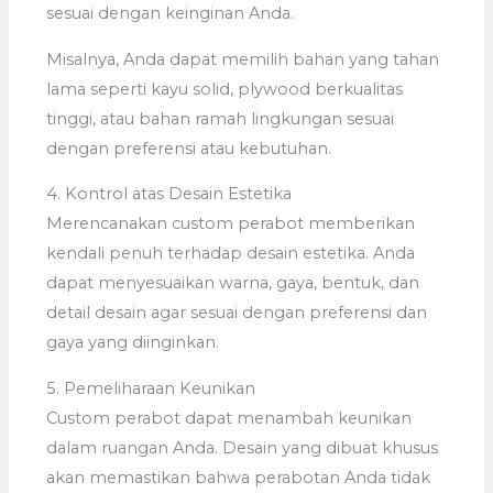
sesuai dengan keinginan Anda.
Misalnya, Anda dapat memilih bahan yang tahan
lama seperti kayu solid, plywood berkualitas
tinggi, atau bahan ramah lingkungan sesuai
dengan preferensi atau kebutuhan.
4. Kontrol atas Desain Estetika
Merencanakan custom perabot memberikan
kendali penuh terhadap desain estetika. Anda
dapat menyesuaikan warna, gaya, bentuk, dan
detail desain agar sesuai dengan preferensi dan
gaya yang diinginkan.
5. Pemeliharaan Keunikan
Custom perabot dapat menambah keunikan
dalam ruangan Anda. Desain yang dibuat khusus
akan memastikan bahwa perabotan Anda tidak