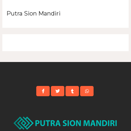
Putra Sion Mandiri