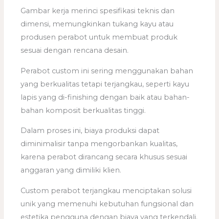
Gambar kerja merinci spesifikasi teknis dan
dimensi, memungkinkan tukang kayu atau
produsen perabot untuk membuat produk
sesuai dengan rencana desain.
Perabot custom ini sering menggunakan bahan
yang berkualitas tetapi terjangkau, seperti kayu
lapis yang di-finishing dengan baik atau bahan-
bahan komposit berkualitas tinggi.
Dalam proses ini, biaya produksi dapat
diminimalisir tanpa mengorbankan kualitas,
karena perabot dirancang secara khusus sesuai
anggaran yang dimiliki klien.
Custom perabot terjangkau menciptakan solusi
unik yang memenuhi kebutuhan fungsional dan
estetika pengguna dengan biaya yang terkendali.