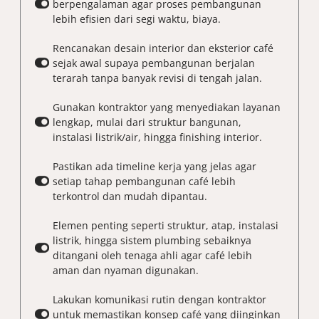
berpengalaman agar proses pembangunan
lebih efisien dari segi waktu, biaya.
Rencanakan desain interior dan eksterior café
sejak awal supaya pembangunan berjalan
terarah tanpa banyak revisi di tengah jalan.
Gunakan kontraktor yang menyediakan layanan
lengkap, mulai dari struktur bangunan,
instalasi listrik/air, hingga finishing interior.
Pastikan ada timeline kerja yang jelas agar
setiap tahap pembangunan café lebih
terkontrol dan mudah dipantau.
Elemen penting seperti struktur, atap, instalasi
listrik, hingga sistem plumbing sebaiknya
ditangani oleh tenaga ahli agar café lebih
aman dan nyaman digunakan.
Lakukan komunikasi rutin dengan kontraktor
untuk memastikan konsep café yang diinginkan