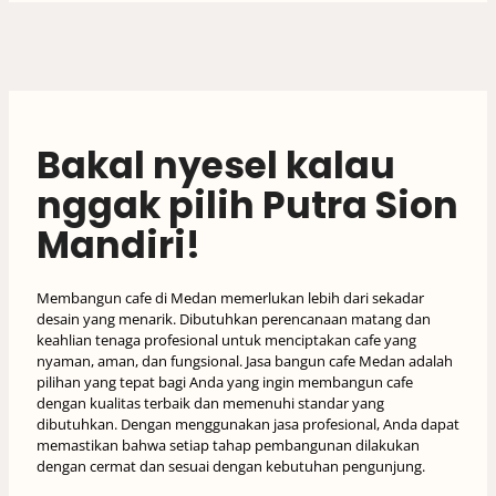
Bakal nyesel kalau
nggak pilih Putra Sion
Mandiri!
Membangun cafe di Medan memerlukan lebih dari sekadar
desain yang menarik. Dibutuhkan perencanaan matang dan
keahlian tenaga profesional untuk menciptakan cafe yang
nyaman, aman, dan fungsional. Jasa bangun cafe Medan adalah
pilihan yang tepat bagi Anda yang ingin membangun cafe
dengan kualitas terbaik dan memenuhi standar yang
dibutuhkan. Dengan menggunakan jasa profesional, Anda dapat
memastikan bahwa setiap tahap pembangunan dilakukan
dengan cermat dan sesuai dengan kebutuhan pengunjung.