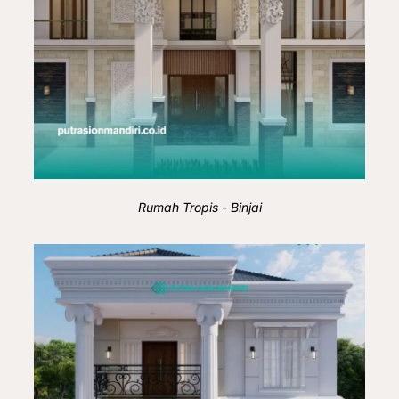
Rumah Tropis - Binjai