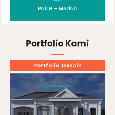
Pak H – Medan
Portfolio Kami
Portfolio Desain