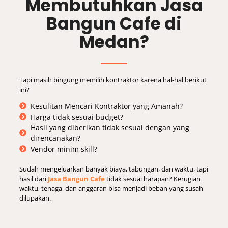
Membutuhkan Jasa
Bangun Cafe di
Medan?
Tapi masih bingung memilih kontraktor karena hal-hal berikut
ini?
Kesulitan Mencari Kontraktor yang Amanah?
Harga tidak sesuai budget?
Hasil yang diberikan tidak sesuai dengan yang
direncanakan?
Vendor minim skill?
Sudah mengeluarkan banyak biaya, tabungan, dan waktu, tapi
hasil dari
Jasa Bangun Cafe
tidak sesuai harapan? Kerugian
waktu, tenaga, dan anggaran bisa menjadi beban yang susah
dilupakan.