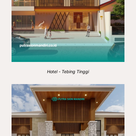
Hotel - Tebing Tinggi