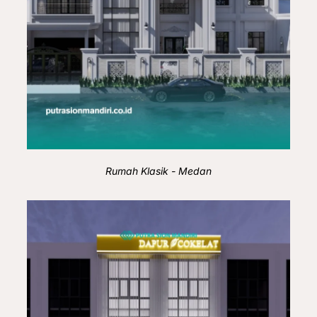
Rumah Klasik - Medan