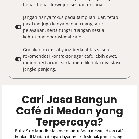
benar-benar terwujud sesuai rencana.
Jangan hanya fokus pada tampilan luar, tetapi
pastikan juga kenyamanan ruang, alur
pelayanan, serta fungsi ruangan sesuai
kebutuhan operasional café.
Gunakan material yang berkualitas sesuai
rekomendasi kontraktor agar café lebih awet,
minim perbaikan, serta memiliki nilai investasi
jangka panjang.
Cari Jasa Bangun
Café di Medan yang
Terpercaya?
Putra Sion Mandiri siap membantu Anda mewujudkan café
impian di Medan dengan layanan profesional, proses yang