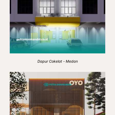
Dapur Cokelat - Medan