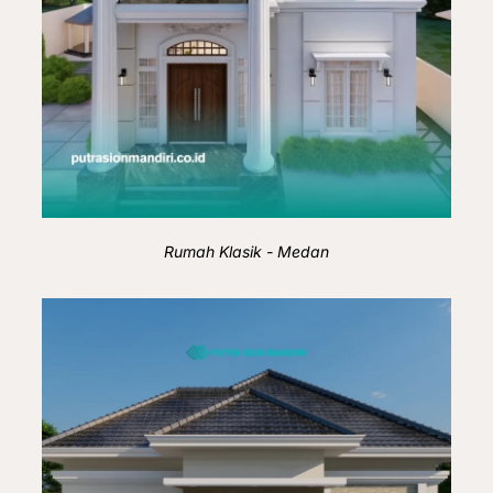
Rumah Klasik - Medan