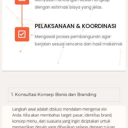
dengan estimasi biaya yang jelas.
PELAKSANAAN & KOORDINASI
Mengawal proses pembangunan agar
berjalan sesuai rencana dan hasil maksimal.
1. Konsultasi Konsep Bisnis dan Branding
Langkah awal adalah diskusi mendalam mengenai visi
Anda. Kita akan membahas target pasar, identitas brand,
konsep menu, dan suasana yang ingin diciptakan untuk
memastikan desain yang dihasilkan selaras dengan tujuan