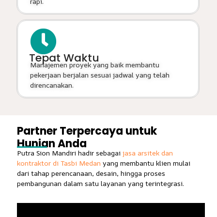
rapi.
Tepat Waktu
Manajemen proyek yang baik membantu
pekerjaan berjalan sesuai jadwal yang telah
direncanakan.
Partner Terpercaya untuk
Hunian Anda
Putra Sion Mandiri hadir sebagai
jasa arsitek dan
kontraktor di Tasbi Medan
yang membantu klien mulai
dari tahap perencanaan, desain, hingga proses
pembangunan dalam satu layanan yang terintegrasi.