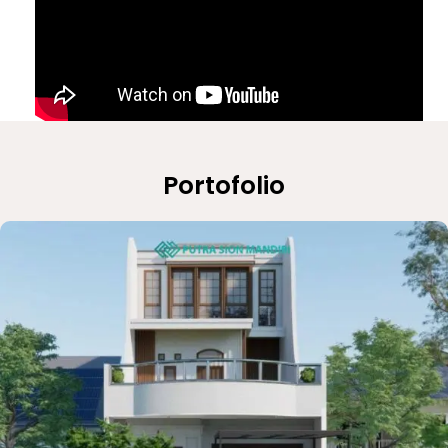
Portofolio