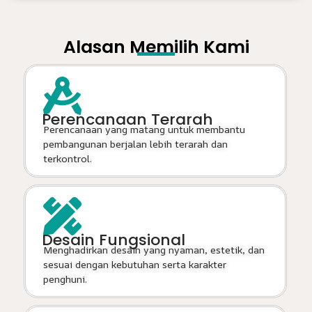
Alasan Memilih Kami
Perencanaan Terarah
Perencanaan yang matang untuk membantu
pembangunan berjalan lebih terarah dan
terkontrol.
Desain Fungsional
Menghadirkan desain yang nyaman, estetik, dan
sesuai dengan kebutuhan serta karakter
penghuni.