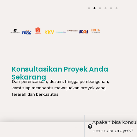
Konsultasikan Proyek Anda
Sekarang
Dari perencanaan, desain, hingga pembangunan,
kami siap membantu mewujudkan proyek yang
terarah dan berkualitas.
Apakah bisa konsu
memulai proyek?