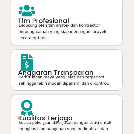
Tim Profesional
Didukung oleh tim arsitek dan kontraktor
berpengalaman yang siap menangani proyek
secara optimal.
Anggaran Transparan
Perhitungan biaya yang jelas dan terperinci
sehingga lebih mudah dipahami dan dikontrol.
Kualitas Terjaga
Setiap pekerjaan dikerjakan dengan teliti untuk
menghasilkan bangunan yang berkualitas dan