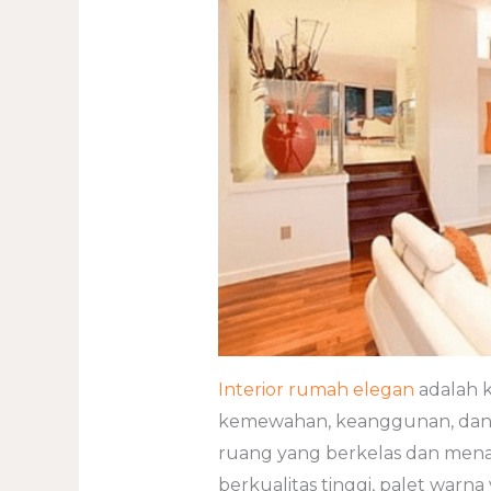
Interior rumah elegan
adalah 
kemewahan, keanggunan, dan 
ruang yang berkelas dan men
berkualitas tinggi, palet war