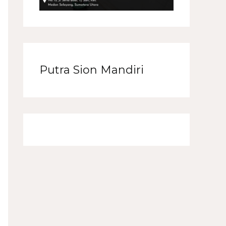
Putra Sion Mandiri