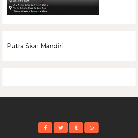
Putra Sion Mandiri