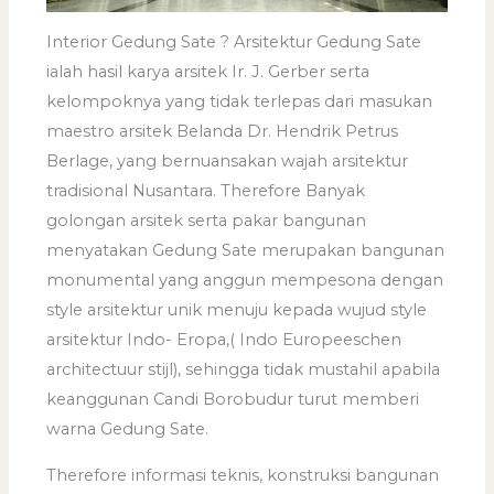
Interior Gedung Sate ? Arsitektur Gedung Sate
ialah hasil karya arsitek Ir. J. Gerber serta
kelompoknya yang tidak terlepas dari masukan
maestro arsitek Belanda Dr. Hendrik Petrus
Berlage, yang bernuansakan wajah arsitektur
tradisional Nusantara. Therefore Banyak
golongan arsitek serta pakar bangunan
menyatakan Gedung Sate merupakan bangunan
monumental yang anggun mempesona dengan
style arsitektur unik menuju kepada wujud style
arsitektur Indo- Eropa,( Indo Europeeschen
architectuur stijl), sehingga tidak mustahil apabila
keanggunan Candi Borobudur turut memberi
warna Gedung Sate.
Therefore informasi teknis, konstruksi bangunan