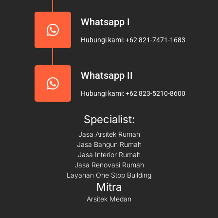
Whatsapp I
Hubungi kami: +62 821-7471-1683
Whatsapp II
Hubungi kami: +62 823-5210-8600
Specialist:
Jasa Arsitek Rumah
Jasa Bangun Rumah
Jasa Interior Rumah
Jasa Renovasi Rumah
Layanan One Stop Building
Mitra
Arsitek Medan