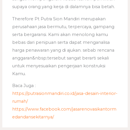
supaya orang yang kerja di dalamnya bisa betah.
Therefore Pt Putra Sion Mandiri merupakan
perusahaan jasa bermutu, terpercaya, gampang
serta bergaransi. Kami akan menolong kamu
bebas dari penipuan serta dapat menganalisa
harga penawaran yang di ajukan. sebab rencana
anggaran&nbsp;tersebut sangat berarti sekali
untuk menyesuaikan pengerjaan konstruksi
Kamu.
Baca Juga :
https://putrasionmandiri.co.id/jasa-desain-interior-
rumah/
https://www.facebook.com/jasarenovasikantorm
edandansekitarnya/