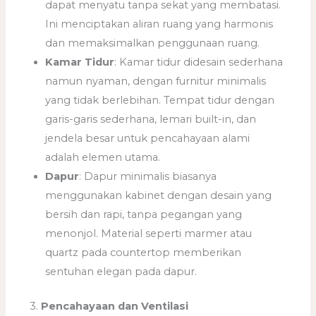
dapat menyatu tanpa sekat yang membatasi.
Ini menciptakan aliran ruang yang harmonis
dan memaksimalkan penggunaan ruang.
Kamar Tidur
: Kamar tidur didesain sederhana
namun nyaman, dengan furnitur minimalis
yang tidak berlebihan. Tempat tidur dengan
garis-garis sederhana, lemari built-in, dan
jendela besar untuk pencahayaan alami
adalah elemen utama.
Dapur
: Dapur minimalis biasanya
menggunakan kabinet dengan desain yang
bersih dan rapi, tanpa pegangan yang
menonjol. Material seperti marmer atau
quartz pada countertop memberikan
sentuhan elegan pada dapur.
3.
Pencahayaan dan Ventilasi