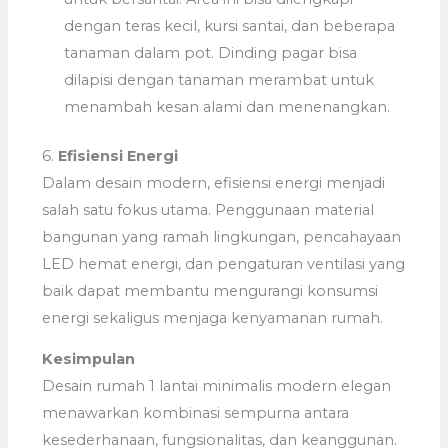
dengan teras kecil, kursi santai, dan beberapa
tanaman dalam pot. Dinding pagar bisa
dilapisi dengan tanaman merambat untuk
menambah kesan alami dan menenangkan.
6.
Efisiensi Energi
Dalam desain modern, efisiensi energi menjadi
salah satu fokus utama. Penggunaan material
bangunan yang ramah lingkungan, pencahayaan
LED hemat energi, dan pengaturan ventilasi yang
baik dapat membantu mengurangi konsumsi
energi sekaligus menjaga kenyamanan rumah.
Kesimpulan
Desain rumah 1 lantai minimalis modern elegan
menawarkan kombinasi sempurna antara
kesederhanaan, fungsionalitas, dan keanggunan.