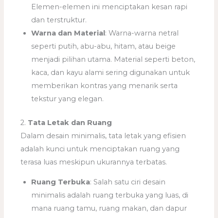
Elemen-elemen ini menciptakan kesan rapi
dan terstruktur.
Warna dan Material
: Warna-warna netral
seperti putih, abu-abu, hitam, atau beige
menjadi pilihan utama. Material seperti beton,
kaca, dan kayu alami sering digunakan untuk
memberikan kontras yang menarik serta
tekstur yang elegan.
2.
Tata Letak dan Ruang
Dalam desain minimalis, tata letak yang efisien
adalah kunci untuk menciptakan ruang yang
terasa luas meskipun ukurannya terbatas.
Ruang Terbuka
: Salah satu ciri desain
minimalis adalah ruang terbuka yang luas, di
mana ruang tamu, ruang makan, dan dapur