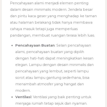
Pencahayaan alami menjadi elemen penting
dalam desain minimalis modern. Jendela besar
dan pintu kaca geser yang menghadap ke taman
atau halaman belakang tidak hanya membawa
cahaya masuk tetapi juga memperluas
pandangan, membuat ruangan terasa lebih luas.
Pencahayaan Buatan
: Selain pencahayaan
alami, pencahayaan buatan yang dipilih
dengan hati-hati dapat meningkatkan kesan
elegan. Lampu dengan desain minimalis dan
pencahayaan yang lembut, seperti lampu
sorot atau lampu gantung sederhana, bisa
menambah atmosfer yang hangat dan
modern.
Ventilasi
: Ventilasi yang baik penting untuk
menjaga rumah tetap sejuk dan nyaman.