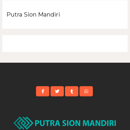
Putra Sion Mandiri