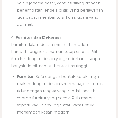
Selain jendela besar, ventilasi silang dengan
penempatan jendela di sisi yang berlawanan
juga dapat membantu sirkulasi udara yang
optimal.
4.
Furnitur dan Dekorasi
Furnitur dalam desain minimalis modern
haruslah fungsional namun tetap estetis. Pilih
furnitur dengan desain yang sederhana, tanpa
banyak detail, namun berkualitas tinggi.
Furnitur
: Sofa dengan bentuk kotak, meja
makan dengan desain sederhana, dan tempat
tidur dengan rangka yang rendah adalah
contoh furnitur yang cocok. Pilih material
seperti kayu alami, baja, atau kaca untuk
menambah kesan modern.