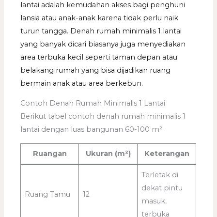
lantai adalah kemudahan akses bagi penghuni
lansia atau anak-anak karena tidak perlu naik
turun tangga. Denah rumah minimalis 1 lantai
yang banyak dicari biasanya juga menyediakan
area terbuka kecil seperti taman depan atau
belakang rumah yang bisa dijadikan ruang
bermain anak atau area berkebun.
Contoh Denah Rumah Minimalis 1 Lantai
Berikut tabel contoh denah rumah minimalis 1
lantai dengan luas bangunan 60-100 m²:
Ruangan
Ukuran (m²)
Keterangan
Terletak di
dekat pintu
Ruang Tamu
12
masuk,
terbuka