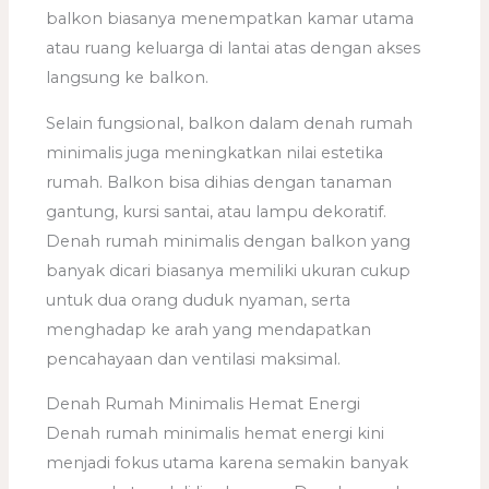
balkon biasanya menempatkan kamar utama
atau ruang keluarga di lantai atas dengan akses
langsung ke balkon.
Selain fungsional, balkon dalam denah rumah
minimalis juga meningkatkan nilai estetika
rumah. Balkon bisa dihias dengan tanaman
gantung, kursi santai, atau lampu dekoratif.
Denah rumah minimalis dengan balkon yang
banyak dicari biasanya memiliki ukuran cukup
untuk dua orang duduk nyaman, serta
menghadap ke arah yang mendapatkan
pencahayaan dan ventilasi maksimal.
Denah Rumah Minimalis Hemat Energi
Denah rumah minimalis hemat energi kini
menjadi fokus utama karena semakin banyak