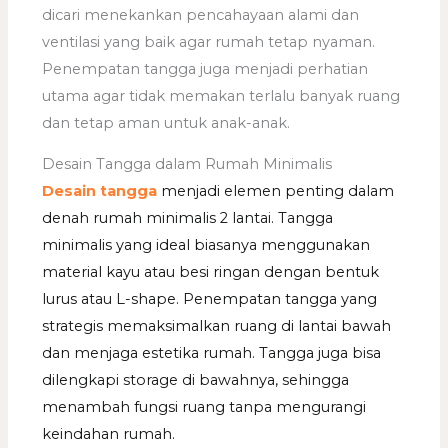
dicari menekankan pencahayaan alami dan
ventilasi yang baik agar rumah tetap nyaman.
Penempatan tangga juga menjadi perhatian
utama agar tidak memakan terlalu banyak ruang
dan tetap aman untuk anak-anak.
Desain Tangga dalam Rumah Minimalis
Desain tangga
menjadi elemen penting dalam
denah rumah minimalis 2 lantai. Tangga
minimalis yang ideal biasanya menggunakan
material kayu atau besi ringan dengan bentuk
lurus atau L-shape. Penempatan tangga yang
strategis memaksimalkan ruang di lantai bawah
dan menjaga estetika rumah. Tangga juga bisa
dilengkapi storage di bawahnya, sehingga
menambah fungsi ruang tanpa mengurangi
keindahan rumah.