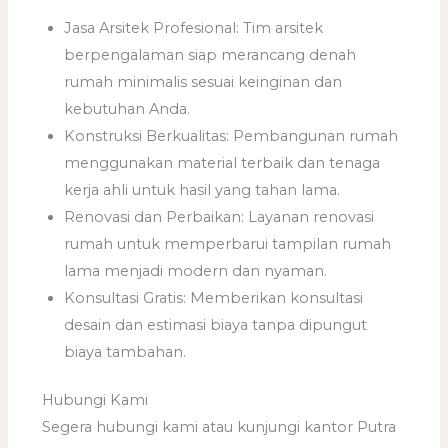
Jasa Arsitek Profesional: Tim arsitek
berpengalaman siap merancang denah
rumah minimalis sesuai keinginan dan
kebutuhan Anda.
Konstruksi Berkualitas: Pembangunan rumah
menggunakan material terbaik dan tenaga
kerja ahli untuk hasil yang tahan lama.
Renovasi dan Perbaikan: Layanan renovasi
rumah untuk memperbarui tampilan rumah
lama menjadi modern dan nyaman.
Konsultasi Gratis: Memberikan konsultasi
desain dan estimasi biaya tanpa dipungut
biaya tambahan.
Hubungi Kami
Segera hubungi kami atau kunjungi kantor Putra