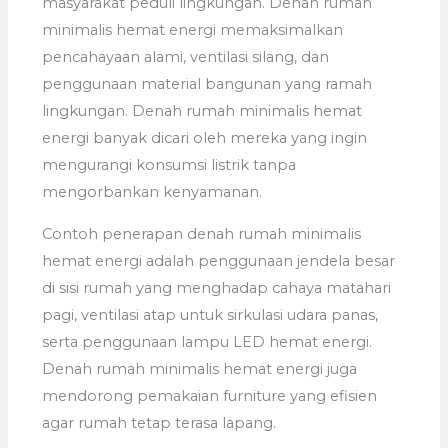
masyarakat peduli lingkungan. Denah rumah
minimalis hemat energi memaksimalkan
pencahayaan alami, ventilasi silang, dan
penggunaan material bangunan yang ramah
lingkungan. Denah rumah minimalis hemat
energi banyak dicari oleh mereka yang ingin
mengurangi konsumsi listrik tanpa
mengorbankan kenyamanan.
Contoh penerapan denah rumah minimalis
hemat energi adalah penggunaan jendela besar
di sisi rumah yang menghadap cahaya matahari
pagi, ventilasi atap untuk sirkulasi udara panas,
serta penggunaan lampu LED hemat energi.
Denah rumah minimalis hemat energi juga
mendorong pemakaian furniture yang efisien
agar rumah tetap terasa lapang.