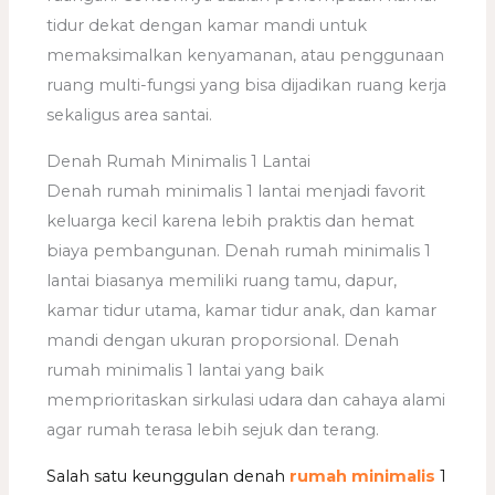
tidur dekat dengan kamar mandi untuk
memaksimalkan kenyamanan, atau penggunaan
ruang multi-fungsi yang bisa dijadikan ruang kerja
sekaligus area santai.
Denah Rumah Minimalis 1 Lantai
Denah rumah minimalis 1 lantai menjadi favorit
keluarga kecil karena lebih praktis dan hemat
biaya pembangunan. Denah rumah minimalis 1
lantai biasanya memiliki ruang tamu, dapur,
kamar tidur utama, kamar tidur anak, dan kamar
mandi dengan ukuran proporsional. Denah
rumah minimalis 1 lantai yang baik
memprioritaskan sirkulasi udara dan cahaya alami
agar rumah terasa lebih sejuk dan terang.
Salah satu keunggulan denah
rumah minimalis
1