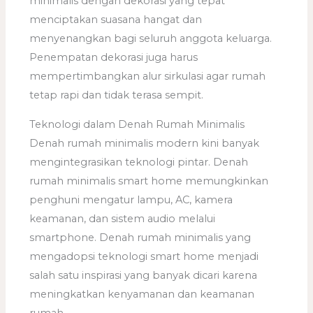
minimalis dengan dekorasi yang tepat
menciptakan suasana hangat dan
menyenangkan bagi seluruh anggota keluarga.
Penempatan dekorasi juga harus
mempertimbangkan alur sirkulasi agar rumah
tetap rapi dan tidak terasa sempit.
Teknologi dalam Denah Rumah Minimalis
Denah rumah minimalis modern kini banyak
mengintegrasikan teknologi pintar. Denah
rumah minimalis smart home memungkinkan
penghuni mengatur lampu, AC, kamera
keamanan, dan sistem audio melalui
smartphone. Denah rumah minimalis yang
mengadopsi teknologi smart home menjadi
salah satu inspirasi yang banyak dicari karena
meningkatkan kenyamanan dan keamanan
rumah.