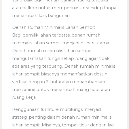
atau balkon untuk memperluas area hidup tanpa
menambah luas bangunan.
Denah Rumah Minimalis Lahan Sempit
Bagi pemilik lahan terbatas, denah rumah
minimalis lahan sempit menjadi pilihan utama.
Denah rumah minimalis lahan sempit
mengutamakan fungsi setiap ruang agar tidak
ada area yang terbuang. Denah rumah minimalis
lahan sempit biasanya memanfaatkan desain
vertikal dengan 2 lantai atau menambahkan
mezzanine untuk menambah ruang tidur atau
ruang kerja.
Penggunaan furniture multifungsi menjadi
strategi penting dalam denah rumah minimalis
lahan sempit. Misalnya, tempat tidur dengan laci