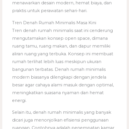
menawarkan desain modern, hemat biaya, dan
praktis untuk perawatan sehari-hari.
Tren Denah Rumah Minimalis Masa Kini
Tren denah rumah minimalis saat ini cenderung
mengutamakan konsep open space, dimana
ruang tamu, ruang makan, dan dapur memiliki
aliran ruang yang terbuka. Konsep ini membuat
rumah terlihat lebih luas meskipun ukuran
bangunan terbatas. Denah rumah minimalis
modern biasanya dilengkapi dengan jendela
besar agar cahaya alami masuk dengan optimal,
meningkatkan suasana nyaman dan hemat
energi.
Selain itu, denah rumah minimalis yang banyak
dicari juga menonjolkan efisiensi penggunaan
ruangan. Contohnya adalah penempatan kamar