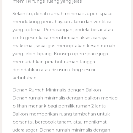
memiliki fungsi ruang yang jelas.
Selain itu, denah rumah minimalis open space
mendukung pencahayaan alami dan ventilasi
yang optimal. Pemasangan jendela besar atau
pintu geser kaca memberikan akses cahaya
maksimal, sekaligus menciptakan kesan rumah
yang lebih lapang. Konsep open space juga
memudahkan perabot rumah tangga
dipindahkan atau disusun ulang sesuai
kebutuhan.
Denah Rumah Minimalis dengan Balkon
Denah rumah minimalis dengan balkon menjadi
pilihan menarik bagi pemilik rumah 2 lantai.
Balkon memberikan ruang tambahan untuk
bersantai, bercocok tanam, atau menikmati
udara segar. Denah rumah minimalis dengan