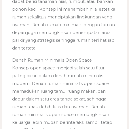
dapat berisi tanaman hias, rumput, atau bahkan
pohon kecil. Konsep ini menambah nilai estetika
rumah sekaligus menciptakan lingkungan yang
nyaman. Denah rumah minimalis dengan taman
depan juga memungkinkan penempatan area
parkir yang strategis sehingga rumah terlihat rapi
dan tertata.
Denah Rumah Minimalis Open Space
Konsep open space menjadi salah satu fitur
paling dicari dalam denah rumah minimalis
modern. Denah rumah minimalis open space
memadukan ruang tamu, ruang makan, dan
dapur dalam satu area tanpa sekat, sehingga
rumah terasa lebih luas dan nyaman. Denah
rumah minimalis open space memungkinkan
keluarga lebih mudah berinteraksi sambil tetap