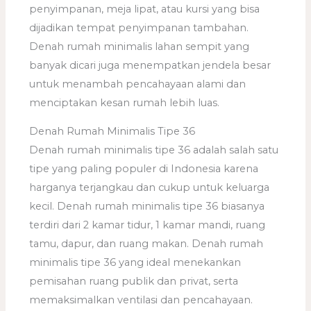
penyimpanan, meja lipat, atau kursi yang bisa
dijadikan tempat penyimpanan tambahan.
Denah rumah minimalis lahan sempit yang
banyak dicari juga menempatkan jendela besar
untuk menambah pencahayaan alami dan
menciptakan kesan rumah lebih luas.
Denah Rumah Minimalis Tipe 36
Denah rumah minimalis tipe 36 adalah salah satu
tipe yang paling populer di Indonesia karena
harganya terjangkau dan cukup untuk keluarga
kecil. Denah rumah minimalis tipe 36 biasanya
terdiri dari 2 kamar tidur, 1 kamar mandi, ruang
tamu, dapur, dan ruang makan. Denah rumah
minimalis tipe 36 yang ideal menekankan
pemisahan ruang publik dan privat, serta
memaksimalkan ventilasi dan pencahayaan.