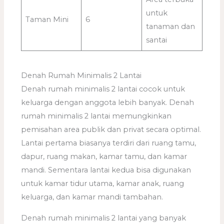
untuk
Taman Mini
6
tanaman dan
santai
Denah Rumah Minimalis 2 Lantai
Denah rumah minimalis 2 lantai cocok untuk
keluarga dengan anggota lebih banyak. Denah
rumah minimalis 2 lantai memungkinkan
pemisahan area publik dan privat secara optimal.
Lantai pertama biasanya terdiri dari ruang tamu,
dapur, ruang makan, kamar tamu, dan kamar
mandi. Sementara lantai kedua bisa digunakan
untuk kamar tidur utama, kamar anak, ruang
keluarga, dan kamar mandi tambahan.
Denah rumah minimalis 2 lantai yang banyak