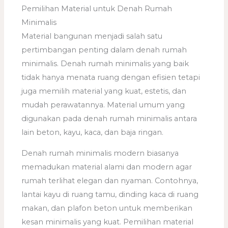
Pemilihan Material untuk Denah Rumah
Minimalis
Material bangunan menjadi salah satu
pertimbangan penting dalam denah rumah
minimalis. Denah rumah minimalis yang baik
tidak hanya menata ruang dengan efisien tetapi
juga memilih material yang kuat, estetis, dan
mudah perawatannya. Material umum yang
digunakan pada denah rumah minimalis antara
lain beton, kayu, kaca, dan baja ringan.
Denah rumah minimalis modern biasanya
memadukan material alami dan modern agar
rumah terlihat elegan dan nyaman. Contohnya,
lantai kayu di ruang tamu, dinding kaca di ruang
makan, dan plafon beton untuk memberikan
kesan minimalis yang kuat. Pemilihan material