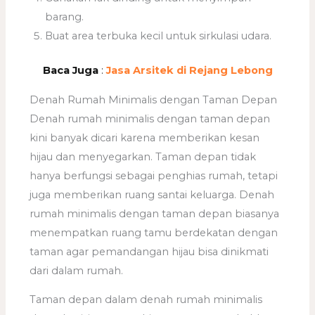
barang.
Buat area terbuka kecil untuk sirkulasi udara.
Baca Juga
:
Jasa Arsitek di Rejang Lebong
Denah Rumah Minimalis dengan Taman Depan
Denah rumah minimalis dengan taman depan
kini banyak dicari karena memberikan kesan
hijau dan menyegarkan. Taman depan tidak
hanya berfungsi sebagai penghias rumah, tetapi
juga memberikan ruang santai keluarga. Denah
rumah minimalis dengan taman depan biasanya
menempatkan ruang tamu berdekatan dengan
taman agar pemandangan hijau bisa dinikmati
dari dalam rumah.
Taman depan dalam denah rumah minimalis