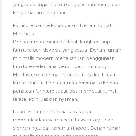
yang tepat juga mendukung efisiensi energi dan
kenyamanan penghuni.
Furniture dan Dekorasi dalam Denah Rumah
Minimalis
Denah rumah minimalis tidak lengkap tanpa
furniture dan dekorasi yang sesuai. Denah rumah
minimalis modern menekankan penggunaan
furniture sederhana, bersih, dan multifungsi.
Misalnya, sofa dengan storage, meja lipat, atau
lemari built-in. Denah rumah minimalis dengan
penataan furniture tepat bisa membuat rumah
terasa lebih luas dan nyaman.
Dekorasi rumah minimalis biasanya
memanfaatkan warna netral, aksen kayu, dan
elemen hijau dari tanaman indoor. Denah rumah