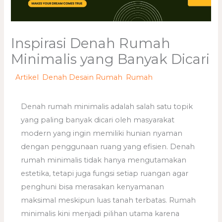
Inspirasi Denah Rumah
Minimalis yang Banyak Dicari
/
Artikel
,
Denah Desain Rumah
,
Rumah
/ Oleh
adminweb
Denah rumah minimalis adalah salah satu topik
yang paling banyak dicari oleh masyarakat
modern yang ingin memiliki hunian nyaman
dengan penggunaan ruang yang efisien. Denah
rumah minimalis tidak hanya mengutamakan
estetika, tetapi juga fungsi setiap ruangan agar
penghuni bisa merasakan kenyamanan
maksimal meskipun luas tanah terbatas. Rumah
minimalis kini menjadi pilihan utama karena