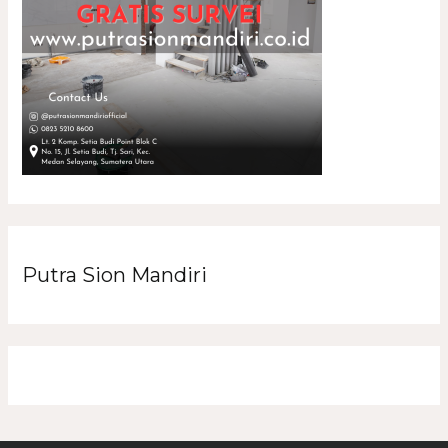
Putra Sion Mandiri