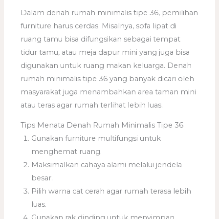
Dalam denah rumah minimalis tipe 36, pemilihan
furniture harus cerdas. Misalnya, sofa lipat di
ruang tamu bisa difungsikan sebagai tempat
tidur tamu, atau meja dapur mini yang juga bisa
digunakan untuk ruang makan keluarga. Denah
rumah minimalis tipe 36 yang banyak dicari oleh
masyarakat juga menambahkan area taman mini
atau teras agar rumah terlihat lebih luas.
Tips Menata Denah Rumah Minimalis Tipe 36
Gunakan furniture multifungsi untuk
menghemat ruang.
Maksimalkan cahaya alami melalui jendela
besar.
Pilih warna cat cerah agar rumah terasa lebih
luas.
Gunakan rak dinding untuk menyimpan