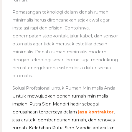
Pemasangan teknologi dalam denah rumah
minimalis harus direncanakan sejak awal agar
instalasi rapi dan efisien. Contohnya,
penempatan stopkontak, jalur kabel, dan sensor
otomatis agar tidak merusak estetika desain
minimalis. Denah rumah minimalis modern
dengan teknologi smart home juga mendukung
hemat energi karena sistem bisa diatur secara
otomatis.
Solusi Profesional untuk Rumah Minimalis Anda
Untuk mewujudkan denah rumah minimalis
impian, Putra Sion Mandiri hadir sebagai
perusahaan terpercaya dalam
jasa kontraktor
,
jasa arsitek, pembangunan rumah, dan renovasi
rumah. Kelebihan Putra Sion Mandiri antara lain: