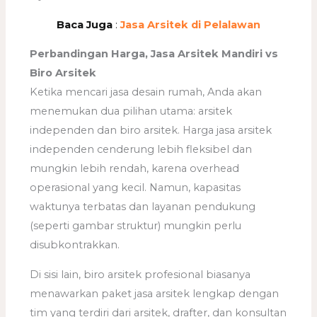
Baca Juga
:
Jasa Arsitek di Pelalawan
Perbandingan Harga, Jasa Arsitek Mandiri vs
Biro Arsitek
Ketika mencari jasa desain rumah, Anda akan
menemukan dua pilihan utama: arsitek
independen dan biro arsitek. Harga jasa arsitek
independen cenderung lebih fleksibel dan
mungkin lebih rendah, karena overhead
operasional yang kecil. Namun, kapasitas
waktunya terbatas dan layanan pendukung
(seperti gambar struktur) mungkin perlu
disubkontrakkan.
Di sisi lain, biro arsitek profesional biasanya
menawarkan paket jasa arsitek lengkap dengan
tim yang terdiri dari arsitek, drafter, dan konsultan