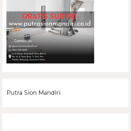
Putra Sion Mandiri