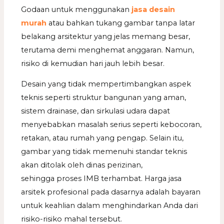
Godaan untuk menggunakan
jasa desain
murah
atau bahkan tukang gambar tanpa latar
belakang arsitektur yang jelas memang besar,
terutama demi menghemat anggaran. Namun,
risiko di kemudian hari jauh lebih besar.
Desain yang tidak mempertimbangkan aspek
teknis seperti struktur bangunan yang aman,
sistem drainase, dan sirkulasi udara dapat
menyebabkan masalah serius seperti kebocoran,
retakan, atau rumah yang pengap. Selain itu,
gambar yang tidak memenuhi standar teknis
akan ditolak oleh dinas perizinan,
sehingga proses IMB terhambat. Harga jasa
arsitek profesional pada dasarnya adalah bayaran
untuk keahlian dalam menghindarkan Anda dari
risiko-risiko mahal tersebut.