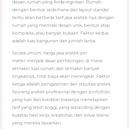
desain rumah yang Anda inginkan. Rumah
dengan bentuk sederhana dan layout standar
tentu akan berbeda tarif jasa arsitek-nya dengan
rumah yang memiliki desain unik, bentuk atap
kompleks, atau banyak bukaan. Faktor kedua
adalah luas bangunan dan jumlah lantai.
Secara umum, harga jasa arsitek per
meter menjadi dasar perhitungan, di mana
semakin luas rumah dan semakin banyak
tingkatnya, total biaya akan meningkat. Faktor
ketiga adalah pengalaman dan reputasi arsitek.
Seorang arsitek profesional dengan portofolio
yang luas dan kredibel biasanya menetapkan
tarif yang lebih tinggi, yang sebanding dengan
kualitas hasil kerja, kreativitas, dan solusi teknis
yang mereka tawarkan.