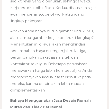
sedikit revisi yang diperlukan, sehingga waktu
kerja arsitek lebih efisien. Kedua, diskusikan sejak
awal mengenai scope of work atau ruang
lingkup pekerjaan.
Apakah Anda hanya butuh gambar untuk IMB,
atau sampai gambar kerja konstruksi lengkap?
Menentukan ini di awal akan menghindari
penambahan biaya di tengah jalan. Ketiga,
pertimbangkan paket jasa arsitek dan
kontraktor sekaligus. Beberapa perusahaan
menawarkan harga lebih kompetitif jika Anda
mempercayakan kedua jasa tersebut kepada
mereka, karena desain akan lebih mudah
diimplementasikan.
Bahaya Menggunakan Jasa Desain Rumah
Murah dan Tidak Berlisensi