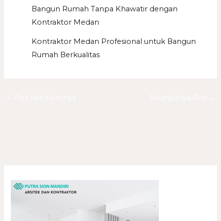
Bangun Rumah Tanpa Khawatir dengan
Kontraktor Medan
Kontraktor Medan Profesional untuk Bangun
Rumah Berkualitas
←
Pos Sebelumnya
Selanjutnya Pos
→