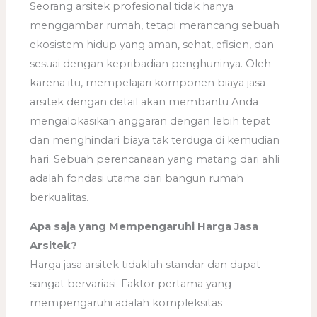
Seorang arsitek profesional tidak hanya
menggambar rumah, tetapi merancang sebuah
ekosistem hidup yang aman, sehat, efisien, dan
sesuai dengan kepribadian penghuninya. Oleh
karena itu, mempelajari komponen biaya jasa
arsitek dengan detail akan membantu Anda
mengalokasikan anggaran dengan lebih tepat
dan menghindari biaya tak terduga di kemudian
hari. Sebuah perencanaan yang matang dari ahli
adalah fondasi utama dari bangun rumah
berkualitas.
Apa saja yang Mempengaruhi Harga Jasa
Arsitek?
Harga jasa arsitek tidaklah standar dan dapat
sangat bervariasi. Faktor pertama yang
mempengaruhi adalah kompleksitas