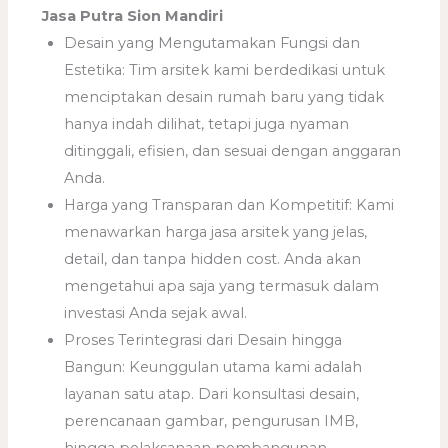
Jasa Putra Sion Mandiri
Desain yang Mengutamakan Fungsi dan
Estetika: Tim arsitek kami berdedikasi untuk
menciptakan desain rumah baru yang tidak
hanya indah dilihat, tetapi juga nyaman
ditinggali, efisien, dan sesuai dengan anggaran
Anda.
Harga yang Transparan dan Kompetitif: Kami
menawarkan harga jasa arsitek yang jelas,
detail, dan tanpa hidden cost. Anda akan
mengetahui apa saja yang termasuk dalam
investasi Anda sejak awal.
Proses Terintegrasi dari Desain hingga
Bangun: Keunggulan utama kami adalah
layanan satu atap. Dari konsultasi desain,
perencanaan gambar, pengurusan IMB,