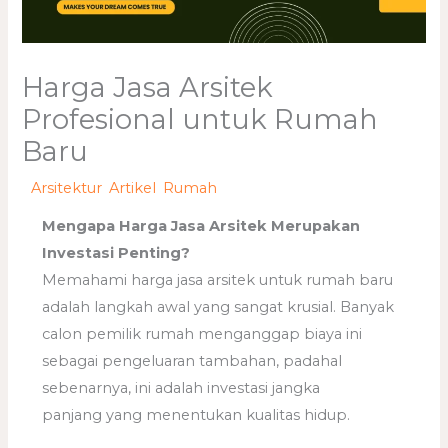
Harga Jasa Arsitek
Profesional untuk Rumah
Baru
/
Arsitektur
,
Artikel
,
Rumah
/ Oleh
adminweb
Mengapa Harga Jasa Arsitek Merupakan
Investasi Penting?
Memahami harga jasa arsitek untuk rumah baru
adalah langkah awal yang sangat krusial. Banyak
calon pemilik rumah menganggap biaya ini
sebagai pengeluaran tambahan, padahal
sebenarnya, ini adalah investasi jangka
panjang yang menentukan kualitas hidup.