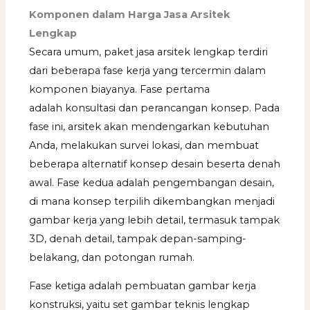
Komponen dalam Harga Jasa Arsitek
Lengkap
Secara umum, paket jasa arsitek lengkap terdiri
dari beberapa fase kerja yang tercermin dalam
komponen biayanya. Fase pertama
adalah konsultasi dan perancangan konsep. Pada
fase ini, arsitek akan mendengarkan kebutuhan
Anda, melakukan survei lokasi, dan membuat
beberapa alternatif konsep desain beserta denah
awal. Fase kedua adalah pengembangan desain,
di mana konsep terpilih dikembangkan menjadi
gambar kerja yang lebih detail, termasuk tampak
3D, denah detail, tampak depan-samping-
belakang, dan potongan rumah.
Fase ketiga adalah pembuatan gambar kerja
konstruksi, yaitu set gambar teknis lengkap