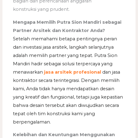
bagian dari perencanaan anggaran
konstruksi yang prudent.
Mengapa Memilih Putra Sion Mandiri sebagai
Partner Arsitek dan Kontraktor Anda?
Setelah memahami betapa pentingnya peran
dan investasi jasa arsitek, langkah selanjutnya
adalah memilih partner yang tepat. Putra Sion
Mandiri hadir sebagai solusi terpercaya yang
menawarkan
jasa arsitek profesional
dan jasa
kontraktor secara terintegrasi. Dengan memilih
kami, Anda tidak hanya mendapatkan desain
yang kreatif dan fungsional, tetapi juga kepastian
bahwa desain tersebut akan diwujudkan secara
tepat oleh tim konstruksi kami yang
berpengalaman.
Kelebihan dan Keuntungan Menggunakan