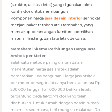
(struktur, utilitas, detail) yang digunakan oleh
kontraktor untuk membangun.
Komponen harga
jasa desain interior
seringkali
menjadi paket terpisah atau tambahan, yang
mencakup perancangan furniture, pemilihan
material finishing, dan tata letak dekorasi.
Memahami Skema Perhitungan Harga Jasa
Arsitek per Meter
Salah satu metode paling umum dalam
menentukan harga jasa arsitek adalah
berdasarkan luas bangunan. Harga jasa arsitek
per meter persegi ini biasanya berkisar antara Rp
200.000 hingga Rp 1.000.000 bahkan lebih,
tergantung pada faktor-faktor yang telah
disebutkan. Untuk rumah dengan desain rumah
minimalis sederhana, tarif mungkin mulai dari Rp