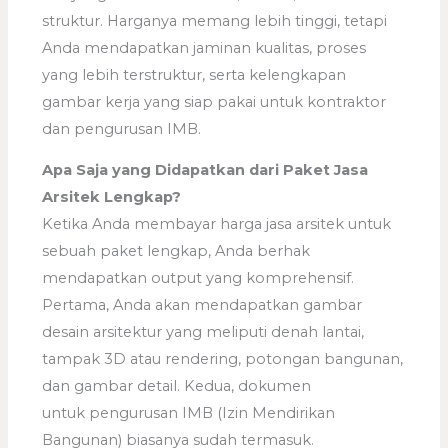
struktur. Harganya memang lebih tinggi, tetapi
Anda mendapatkan jaminan kualitas, proses
yang lebih terstruktur, serta kelengkapan
gambar kerja yang siap pakai untuk kontraktor
dan pengurusan IMB.
Apa Saja yang Didapatkan dari Paket Jasa
Arsitek Lengkap?
Ketika Anda membayar harga jasa arsitek untuk
sebuah paket lengkap, Anda berhak
mendapatkan output yang komprehensif.
Pertama, Anda akan mendapatkan gambar
desain arsitektur yang meliputi denah lantai,
tampak 3D atau rendering, potongan bangunan,
dan gambar detail. Kedua, dokumen
untuk pengurusan IMB (Izin Mendirikan
Bangunan) biasanya sudah termasuk.