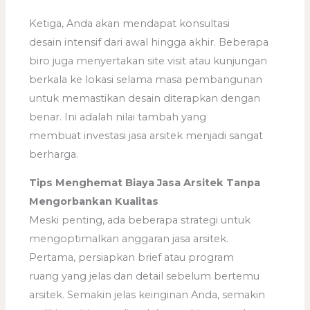
Ketiga, Anda akan mendapat konsultasi
desain intensif dari awal hingga akhir. Beberapa
biro juga menyertakan site visit atau kunjungan
berkala ke lokasi selama masa pembangunan
untuk memastikan desain diterapkan dengan
benar. Ini adalah nilai tambah yang
membuat investasi jasa arsitek menjadi sangat
berharga.
Tips Menghemat Biaya Jasa Arsitek Tanpa
Mengorbankan Kualitas
Meski penting, ada beberapa strategi untuk
mengoptimalkan anggaran jasa arsitek.
Pertama, persiapkan brief atau program
ruang yang jelas dan detail sebelum bertemu
arsitek. Semakin jelas keinginan Anda, semakin