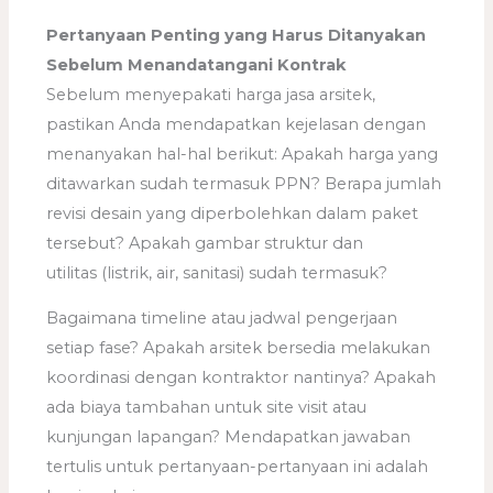
Pertanyaan Penting yang Harus Ditanyakan
Sebelum Menandatangani Kontrak
Sebelum menyepakati harga jasa arsitek,
pastikan Anda mendapatkan kejelasan dengan
menanyakan hal-hal berikut: Apakah harga yang
ditawarkan sudah termasuk PPN? Berapa jumlah
revisi desain yang diperbolehkan dalam paket
tersebut? Apakah gambar struktur dan
utilitas (listrik, air, sanitasi) sudah termasuk?
Bagaimana timeline atau jadwal pengerjaan
setiap fase? Apakah arsitek bersedia melakukan
koordinasi dengan kontraktor nantinya? Apakah
ada biaya tambahan untuk site visit atau
kunjungan lapangan? Mendapatkan jawaban
tertulis untuk pertanyaan-pertanyaan ini adalah