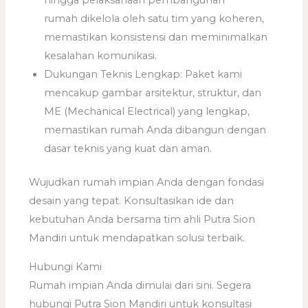
hingga pelaksanaan pembangunan
rumah dikelola oleh satu tim yang koheren,
memastikan konsistensi dan meminimalkan
kesalahan komunikasi.
Dukungan Teknis Lengkap: Paket kami
mencakup gambar arsitektur, struktur, dan
ME (Mechanical Electrical) yang lengkap,
memastikan rumah Anda dibangun dengan
dasar teknis yang kuat dan aman.
Wujudkan rumah impian Anda dengan fondasi
desain yang tepat. Konsultasikan ide dan
kebutuhan Anda bersama tim ahli Putra Sion
Mandiri untuk mendapatkan solusi terbaik.
Hubungi Kami
Rumah impian Anda dimulai dari sini. Segera
hubungi Putra Sion Mandiri untuk konsultasi