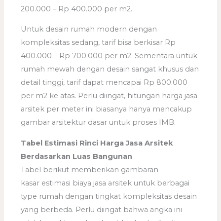
200.000 – Rp 400.000 per m2.
Untuk desain rumah modern dengan
kompleksitas sedang, tarif bisa berkisar Rp
400.000 – Rp 700.000 per m2. Sementara untuk
rumah mewah dengan desain sangat khusus dan
detail tinggi, tarif dapat mencapai Rp 800.000
per m2 ke atas. Perlu diingat, hitungan harga jasa
arsitek per meter ini biasanya hanya mencakup
gambar arsitektur dasar untuk proses IMB.
Tabel Estimasi Rinci Harga Jasa Arsitek
Berdasarkan Luas Bangunan
Tabel berikut memberikan gambaran
kasar estimasi biaya jasa arsitek untuk berbagai
type rumah dengan tingkat kompleksitas desain
yang berbeda. Perlu diingat bahwa angka ini