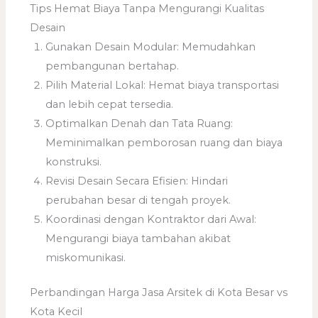
Tips Hemat Biaya Tanpa Mengurangi Kualitas
Desain
Gunakan Desain Modular: Memudahkan
pembangunan bertahap.
Pilih Material Lokal: Hemat biaya transportasi
dan lebih cepat tersedia.
Optimalkan Denah dan Tata Ruang:
Meminimalkan pemborosan ruang dan biaya
konstruksi.
Revisi Desain Secara Efisien: Hindari
perubahan besar di tengah proyek.
Koordinasi dengan Kontraktor dari Awal:
Mengurangi biaya tambahan akibat
miskomunikasi.
Perbandingan Harga Jasa Arsitek di Kota Besar vs
Kota Kecil