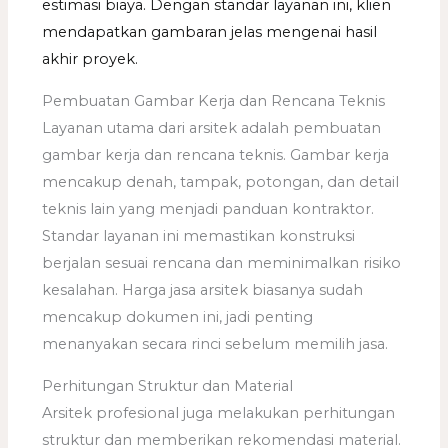
estimasi biaya. Dengan standar layanan ini, klien
mendapatkan gambaran jelas mengenai hasil
akhir proyek.
Pembuatan Gambar Kerja dan Rencana Teknis
Layanan utama dari arsitek adalah pembuatan
gambar kerja dan rencana teknis. Gambar kerja
mencakup denah, tampak, potongan, dan detail
teknis lain yang menjadi panduan kontraktor.
Standar layanan ini memastikan konstruksi
berjalan sesuai rencana dan meminimalkan risiko
kesalahan. Harga jasa arsitek biasanya sudah
mencakup dokumen ini, jadi penting
menanyakan secara rinci sebelum memilih jasa.
Perhitungan Struktur dan Material
Arsitek profesional juga melakukan perhitungan
struktur dan memberikan rekomendasi material.