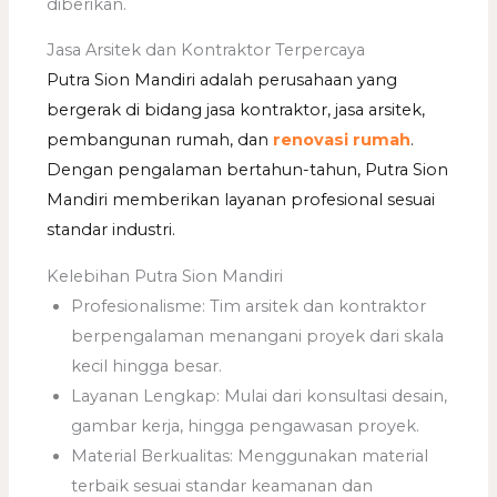
diberikan.
Jasa Arsitek dan Kontraktor Terpercaya
Putra Sion Mandiri adalah perusahaan yang
bergerak di bidang jasa kontraktor, jasa arsitek,
pembangunan rumah, dan
renovasi rumah
.
Dengan pengalaman bertahun-tahun, Putra Sion
Mandiri memberikan layanan profesional sesuai
standar industri.
Kelebihan Putra Sion Mandiri
Profesionalisme: Tim arsitek dan kontraktor
berpengalaman menangani proyek dari skala
kecil hingga besar.
Layanan Lengkap: Mulai dari konsultasi desain,
gambar kerja, hingga pengawasan proyek.
Material Berkualitas: Menggunakan material
terbaik sesuai standar keamanan dan