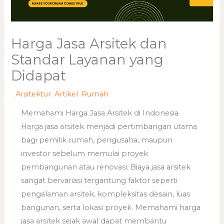
Harga Jasa Arsitek dan
Standar Layanan yang
Didapat
/
Arsitektur
,
Artikel
,
Rumah
/ Oleh
adminweb
Memahami Harga Jasa Arsitek di Indonesia
Harga jasa arsitek menjadi pertimbangan utama
bagi pemilik rumah, pengusaha, maupun
investor sebelum memulai proyek
pembangunan atau renovasi. Biaya jasa arsitek
sangat bervariasi tergantung faktor seperti
pengalaman arsitek, kompleksitas desain, luas
bangunan, serta lokasi proyek. Memahami harga
jasa arsitek sejak awal dapat membantu