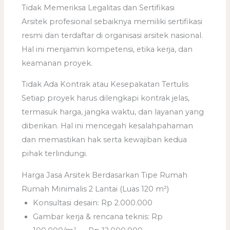
Tidak Memeriksa Legalitas dan Sertifikasi
Arsitek profesional sebaiknya memiliki sertifikasi
resmi dan terdaftar di organisasi arsitek nasional.
Hal ini menjamin kompetensi, etika kerja, dan
keamanan proyek.
Tidak Ada Kontrak atau Kesepakatan Tertulis
Setiap proyek harus dilengkapi kontrak jelas,
termasuk harga, jangka waktu, dan layanan yang
diberikan. Hal ini mencegah kesalahpahaman
dan memastikan hak serta kewajiban kedua
pihak terlindungi.
Harga Jasa Arsitek Berdasarkan Tipe Rumah
Rumah Minimalis 2 Lantai (Luas 120 m²)
Konsultasi desain: Rp 2.000.000
Gambar kerja & rencana teknis: Rp