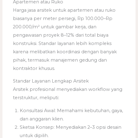
Apartemen atau Ruko
Harga jasa arsitek untuk apartemen atau ruko
biasanya per meter persegi, Rp 100.000–Rp
200.000/m² untuk gambar kerja, dan
pengawasan proyek 8–12% dari total biaya
konstruksi. Standar layanan lebih kompleks
karena melibatkan koordinasi dengan banyak
pihak, termasuk manajemen gedung dan
kontraktor khusus.
Standar Layanan Lengkap Arsitek
Arsitek profesional menyediakan workflow yang
terstruktur, meliputi:
Konsultasi Awal: Memahami kebutuhan, gaya,
dan anggaran klien.
Sketsa Konsep: Menyediakan 2–3 opsi desain
untuk dipilih.