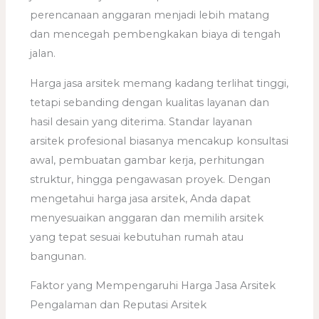
perencanaan anggaran menjadi lebih matang
dan mencegah pembengkakan biaya di tengah
jalan.
Harga jasa arsitek memang kadang terlihat tinggi,
tetapi sebanding dengan kualitas layanan dan
hasil desain yang diterima. Standar layanan
arsitek profesional biasanya mencakup konsultasi
awal, pembuatan gambar kerja, perhitungan
struktur, hingga pengawasan proyek. Dengan
mengetahui harga jasa arsitek, Anda dapat
menyesuaikan anggaran dan memilih arsitek
yang tepat sesuai kebutuhan rumah atau
bangunan.
Faktor yang Mempengaruhi Harga Jasa Arsitek
Pengalaman dan Reputasi Arsitek