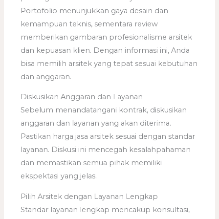
Portofolio menunjukkan gaya desain dan
kemampuan teknis, sementara review
memberikan gambaran profesionalisme arsitek
dan kepuasan klien. Dengan informasi ini, Anda
bisa memilih arsitek yang tepat sesuai kebutuhan
dan anggaran.
Diskusikan Anggaran dan Layanan
Sebelum menandatangani kontrak, diskusikan
anggaran dan layanan yang akan diterima.
Pastikan harga jasa arsitek sesuai dengan standar
layanan. Diskusi ini mencegah kesalahpahaman
dan memastikan semua pihak memiliki
ekspektasi yang jelas.
Pilih Arsitek dengan Layanan Lengkap
Standar layanan lengkap mencakup konsultasi,