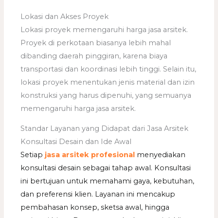
Lokasi dan Akses Proyek
Lokasi proyek memengaruhi harga jasa arsitek.
Proyek di perkotaan biasanya lebih mahal
dibanding daerah pinggiran, karena biaya
transportasi dan koordinasi lebih tinggi. Selain itu,
lokasi proyek menentukan jenis material dan izin
konstruksi yang harus dipenuhi, yang semuanya
memengaruhi harga jasa arsitek.
Standar Layanan yang Didapat dari Jasa Arsitek
Konsultasi Desain dan Ide Awal
Setiap
jasa arsitek profesional
menyediakan
konsultasi desain sebagai tahap awal. Konsultasi
ini bertujuan untuk memahami gaya, kebutuhan,
dan preferensi klien. Layanan ini mencakup
pembahasan konsep, sketsa awal, hingga