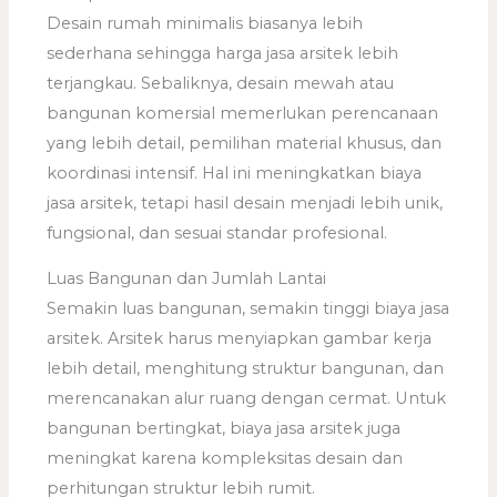
Desain rumah minimalis biasanya lebih
sederhana sehingga harga jasa arsitek lebih
terjangkau. Sebaliknya, desain mewah atau
bangunan komersial memerlukan perencanaan
yang lebih detail, pemilihan material khusus, dan
koordinasi intensif. Hal ini meningkatkan biaya
jasa arsitek, tetapi hasil desain menjadi lebih unik,
fungsional, dan sesuai standar profesional.
Luas Bangunan dan Jumlah Lantai
Semakin luas bangunan, semakin tinggi biaya jasa
arsitek. Arsitek harus menyiapkan gambar kerja
lebih detail, menghitung struktur bangunan, dan
merencanakan alur ruang dengan cermat. Untuk
bangunan bertingkat, biaya jasa arsitek juga
meningkat karena kompleksitas desain dan
perhitungan struktur lebih rumit.