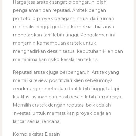
Harga jasa arsitek sangat dipengaruhi oleh
pengalaman dan reputasi. Arsitek dengan
portofolio proyek beragam, mulai dari rumah
minimalis hingga gedung komersial, biasanya
menetapkan tarif lebih tinggi. Pengalaman ini
menjamin kemampuan arsitek untuk
menghadirkan desain sesuai kebutuhan klien dan
meminimalkan risiko kesalahan teknis.
Reputasi arsitek juga berpengaruh. Arsitek yang
memiliki review positif dari klien sebelumnya
cenderung menetapkan tarif lebih tinggi, tetapi
kualitas layanan dan hasil desain lebih terpercaya.
Memilih arsitek dengan reputasi baik adalah
investasi untuk memastikan proyek berjalan
lancar sesuai rencana.
Kompleksitas Desain