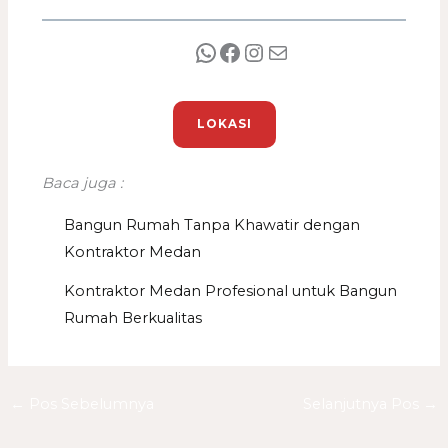
LOKASI
Baca juga :
Bangun Rumah Tanpa Khawatir dengan
Kontraktor Medan
Kontraktor Medan Profesional untuk Bangun
Rumah Berkualitas
←
Pos Sebelumnya
Selanjutnya Pos
→