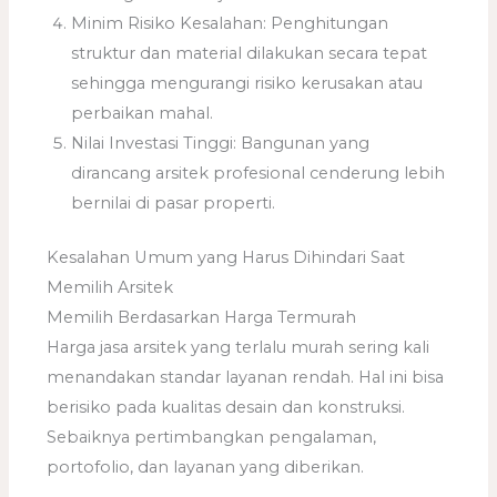
Minim Risiko Kesalahan: Penghitungan
struktur dan material dilakukan secara tepat
sehingga mengurangi risiko kerusakan atau
perbaikan mahal.
Nilai Investasi Tinggi: Bangunan yang
dirancang arsitek profesional cenderung lebih
bernilai di pasar properti.
Kesalahan Umum yang Harus Dihindari Saat
Memilih Arsitek
Memilih Berdasarkan Harga Termurah
Harga jasa arsitek yang terlalu murah sering kali
menandakan standar layanan rendah. Hal ini bisa
berisiko pada kualitas desain dan konstruksi.
Sebaiknya pertimbangkan pengalaman,
portofolio, dan layanan yang diberikan.