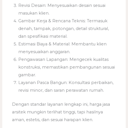
Revisi Desain: Menyesuaikan desain sesuai
masukan klien.
Gambar Kerja & Rencana Teknis: Termasuk
denah, tampak, potongan, detail struktural,
dan spesifikasi material.
Estimasi Biaya & Material: Membantu klien
menyesuaikan anggaran.
Pengawasan Lapangan: Mengecek kualitas
konstruksi, memastikan pembangunan sesuai
gambar.
Layanan Pasca Bangun: Konsultasi perbaikan,
revisi minor, dan saran perawatan rumah.
Dengan standar layanan lengkap ini, harga jasa
arsitek mungkin terlihat tinggi, tapi hasilnya
aman, estetis, dan sesuai harapan klien.