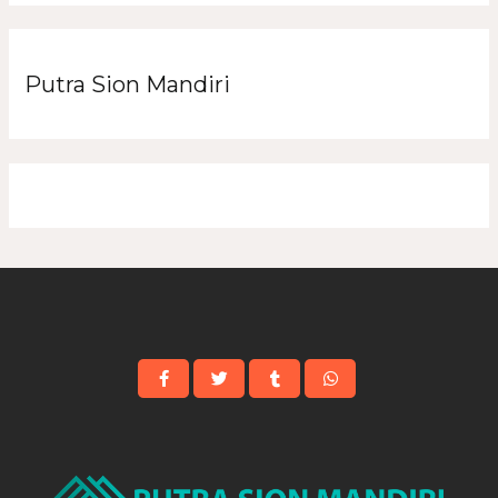
Putra Sion Mandiri