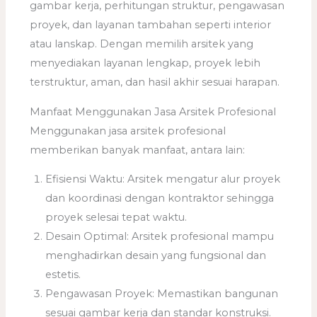
gambar kerja, perhitungan struktur, pengawasan
proyek, dan layanan tambahan seperti interior
atau lanskap. Dengan memilih arsitek yang
menyediakan layanan lengkap, proyek lebih
terstruktur, aman, dan hasil akhir sesuai harapan.
Manfaat Menggunakan Jasa Arsitek Profesional
Menggunakan jasa arsitek profesional
memberikan banyak manfaat, antara lain:
Efisiensi Waktu: Arsitek mengatur alur proyek
dan koordinasi dengan kontraktor sehingga
proyek selesai tepat waktu.
Desain Optimal: Arsitek profesional mampu
menghadirkan desain yang fungsional dan
estetis.
Pengawasan Proyek: Memastikan bangunan
sesuai gambar kerja dan standar konstruksi.