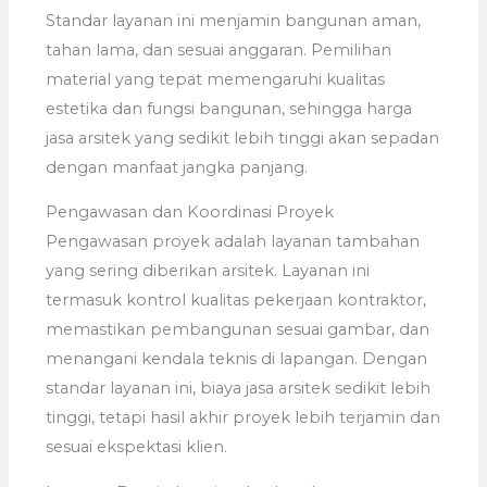
Standar layanan ini menjamin bangunan aman,
tahan lama, dan sesuai anggaran. Pemilihan
material yang tepat memengaruhi kualitas
estetika dan fungsi bangunan, sehingga harga
jasa arsitek yang sedikit lebih tinggi akan sepadan
dengan manfaat jangka panjang.
Pengawasan dan Koordinasi Proyek
Pengawasan proyek adalah layanan tambahan
yang sering diberikan arsitek. Layanan ini
termasuk kontrol kualitas pekerjaan kontraktor,
memastikan pembangunan sesuai gambar, dan
menangani kendala teknis di lapangan. Dengan
standar layanan ini, biaya jasa arsitek sedikit lebih
tinggi, tetapi hasil akhir proyek lebih terjamin dan
sesuai ekspektasi klien.