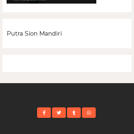
Putra Sion Mandiri