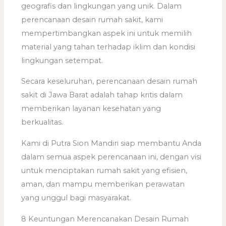
geografis dan lingkungan yang unik. Dalam
perencanaan desain rumah sakit, kami
mempertimbangkan aspek ini untuk memilih
material yang tahan terhadap iklim dan kondisi
lingkungan setempat.
Secara keseluruhan, perencanaan desain rumah
sakit di Jawa Barat adalah tahap kritis dalam
memberikan layanan kesehatan yang
berkualitas.
Kami di Putra Sion Mandiri siap membantu Anda
dalam semua aspek perencanaan ini, dengan visi
untuk menciptakan rumah sakit yang efisien,
aman, dan mampu memberikan perawatan
yang unggul bagi masyarakat.
8 Keuntungan Merencanakan Desain Rumah