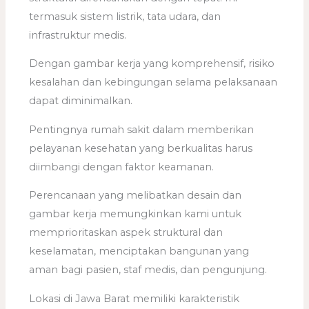
termasuk sistem listrik, tata udara, dan
infrastruktur medis.
Dengan gambar kerja yang komprehensif, risiko
kesalahan dan kebingungan selama pelaksanaan
dapat diminimalkan.
Pentingnya rumah sakit dalam memberikan
pelayanan kesehatan yang berkualitas harus
diimbangi dengan faktor keamanan.
Perencanaan yang melibatkan desain dan
gambar kerja memungkinkan kami untuk
memprioritaskan aspek struktural dan
keselamatan, menciptakan bangunan yang
aman bagi pasien, staf medis, dan pengunjung.
Lokasi di Jawa Barat memiliki karakteristik