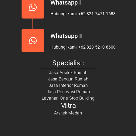
Whatsapp I
Hubungi kami: +62 821-7471-1683
Whatsapp II
Hubungi kami: +62 823-5210-8600
Specialist:
Jasa Arsitek Rumah
Jasa Bangun Rumah
Jasa Interior Rumah
Jasa Renovasi Rumah
Layanan One Stop Building
Mitra
Arsitek Medan