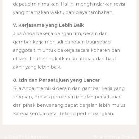
dapat diminimalkan. Hal ini menghindarkan revisi
yang memakan waktu dan biaya tambahan.
7. Kerjasama yang Lebih Baik
Jika Anda bekerja dengan tim, desain dan
gambar kerja menjadi panduan bagi setiap
anggota tim untuk bekerja secara koheren dan
efisien. Ini meningkatkan kolaborasi dan hasil
akhir yang lebih baik.
8. Izin dan Persetujuan yang Lancar
Bila Anda memiliki desain dan gambar kerja yang
lengkap, proses perolehan izin dan persetujuan
dari pihak berwenang dapat berjalan lebih mulus
karena semua detail telah dipertimbangkan.
←
Pos Sebelumnya
Selanjutnya Pos
→