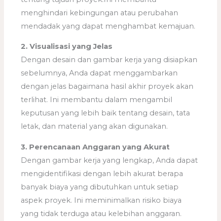
menghindari kebingungan atau perubahan
mendadak yang dapat menghambat kemajuan.
2. Visualisasi yang Jelas
Dengan desain dan gambar kerja yang disiapkan
sebelumnya, Anda dapat menggambarkan
dengan jelas bagaimana hasil akhir proyek akan
terlihat. Ini membantu dalam mengambil
keputusan yang lebih baik tentang desain, tata
letak, dan material yang akan digunakan.
3. Perencanaan Anggaran yang Akurat
Dengan gambar kerja yang lengkap, Anda dapat
mengidentifikasi dengan lebih akurat berapa
banyak biaya yang dibutuhkan untuk setiap
aspek proyek. Ini meminimalkan risiko biaya
yang tidak terduga atau kelebihan anggaran.