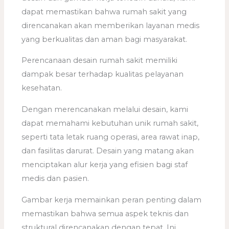
dapat memastikan bahwa rumah sakit yang
direncanakan akan memberikan layanan medis
yang berkualitas dan aman bagi masyarakat.
Perencanaan desain rumah sakit memiliki
dampak besar terhadap kualitas pelayanan
kesehatan.
Dengan merencanakan melalui desain, kami
dapat memahami kebutuhan unik rumah sakit,
seperti tata letak ruang operasi, area rawat inap,
dan fasilitas darurat. Desain yang matang akan
menciptakan alur kerja yang efisien bagi staf
medis dan pasien.
Gambar kerja memainkan peran penting dalam
memastikan bahwa semua aspek teknis dan
struktural direncanakan dengan tepat. Ini