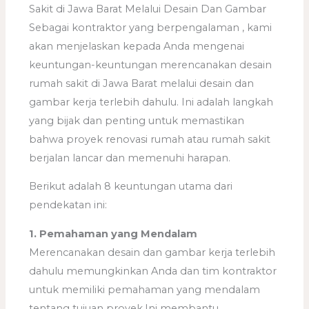
Sakit di Jawa Barat Melalui Desain Dan Gambar
Sebagai kontraktor yang berpengalaman , kami
akan menjelaskan kepada Anda mengenai
keuntungan-keuntungan merencanakan desain
rumah sakit di Jawa Barat melalui desain dan
gambar kerja terlebih dahulu. Ini adalah langkah
yang bijak dan penting untuk memastikan
bahwa proyek renovasi rumah atau rumah sakit
berjalan lancar dan memenuhi harapan.
Berikut adalah 8 keuntungan utama dari
pendekatan ini:
1. Pemahaman yang Mendalam
Merencanakan desain dan gambar kerja terlebih
dahulu memungkinkan Anda dan tim kontraktor
untuk memiliki pemahaman yang mendalam
tentang tujuan proyek.Ini membantu