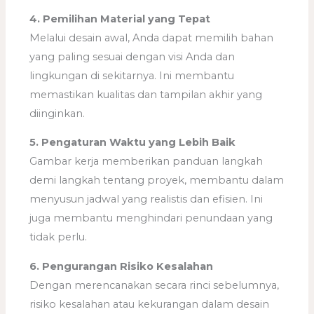
4. Pemilihan Material yang Tepat
Melalui desain awal, Anda dapat memilih bahan
yang paling sesuai dengan visi Anda dan
lingkungan di sekitarnya. Ini membantu
memastikan kualitas dan tampilan akhir yang
diinginkan.
5. Pengaturan Waktu yang Lebih Baik
Gambar kerja memberikan panduan langkah
demi langkah tentang proyek, membantu dalam
menyusun jadwal yang realistis dan efisien. Ini
juga membantu menghindari penundaan yang
tidak perlu.
6. Pengurangan Risiko Kesalahan
Dengan merencanakan secara rinci sebelumnya,
risiko kesalahan atau kekurangan dalam desain