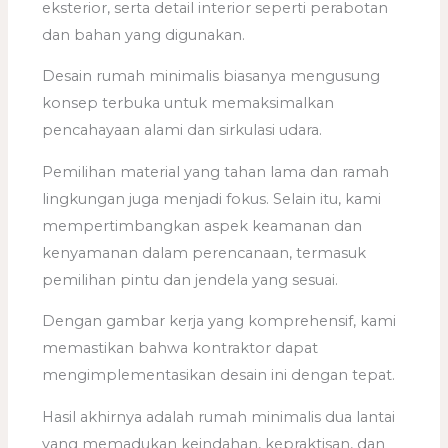
eksterior, serta detail interior seperti perabotan
dan bahan yang digunakan.
Desain rumah minimalis biasanya mengusung
konsep terbuka untuk memaksimalkan
pencahayaan alami dan sirkulasi udara.
Pemilihan material yang tahan lama dan ramah
lingkungan juga menjadi fokus. Selain itu, kami
mempertimbangkan aspek keamanan dan
kenyamanan dalam perencanaan, termasuk
pemilihan pintu dan jendela yang sesuai.
Dengan gambar kerja yang komprehensif, kami
memastikan bahwa kontraktor dapat
mengimplementasikan desain ini dengan tepat.
Hasil akhirnya adalah rumah minimalis dua lantai
yang memadukan keindahan, kepraktisan, dan