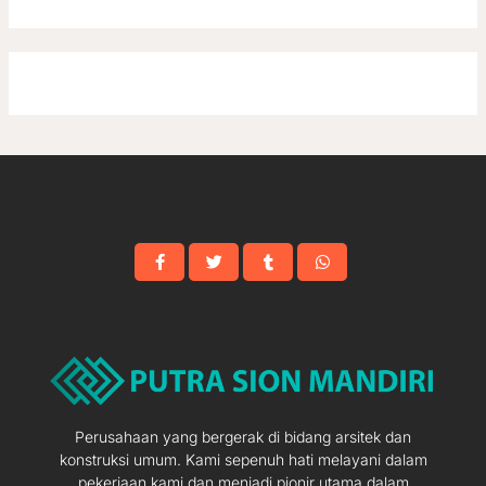
Perusahaan yang bergerak di bidang arsitek dan
konstruksi umum. Kami sepenuh hati melayani dalam
pekerjaan kami dan menjadi pionir utama dalam