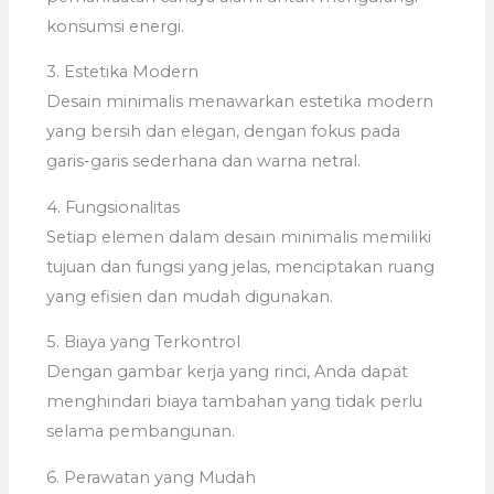
konsumsi energi.
3. Estetika Modern
Desain minimalis menawarkan estetika modern
yang bersih dan elegan, dengan fokus pada
garis-garis sederhana dan warna netral.
4. Fungsionalitas
Setiap elemen dalam desain minimalis memiliki
tujuan dan fungsi yang jelas, menciptakan ruang
yang efisien dan mudah digunakan.
5. Biaya yang Terkontrol
Dengan gambar kerja yang rinci, Anda dapat
menghindari biaya tambahan yang tidak perlu
selama pembangunan.
6. Perawatan yang Mudah