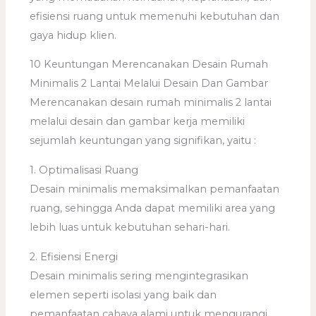
efisiensi ruang untuk memenuhi kebutuhan dan
gaya hidup klien.
10 Keuntungan Merencanakan Desain Rumah
Minimalis 2 Lantai Melalui Desain Dan Gambar
Merencanakan desain rumah minimalis 2 lantai
melalui desain dan gambar kerja memiliki
sejumlah keuntungan yang signifikan, yaitu :
1. Optimalisasi Ruang
Desain minimalis memaksimalkan pemanfaatan
ruang, sehingga Anda dapat memiliki area yang
lebih luas untuk kebutuhan sehari-hari.
2. Efisiensi Energi
Desain minimalis sering mengintegrasikan
elemen seperti isolasi yang baik dan
pemanfaatan cahaya alami untuk mengurangi