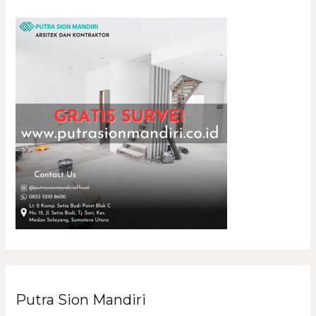
Putra Sion Mandiri