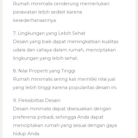
Rumah minimalis cenderung memerlukan
perawatan lebih sedikit karena
kesederhanaannya.
7. Lingkungan yang Lebih Sehat
Desain yang baik dapat meningkatkan kualitas
udara dan cahaya dalam rumah, menciptakan
lingkungan yang lebih sehat.
8. Nilai Properti yang Tinggi
Rumah minimalis sering kali memiliki nilai jual
yang lebih tinggi karena popularitas desain ini.
9. Fleksibilitas Desain
Desain minimalis dapat disesuaikan dengan
preferensi pribadi, sehingga Anda dapat
menciptakan rumah yang sesuai dengan gaya
hidup Anda.