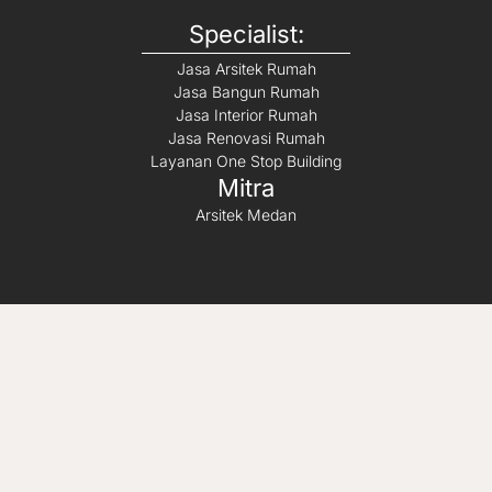
Specialist:
Jasa Arsitek Rumah
Jasa Bangun Rumah
Jasa Interior Rumah
Jasa Renovasi Rumah
Layanan One Stop Building
Mitra
Arsitek Medan