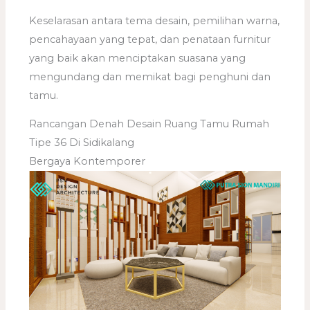
Keselarasan antara tema desain, pemilihan warna,
pencahayaan yang tepat, dan penataan furnitur
yang baik akan menciptakan suasana yang
mengundang dan memikat bagi penghuni dan
tamu.
Rancangan Denah Desain Ruang Tamu Rumah
Tipe 36 Di Sidikalang
Bergaya Kontemporer