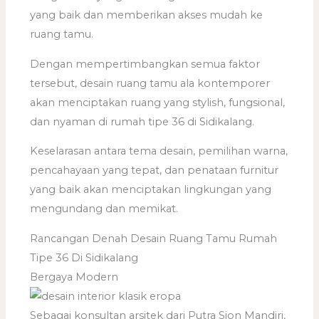
yang baik dan memberikan akses mudah ke
ruang tamu.
Dengan mempertimbangkan semua faktor
tersebut, desain ruang tamu ala kontemporer
akan menciptakan ruang yang stylish, fungsional,
dan nyaman di rumah tipe 36 di Sidikalang.
Keselarasan antara tema desain, pemilihan warna,
pencahayaan yang tepat, dan penataan furnitur
yang baik akan menciptakan lingkungan yang
mengundang dan memikat.
Rancangan Denah Desain Ruang Tamu Rumah
Tipe 36 Di Sidikalang
Bergaya Modern
Sebagai konsultan arsitek dari Putra Sion Mandiri,