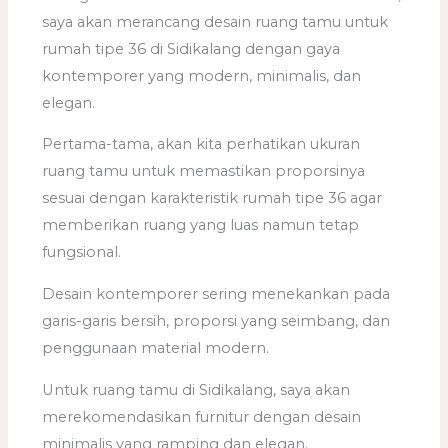
saya akan merancang desain ruang tamu untuk
rumah tipe 36 di Sidikalang dengan gaya
kontemporer yang modern, minimalis, dan
elegan.
Pertama-tama, akan kita perhatikan ukuran
ruang tamu untuk memastikan proporsinya
sesuai dengan karakteristik rumah tipe 36 agar
memberikan ruang yang luas namun tetap
fungsional.
Desain kontemporer sering menekankan pada
garis-garis bersih, proporsi yang seimbang, dan
penggunaan material modern.
Untuk ruang tamu di Sidikalang, saya akan
merekomendasikan furnitur dengan desain
minimalis yang ramping dan elegan.