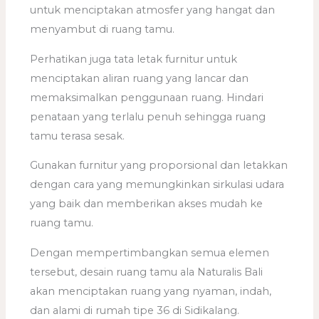
untuk menciptakan atmosfer yang hangat dan
menyambut di ruang tamu.
Perhatikan juga tata letak furnitur untuk
menciptakan aliran ruang yang lancar dan
memaksimalkan penggunaan ruang. Hindari
penataan yang terlalu penuh sehingga ruang
tamu terasa sesak.
Gunakan furnitur yang proporsional dan letakkan
dengan cara yang memungkinkan sirkulasi udara
yang baik dan memberikan akses mudah ke
ruang tamu.
Dengan mempertimbangkan semua elemen
tersebut, desain ruang tamu ala Naturalis Bali
akan menciptakan ruang yang nyaman, indah,
dan alami di rumah tipe 36 di Sidikalang.