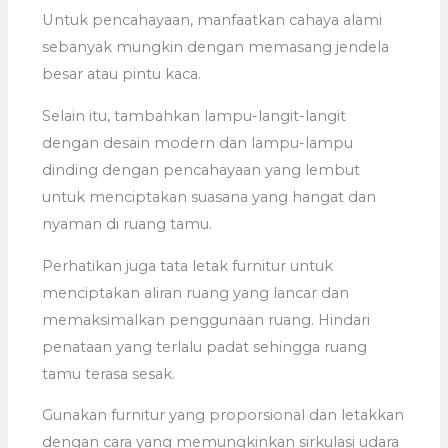
Untuk pencahayaan, manfaatkan cahaya alami
sebanyak mungkin dengan memasang jendela
besar atau pintu kaca.
Selain itu, tambahkan lampu-langit-langit
dengan desain modern dan lampu-lampu
dinding dengan pencahayaan yang lembut
untuk menciptakan suasana yang hangat dan
nyaman di ruang tamu.
Perhatikan juga tata letak furnitur untuk
menciptakan aliran ruang yang lancar dan
memaksimalkan penggunaan ruang. Hindari
penataan yang terlalu padat sehingga ruang
tamu terasa sesak.
Gunakan furnitur yang proporsional dan letakkan
dengan cara yang memungkinkan sirkulasi udara