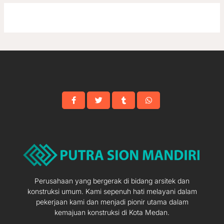
Perusahaan yang bergerak di bidang arsitek dan
konstruksi umum. Kami sepenuh hati melayani dalam
pekerjaan kami dan menjadi pionir utama dalam
kemajuan konstruksi di Kota Medan.