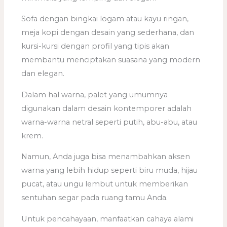
Sofa dengan bingkai logam atau kayu ringan,
meja kopi dengan desain yang sederhana, dan
kursi-kursi dengan profil yang tipis akan
membantu menciptakan suasana yang modern
dan elegan.
Dalam hal warna, palet yang umumnya
digunakan dalam desain kontemporer adalah
warna-warna netral seperti putih, abu-abu, atau
krem.
Namun, Anda juga bisa menambahkan aksen
warna yang lebih hidup seperti biru muda, hijau
pucat, atau ungu lembut untuk memberikan
sentuhan segar pada ruang tamu Anda.
Untuk pencahayaan, manfaatkan cahaya alami