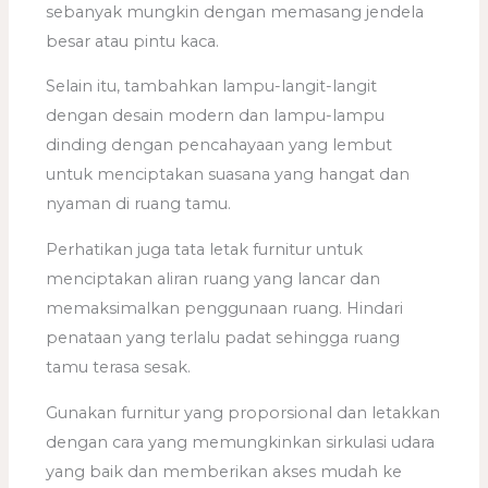
sebanyak mungkin dengan memasang jendela
besar atau pintu kaca.
Selain itu, tambahkan lampu-langit-langit
dengan desain modern dan lampu-lampu
dinding dengan pencahayaan yang lembut
untuk menciptakan suasana yang hangat dan
nyaman di ruang tamu.
Perhatikan juga tata letak furnitur untuk
menciptakan aliran ruang yang lancar dan
memaksimalkan penggunaan ruang. Hindari
penataan yang terlalu padat sehingga ruang
tamu terasa sesak.
Gunakan furnitur yang proporsional dan letakkan
dengan cara yang memungkinkan sirkulasi udara
yang baik dan memberikan akses mudah ke