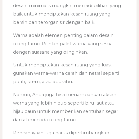
desain minimalis mungkin menjadi pilihan yang
baik untuk menciptakan kesan ruang yang
bersih dan terorganisir dengan baik.
Warna adalah elemen penting dalam desain
ruang tamu. Pilihlah palet warna yang sesuai
dengan suasana yang diinginkan.
Untuk menciptakan kesan ruang yang luas,
gunakan warna-warna cerah dan netral seperti
putih, krem, atau abu-abu.
Namun, Anda juga bisa menambahkan aksen
warna yang lebih hidup seperti biru laut atau
hijau daun untuk memberikan sentuhan segar
dan alami pada ruang tamu.
Pencahayaan juga harus dipertimbangkan