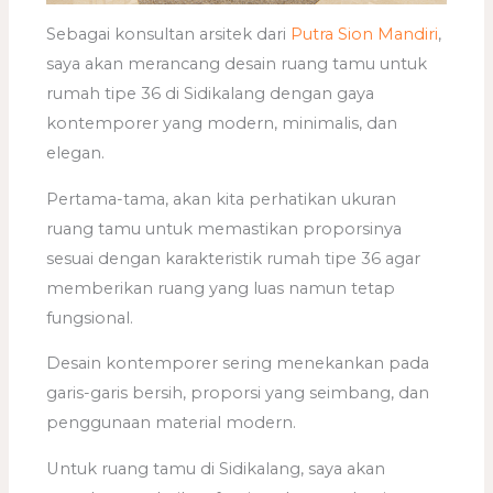
Sebagai konsultan arsitek dari
Putra Sion Mandiri
,
saya akan merancang desain ruang tamu untuk
rumah tipe 36 di Sidikalang dengan gaya
kontemporer yang modern, minimalis, dan
elegan.
Pertama-tama, akan kita perhatikan ukuran
ruang tamu untuk memastikan proporsinya
sesuai dengan karakteristik rumah tipe 36 agar
memberikan ruang yang luas namun tetap
fungsional.
Desain kontemporer sering menekankan pada
garis-garis bersih, proporsi yang seimbang, dan
penggunaan material modern.
Untuk ruang tamu di Sidikalang, saya akan