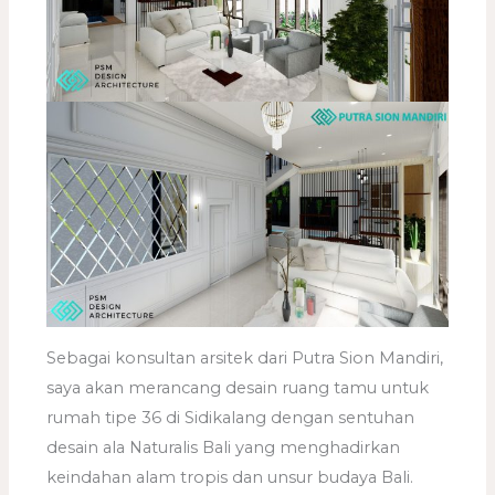
Sebagai konsultan arsitek dari Putra Sion Mandiri,
saya akan merancang desain ruang tamu untuk
rumah tipe 36 di Sidikalang dengan sentuhan
desain ala Naturalis Bali yang menghadirkan
keindahan alam tropis dan unsur budaya Bali.