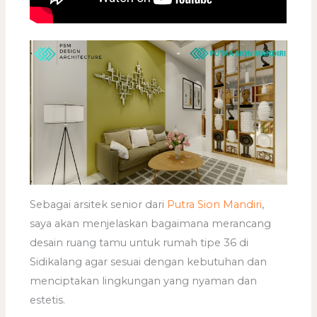
Sebagai arsitek senior dari
Putra Sion Mandiri
,
saya akan menjelaskan bagaimana merancang
desain ruang tamu untuk rumah tipe 36 di
Sidikalang agar sesuai dengan kebutuhan dan
menciptakan lingkungan yang nyaman dan
estetis.