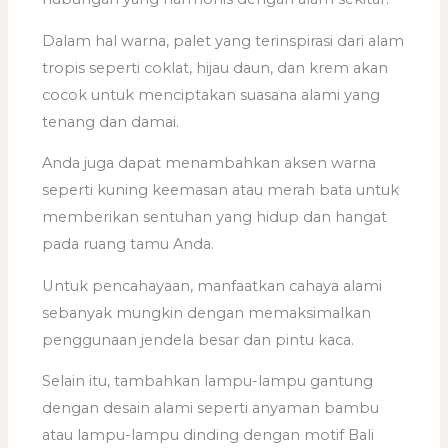
Dalam hal warna, palet yang terinspirasi dari alam
tropis seperti coklat, hijau daun, dan krem akan
cocok untuk menciptakan suasana alami yang
tenang dan damai.
Anda juga dapat menambahkan aksen warna
seperti kuning keemasan atau merah bata untuk
memberikan sentuhan yang hidup dan hangat
pada ruang tamu Anda.
Untuk pencahayaan, manfaatkan cahaya alami
sebanyak mungkin dengan memaksimalkan
penggunaan jendela besar dan pintu kaca.
Selain itu, tambahkan lampu-lampu gantung
dengan desain alami seperti anyaman bambu
atau lampu-lampu dinding dengan motif Bali