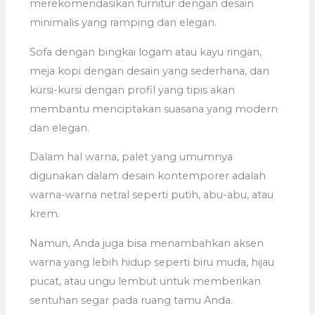
merekomendasikan furnitur dengan desain
minimalis yang ramping dan elegan.
Sofa dengan bingkai logam atau kayu ringan,
meja kopi dengan desain yang sederhana, dan
kursi-kursi dengan profil yang tipis akan
membantu menciptakan suasana yang modern
dan elegan.
Dalam hal warna, palet yang umumnya
digunakan dalam desain kontemporer adalah
warna-warna netral seperti putih, abu-abu, atau
krem.
Namun, Anda juga bisa menambahkan aksen
warna yang lebih hidup seperti biru muda, hijau
pucat, atau ungu lembut untuk memberikan
sentuhan segar pada ruang tamu Anda.