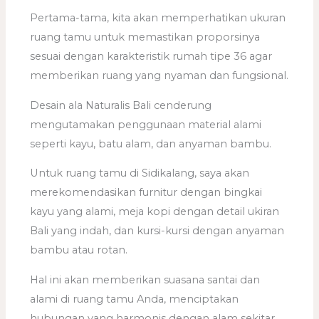
Pertama-tama, kita akan memperhatikan ukuran
ruang tamu untuk memastikan proporsinya
sesuai dengan karakteristik rumah tipe 36 agar
memberikan ruang yang nyaman dan fungsional.
Desain ala Naturalis Bali cenderung
mengutamakan penggunaan material alami
seperti kayu, batu alam, dan anyaman bambu.
Untuk ruang tamu di Sidikalang, saya akan
merekomendasikan furnitur dengan bingkai
kayu yang alami, meja kopi dengan detail ukiran
Bali yang indah, dan kursi-kursi dengan anyaman
bambu atau rotan.
Hal ini akan memberikan suasana santai dan
alami di ruang tamu Anda, menciptakan
hubungan yang harmonis dengan alam sekitar.