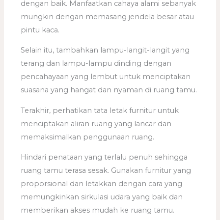
dengan baik. Manfaatkan cahaya alami sebanyak
mungkin dengan memasang jendela besar atau
pintu kaca.
Selain itu, tambahkan lampu-langit-langit yang
terang dan lampu-lampu dinding dengan
pencahayaan yang lembut untuk menciptakan
suasana yang hangat dan nyaman di ruang tamu.
Terakhir, perhatikan tata letak furnitur untuk
menciptakan aliran ruang yang lancar dan
memaksimalkan penggunaan ruang.
Hindari penataan yang terlalu penuh sehingga
ruang tamu terasa sesak. Gunakan furnitur yang
proporsional dan letakkan dengan cara yang
memungkinkan sirkulasi udara yang baik dan
memberikan akses mudah ke ruang tamu.