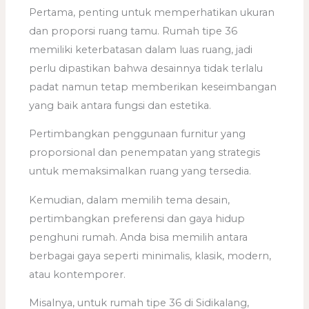
Pertama, penting untuk memperhatikan ukuran
dan proporsi ruang tamu. Rumah tipe 36
memiliki keterbatasan dalam luas ruang, jadi
perlu dipastikan bahwa desainnya tidak terlalu
padat namun tetap memberikan keseimbangan
yang baik antara fungsi dan estetika.
Pertimbangkan penggunaan furnitur yang
proporsional dan penempatan yang strategis
untuk memaksimalkan ruang yang tersedia.
Kemudian, dalam memilih tema desain,
pertimbangkan preferensi dan gaya hidup
penghuni rumah. Anda bisa memilih antara
berbagai gaya seperti minimalis, klasik, modern,
atau kontemporer.
Misalnya, untuk rumah tipe 36 di Sidikalang,