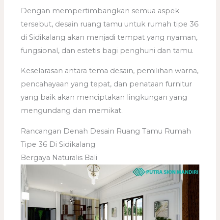
Dengan mempertimbangkan semua aspek
tersebut, desain ruang tamu untuk rumah tipe 36
di Sidikalang akan menjadi tempat yang nyaman,
fungsional, dan estetis bagi penghuni dan tamu.
Keselarasan antara tema desain, pemilihan warna,
pencahayaan yang tepat, dan penataan furnitur
yang baik akan menciptakan lingkungan yang
mengundang dan memikat.
Rancangan Denah Desain Ruang Tamu Rumah
Tipe 36 Di Sidikalang
Bergaya Naturalis Bali