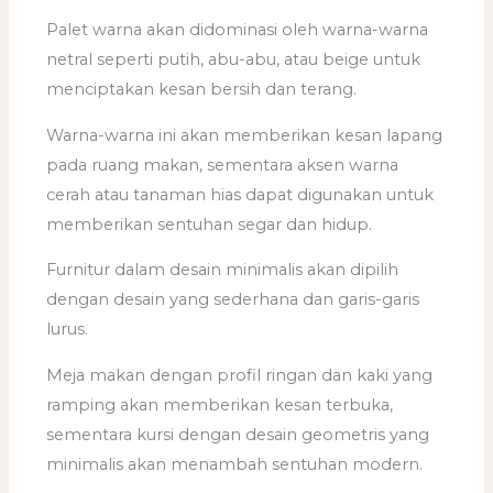
Palet warna akan didominasi oleh warna-warna
netral seperti putih, abu-abu, atau beige untuk
menciptakan kesan bersih dan terang.
Warna-warna ini akan memberikan kesan lapang
pada ruang makan, sementara aksen warna
cerah atau tanaman hias dapat digunakan untuk
memberikan sentuhan segar dan hidup.
Furnitur dalam desain minimalis akan dipilih
dengan desain yang sederhana dan garis-garis
lurus.
Meja makan dengan profil ringan dan kaki yang
ramping akan memberikan kesan terbuka,
sementara kursi dengan desain geometris yang
minimalis akan menambah sentuhan modern.