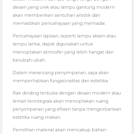
desain yang unik atau lampu gantung modern
akan memberikan sentuhan artistik dan
memastikan pencahayaan yang memadai.
Pencahayaan lapisan, seperti lampu aksen atau
lampu lantai, dapat digunakan untuk
menciptakan atmosfer yang lebih hangat dan
berubah-ubah.
Dalam merancang penyimpanan, saya akan
memperhatikan fungsionalitas dan estetika.
Rak dinding terbuka dengan desain modern atau
lemari terintegrasi akan menciptakan ruang
penyimpanan yang efisien tanpa mengorbankan
estetika ruang makan.
Pemilihan material akan mencakup bahan-