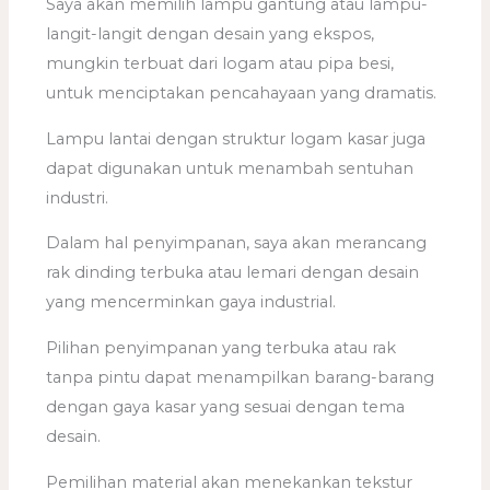
Saya akan memilih lampu gantung atau lampu-
langit-langit dengan desain yang ekspos,
mungkin terbuat dari logam atau pipa besi,
untuk menciptakan pencahayaan yang dramatis.
Lampu lantai dengan struktur logam kasar juga
dapat digunakan untuk menambah sentuhan
industri.
Dalam hal penyimpanan, saya akan merancang
rak dinding terbuka atau lemari dengan desain
yang mencerminkan gaya industrial.
Pilihan penyimpanan yang terbuka atau rak
tanpa pintu dapat menampilkan barang-barang
dengan gaya kasar yang sesuai dengan tema
desain.
Pemilihan material akan menekankan tekstur