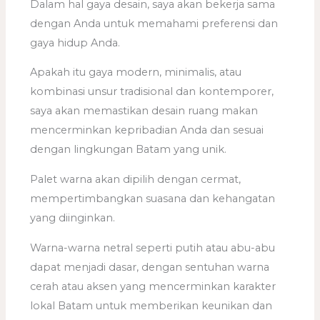
Dalam hal gaya desain, saya akan bekerja sama
dengan Anda untuk memahami preferensi dan
gaya hidup Anda.
Apakah itu gaya modern, minimalis, atau
kombinasi unsur tradisional dan kontemporer,
saya akan memastikan desain ruang makan
mencerminkan kepribadian Anda dan sesuai
dengan lingkungan Batam yang unik.
Palet warna akan dipilih dengan cermat,
mempertimbangkan suasana dan kehangatan
yang diinginkan.
Warna-warna netral seperti putih atau abu-abu
dapat menjadi dasar, dengan sentuhan warna
cerah atau aksen yang mencerminkan karakter
lokal Batam untuk memberikan keunikan dan