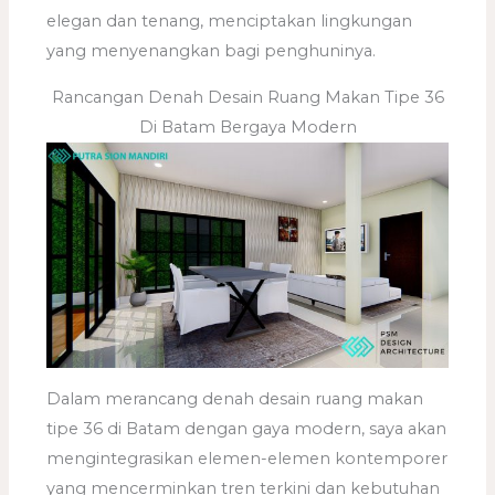
elegan dan tenang, menciptakan lingkungan
yang menyenangkan bagi penghuninya.
Rancangan Denah Desain Ruang Makan Tipe 36
Di Batam Bergaya Modern
Dalam merancang denah desain ruang makan
tipe 36 di Batam dengan gaya modern, saya akan
mengintegrasikan elemen-elemen kontemporer
yang mencerminkan tren terkini dan kebutuhan