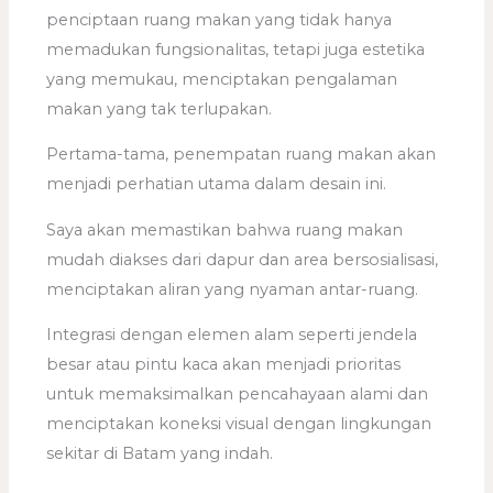
penciptaan ruang makan yang tidak hanya
memadukan fungsionalitas, tetapi juga estetika
yang memukau, menciptakan pengalaman
makan yang tak terlupakan.
Pertama-tama, penempatan ruang makan akan
menjadi perhatian utama dalam desain ini.
Saya akan memastikan bahwa ruang makan
mudah diakses dari dapur dan area bersosialisasi,
menciptakan aliran yang nyaman antar-ruang.
Integrasi dengan elemen alam seperti jendela
besar atau pintu kaca akan menjadi prioritas
untuk memaksimalkan pencahayaan alami dan
menciptakan koneksi visual dengan lingkungan
sekitar di Batam yang indah.