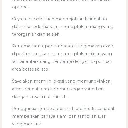
optimal.
Gaya minimalis akan menonjolkan keindahan
dalam kesederhanaan, menciptakan ruang yang
terorganisir dan efisien.
Pertama-tama, penempatan ruang makan akan
dipertimbangkan agar menciptakan aliran yang
lancar antar-ruang, terutama dengan dapur dan
area bersosialisasi.
Saya akan memilih lokasi yang memungkinkan
akses mudah dan keterhubungan yang baik
dengan area lain di rumah.
Penggunaan jendela besar atau pintu kaca dapat
memberikan cahaya alami dan tampilan luar
yang menarik.