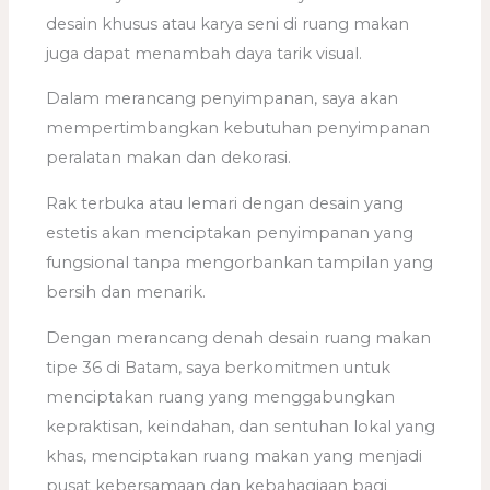
desain khusus atau karya seni di ruang makan
juga dapat menambah daya tarik visual.
Dalam merancang penyimpanan, saya akan
mempertimbangkan kebutuhan penyimpanan
peralatan makan dan dekorasi.
Rak terbuka atau lemari dengan desain yang
estetis akan menciptakan penyimpanan yang
fungsional tanpa mengorbankan tampilan yang
bersih dan menarik.
Dengan merancang denah desain ruang makan
tipe 36 di Batam, saya berkomitmen untuk
menciptakan ruang yang menggabungkan
kepraktisan, keindahan, dan sentuhan lokal yang
khas, menciptakan ruang makan yang menjadi
pusat kebersamaan dan kebahagiaan bagi