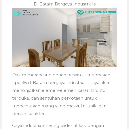
Di Batam Bergaya Industrialis
Dalam merancang denah desain ruang makan
tipe 36 di Batam bergaya industrialis, saya akan
menonjolkan elemen-elemen kasar, struktur
terbuka, dan sentuhan perkotaan untuk
menciptakan ruang yang maskulin, unik, dan
penuh karakter.
Gaya industrialis sering diidentifikasi dengan