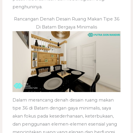
penghuninya.
Rancangan Denah Desain Ruang Makan Tipe 36
Di Batam Bergaya Minimalis
Dalam merancang denah desain ruang makan
tipe 36 di Batam dengan gaya minimalis, saya
akan fokus pada kesederhanaan, keterbukaan,
dan penggunaan elemen-elemen esensial yang
menciptakan ruang yang elegan dan berfungsi