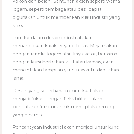
kokoh dan berani. Sentuhan aksen seperti warna
logam, seperti tembaga atau besi, dapat
digunakan untuk memberikan kilau industri yang
khas.
Furnitur dalam desain industrial akan
menampilkan karakter yang tegas. Meja makan
dengan rangka logam atau kayu kasar, bersama
dengan kursi berbahan kulit atau kanvas, akan
menciptakan tampilan yang maskulin dan tahan
lama.
Desain yang sederhana namun kuat akan
menjadi fokus, dengan fleksibilitas dalam
pengaturan furnitur untuk menciptakan ruang
yang dinamis.
Pencahayaan industrial akan menjadi unsur kunci.