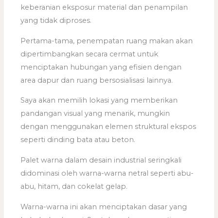
keberanian eksposur material dan penampilan
yang tidak diproses.
Pertama-tama, penempatan ruang makan akan
dipertimbangkan secara cermat untuk
menciptakan hubungan yang efisien dengan
area dapur dan ruang bersosialisasi lainnya.
Saya akan memilih lokasi yang memberikan
pandangan visual yang menarik, mungkin
dengan menggunakan elemen struktural ekspos
seperti dinding bata atau beton.
Palet warna dalam desain industrial seringkali
didominasi oleh warna-warna netral seperti abu-
abu, hitam, dan cokelat gelap.
Warna-warna ini akan menciptakan dasar yang