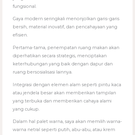
fungsional.
Gaya modern seringkali menonjolkan garis-garis
bersih, material inovatif, dan pencahayaan yang
efisien.
Pertama-tama, penempatan ruang makan akan
diperhatikan secara strategis, menciptakan
keterhubungan yang baik dengan dapur dan
ruang bersosialisasi lainnya.
Integrasi dengan elemen alam seperti pintu kaca
atau jendela besar akan memberikan tampilan
yang terbuka dan memberikan cahaya alami
yang cukup.
Dalam hal palet warna, saya akan memilih warna-
warna netral seperti putih, abu-abu, atau krem