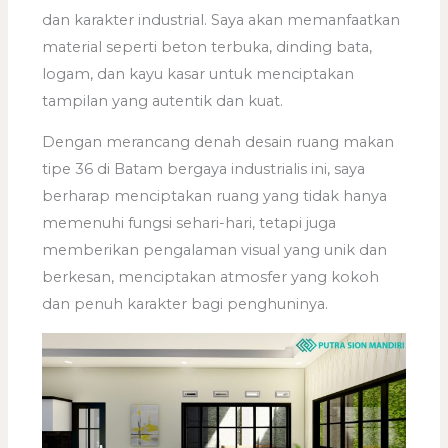
dan karakter industrial. Saya akan memanfaatkan
material seperti beton terbuka, dinding bata,
logam, dan kayu kasar untuk menciptakan
tampilan yang autentik dan kuat.
Dengan merancang denah desain ruang makan
tipe 36 di Batam bergaya industrialis ini, saya
berharap menciptakan ruang yang tidak hanya
memenuhi fungsi sehari-hari, tetapi juga
memberikan pengalaman visual yang unik dan
berkesan, menciptakan atmosfer yang kokoh
dan penuh karakter bagi penghuninya.