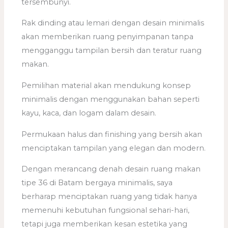
tersembunyi.
Rak dinding atau lemari dengan desain minimalis
akan memberikan ruang penyimpanan tanpa
mengganggu tampilan bersih dan teratur ruang
makan.
Pemilihan material akan mendukung konsep
minimalis dengan menggunakan bahan seperti
kayu, kaca, dan logam dalam desain.
Permukaan halus dan finishing yang bersih akan
menciptakan tampilan yang elegan dan modern.
Dengan merancang denah desain ruang makan
tipe 36 di Batam bergaya minimalis, saya
berharap menciptakan ruang yang tidak hanya
memenuhi kebutuhan fungsional sehari-hari,
tetapi juga memberikan kesan estetika yang