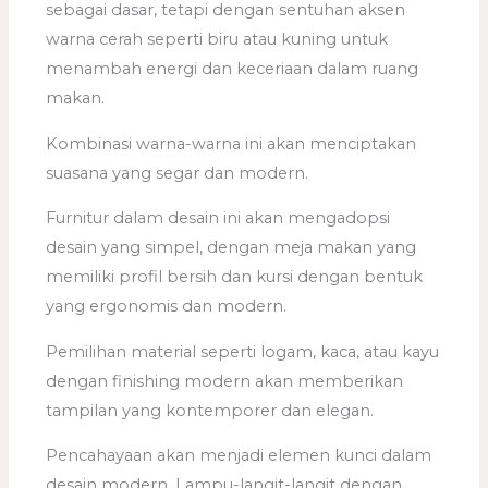
sebagai dasar, tetapi dengan sentuhan aksen
warna cerah seperti biru atau kuning untuk
menambah energi dan keceriaan dalam ruang
makan.
Kombinasi warna-warna ini akan menciptakan
suasana yang segar dan modern.
Furnitur dalam desain ini akan mengadopsi
desain yang simpel, dengan meja makan yang
memiliki profil bersih dan kursi dengan bentuk
yang ergonomis dan modern.
Pemilihan material seperti logam, kaca, atau kayu
dengan finishing modern akan memberikan
tampilan yang kontemporer dan elegan.
Pencahayaan akan menjadi elemen kunci dalam
desain modern. Lampu-langit-langit dengan