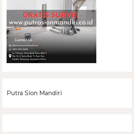
Putra Sion Mandiri