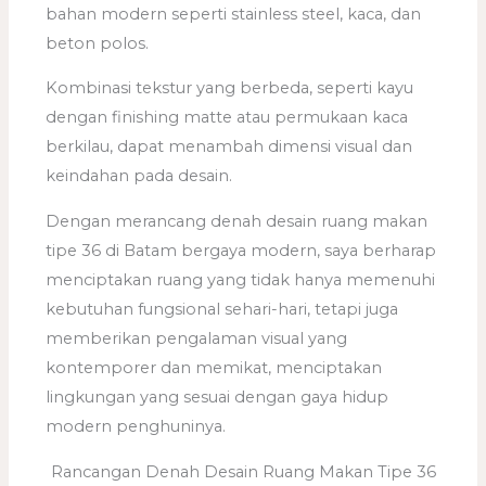
bahan modern seperti stainless steel, kaca, dan
beton polos.
Kombinasi tekstur yang berbeda, seperti kayu
dengan finishing matte atau permukaan kaca
berkilau, dapat menambah dimensi visual dan
keindahan pada desain.
Dengan merancang denah desain ruang makan
tipe 36 di Batam bergaya modern, saya berharap
menciptakan ruang yang tidak hanya memenuhi
kebutuhan fungsional sehari-hari, tetapi juga
memberikan pengalaman visual yang
kontemporer dan memikat, menciptakan
lingkungan yang sesuai dengan gaya hidup
modern penghuninya.
Rancangan Denah Desain Ruang Makan Tipe 36