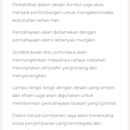
Fleksibilitas dalam desain furnitur juga akan
menjadi pertimbangan untuk mengakomodasi
kebutuhan sehari-hari.
Pencahayaan akan diutamakan dengan
pencahayaan alami sebanyak mungkin.
Jendela besar atau pintu kaca akan
memungkinkan masuknya cahaya matahari,
menciptakan atmosfer yang terang dan
menyenangkan.
Lampu-langit-langit dengan desain yang simpel
dan efisien juga akan digunakan untuk
memberikan pencahayaan buatan yang optimal.
Dalam hal penyimpanan, saya akan merancang
solusi penyimpanan yang terintegrasi dan