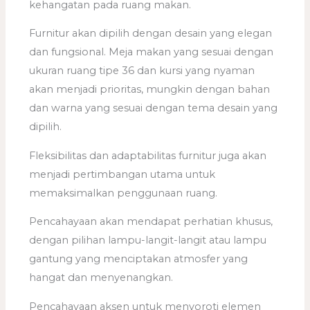
kehangatan pada ruang makan.
Furnitur akan dipilih dengan desain yang elegan
dan fungsional. Meja makan yang sesuai dengan
ukuran ruang tipe 36 dan kursi yang nyaman
akan menjadi prioritas, mungkin dengan bahan
dan warna yang sesuai dengan tema desain yang
dipilih.
Fleksibilitas dan adaptabilitas furnitur juga akan
menjadi pertimbangan utama untuk
memaksimalkan penggunaan ruang.
Pencahayaan akan mendapat perhatian khusus,
dengan pilihan lampu-langit-langit atau lampu
gantung yang menciptakan atmosfer yang
hangat dan menyenangkan.
Pencahayaan aksen untuk menyoroti elemen