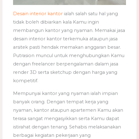
Desain interior kantor
ialah salah satu hal yang
tidak boleh dibiarkan kala Kamu ingin
membangun kantor yang nyaman. Memakai jasa
desain interior kantor terkemuka ataupun jasa
arsitek pasti hendak memakan anggaran besar.
Putrasion muncul untuk menghubungkan Kamu
dengan freelancer berpengalaman dalam jasa
render 3D serta sketchup dengan harga yang
kompetitif.
Mempunyai kantor yang nyaman ialah impian
banyak orang. Dengan tempat kerja yang
nyaman, kantor ataupun apartemen Kamu akan
terasa sangat mengasyikkan serta Kamu dapat
istirahat dengan tenang. Sehabis melaksanakan
berbagai kegiatan pekerjaan yang