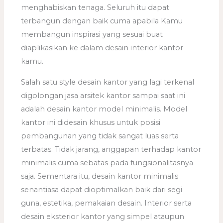
menghabiskan tenaga. Seluruh itu dapat
terbangun dengan baik cuma apabila Kamu
membangun inspirasi yang sesuai buat
diaplikasikan ke dalam desain interior kantor
kamu.
Salah satu style desain kantor yang lagi terkenal
digolongan jasa arsitek kantor sampai saat ini
adalah desain kantor model minimalis. Model
kantor ini didesain khusus untuk posisi
pembangunan yang tidak sangat luas serta
terbatas. Tidak jarang, anggapan terhadap kantor
minimalis cuma sebatas pada fungsionalitasnya
saja. Sementara itu, desain kantor minimalis
senantiasa dapat dioptimalkan baik dari segi
guna, estetika, pemakaian desain. Interior serta
desain eksterior kantor yang simpel ataupun