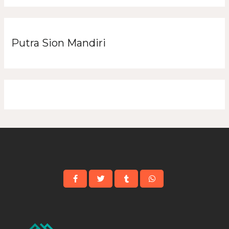
Putra Sion Mandiri