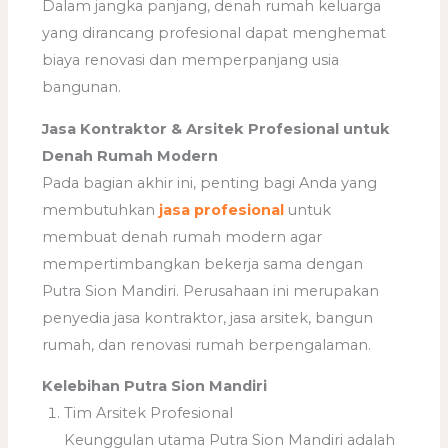
Dalam jangka panjang, denah rumah keluarga
yang dirancang profesional dapat menghemat
biaya renovasi dan memperpanjang usia
bangunan.
Jasa Kontraktor & Arsitek Profesional untuk
Denah Rumah Modern
Pada bagian akhir ini, penting bagi Anda yang
membutuhkan
jasa profesional
untuk
membuat denah rumah modern agar
mempertimbangkan bekerja sama dengan
Putra Sion Mandiri. Perusahaan ini merupakan
penyedia jasa kontraktor, jasa arsitek, bangun
rumah, dan renovasi rumah berpengalaman.
Kelebihan Putra Sion Mandiri
Tim Arsitek Profesional
Keunggulan utama Putra Sion Mandiri adalah