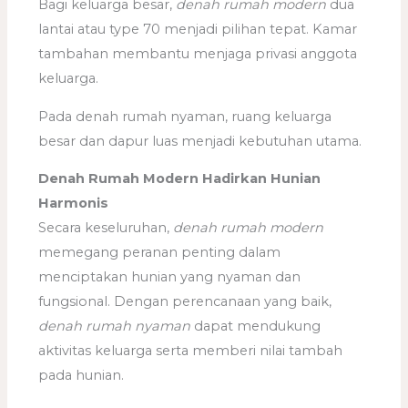
Bagi keluarga besar,
denah rumah modern
dua
lantai atau type 70 menjadi pilihan tepat. Kamar
tambahan membantu menjaga privasi anggota
keluarga.
Pada denah rumah nyaman, ruang keluarga
besar dan dapur luas menjadi kebutuhan utama.
Denah Rumah Modern Hadirkan Hunian
Harmonis
Secara keseluruhan,
denah rumah modern
memegang peranan penting dalam
menciptakan hunian yang nyaman dan
fungsional. Dengan perencanaan yang baik,
denah rumah nyaman
dapat mendukung
aktivitas keluarga serta memberi nilai tambah
pada hunian.