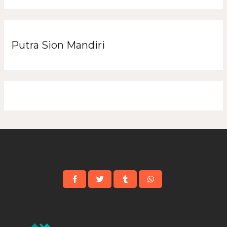
Putra Sion Mandiri