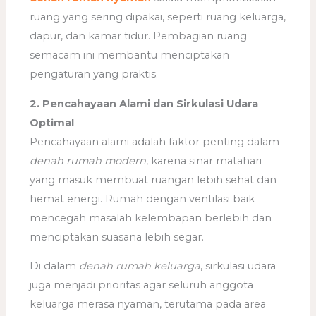
ruang yang sering dipakai, seperti ruang keluarga,
dapur, dan kamar tidur. Pembagian ruang
semacam ini membantu menciptakan
pengaturan yang praktis.
2. Pencahayaan Alami dan Sirkulasi Udara
Optimal
Pencahayaan alami adalah faktor penting dalam
denah rumah modern
, karena sinar matahari
yang masuk membuat ruangan lebih sehat dan
hemat energi. Rumah dengan ventilasi baik
mencegah masalah kelembapan berlebih dan
menciptakan suasana lebih segar.
Di dalam
denah rumah keluarga
, sirkulasi udara
juga menjadi prioritas agar seluruh anggota
keluarga merasa nyaman, terutama pada area