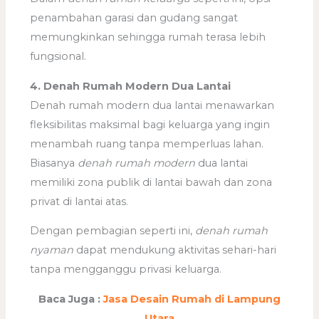
penambahan garasi dan gudang sangat
memungkinkan sehingga rumah terasa lebih
fungsional.
4. Denah Rumah Modern Dua Lantai
Denah rumah modern dua lantai menawarkan
fleksibilitas maksimal bagi keluarga yang ingin
menambah ruang tanpa memperluas lahan.
Biasanya
denah rumah modern
dua lantai
memiliki zona publik di lantai bawah dan zona
privat di lantai atas.
Dengan pembagian seperti ini,
denah rumah
nyaman
dapat mendukung aktivitas sehari-hari
tanpa mengganggu privasi keluarga.
Baca Juga :
Jasa Desain Rumah di Lampung
Utara