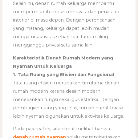
Selain itu, denah rumah keluarga membantu
mempermudah proses renovasi dan penataan
interior di masa depan. Dengan perencanaan
yang matang, keluarga dapat lebih mudah
mengatur aktivitas sehari-hari tanpa saling
mengganggu privasi satu sama lain.
Karakteristik Denah Rumah Modern yang
Nyaman untuk Keluarga
1. Tata Ruang yang Efisien dan Fungsional
Tata ruang efisien merupakan ciri utama denah
rumah modern karena desain modern
menekankan fungsi sekaligus estetika. Dengan
pembagian ruang yang jelas, rumah dapat terasa
lebih nyaman digunakan untuk aktivitas keluarga.
Pada paragraf ini, kita dapat melihat bahwa
denah rumah nyaman
selalu memprioritaskan