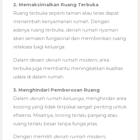
2. Memaksimalkan Ruang Terbuka
Ruang terbuka seperti taman atau teras dapat
menambah kenyamanan rumah. Dengan
adanya ruang terbuka,
denah rumah nyaman
akan semakin fungsional dan memberikan ruang
relaksasi bagi keluarga.
Dalam desain
denah rumah modern
, area
terbuka juga membantu meningkatkan kualitas
udara di dalam rumah.
3. Menghindari Pemborosan Ruang
Dalam
denah rumah keluarga
, menghindari area
kosong yang tidak terpakai sangat penting untuk
efisiensi. Misalnya, lorong terlalu panjang atau
ruang terlalu besar tanpa fungsi jelas.
Dengan memilih
denah rumah modern
,