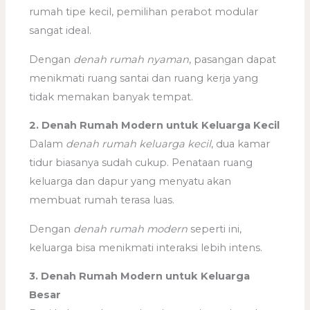
rumah tipe kecil, pemilihan perabot modular
sangat ideal.
Dengan
denah rumah nyaman
, pasangan dapat
menikmati ruang santai dan ruang kerja yang
tidak memakan banyak tempat.
2. Denah Rumah Modern untuk Keluarga Kecil
Dalam
denah rumah keluarga kecil
, dua kamar
tidur biasanya sudah cukup. Penataan ruang
keluarga dan dapur yang menyatu akan
membuat rumah terasa luas.
Dengan
denah rumah modern
seperti ini,
keluarga bisa menikmati interaksi lebih intens.
3. Denah Rumah Modern untuk Keluarga
Besar