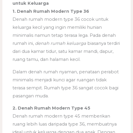
untuk Keluarga
1. Denah Rumah Modern Type 36
Denah rumah modern type 36 cocok untuk
keluarga kecil yang ingin memiliki hunian
minimalis namun tetap terasa lega. Pada denah
rumah ini,
denah rumah keluarga
biasanya terdiri
dari dua kamar tidur, satu kamar mandi, dapur,
ruang tamu, dan halaman kecil.
Dalam denah rumah nyaman, penataan perabot
minimalis menjadi kunci agar ruangan tidak
terasa sempit. Rumah type 36 sangat cocok bagi
pasangan muda.
2. Denah Rumah Modern Type 45
Denah rumah modern type 45 memberikan
ruang lebih luas daripada type 36, membuatnya
ideal untuk keluarga dengan dua anak. Dengan