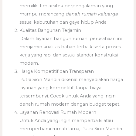
memiliki tim arsitek berpengalaman yang
mampu merancang
denah rumah keluarga
sesuai kebutuhan dan gaya hidup Anda.
Kualitas Bangunan Terjamin
Dalam layanan bangun rumah, perusahaan ini
menjamin kualitas bahan terbaik serta proses
kerja yang rapi dan sesuai standar konstruksi
modern.
Harga Kompetitif dan Transparan
Putra Sion Mandiri dikenal menyediakan harga
layanan yang kompetitif, tanpa biaya
tersembunyi. Cocok untuk Anda yang ingin
denah rumah modern dengan budget tepat.
Layanan Renovasi Rumah Modern
Untuk Anda yang ingin memperbaiki atau
memperbarui rumah lama, Putra Sion Mandiri