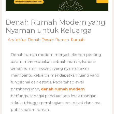
Denah Rumah Modern yang
Nyaman untuk Keluarga
/
Arsitektur
,
Denah Desain Rumah
,
Rumah
/ Oleh
adminweb
Denah rumah modern menjadi elemen penting
dalam merencanakan sebuah hunian, karena
denah rumah modern yang nyaman akan
membantu keluarga mendapatkan ruang yang
fungsional dan estetis. Pada tahap awal
pembangunan,
denah rumah modern
berfungsi sebagai panduan tata letak ruangan,
sirkulasi, hingga pembagian area privat dan area
publik dalam rumah.