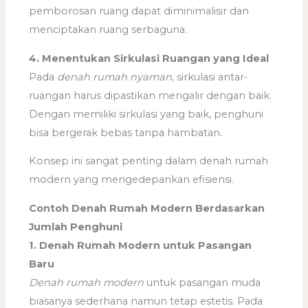
pemborosan ruang dapat diminimalisir dan
menciptakan ruang serbaguna.
4. Menentukan Sirkulasi Ruangan yang Ideal
Pada
denah rumah nyaman
, sirkulasi antar-
ruangan harus dipastikan mengalir dengan baik.
Dengan memiliki sirkulasi yang baik, penghuni
bisa bergerak bebas tanpa hambatan.
Konsep ini sangat penting dalam denah rumah
modern yang mengedepankan efisiensi.
Contoh Denah Rumah Modern Berdasarkan
Jumlah Penghuni
1. Denah Rumah Modern untuk Pasangan
Baru
Denah rumah modern
untuk pasangan muda
biasanya sederhana namun tetap estetis. Pada