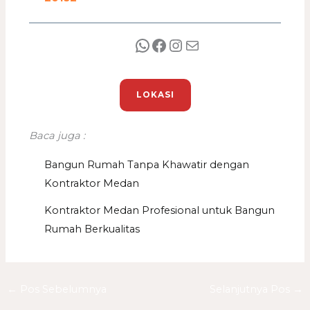
LOKASI
Baca juga :
Bangun Rumah Tanpa Khawatir dengan
Kontraktor Medan
Kontraktor Medan Profesional untuk Bangun
Rumah Berkualitas
←
Pos Sebelumnya
Selanjutnya Pos
→