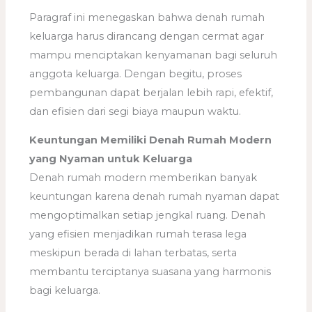
Paragraf ini menegaskan bahwa denah rumah
keluarga harus dirancang dengan cermat agar
mampu menciptakan kenyamanan bagi seluruh
anggota keluarga. Dengan begitu, proses
pembangunan dapat berjalan lebih rapi, efektif,
dan efisien dari segi biaya maupun waktu.
Keuntungan Memiliki Denah Rumah Modern
yang Nyaman untuk Keluarga
Denah rumah modern memberikan banyak
keuntungan karena denah rumah nyaman dapat
mengoptimalkan setiap jengkal ruang. Denah
yang efisien menjadikan rumah terasa lega
meskipun berada di lahan terbatas, serta
membantu terciptanya suasana yang harmonis
bagi keluarga.