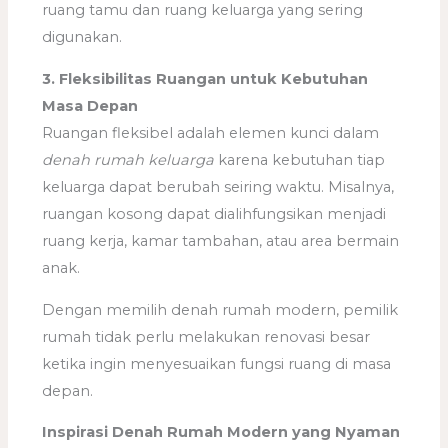
ruang tamu dan ruang keluarga yang sering
digunakan.
3. Fleksibilitas Ruangan untuk Kebutuhan
Masa Depan
Ruangan fleksibel adalah elemen kunci dalam
denah rumah keluarga
karena kebutuhan tiap
keluarga dapat berubah seiring waktu. Misalnya,
ruangan kosong dapat dialihfungsikan menjadi
ruang kerja, kamar tambahan, atau area bermain
anak.
Dengan memilih denah rumah modern, pemilik
rumah tidak perlu melakukan renovasi besar
ketika ingin menyesuaikan fungsi ruang di masa
depan.
Inspirasi Denah Rumah Modern yang Nyaman