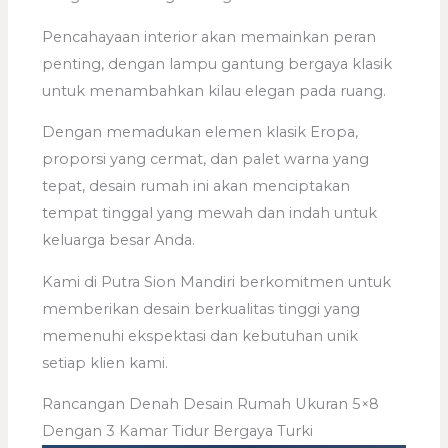
Pencahayaan interior akan memainkan peran
penting, dengan lampu gantung bergaya klasik
untuk menambahkan kilau elegan pada ruang.
Dengan memadukan elemen klasik Eropa,
proporsi yang cermat, dan palet warna yang
tepat, desain rumah ini akan menciptakan
tempat tinggal yang mewah dan indah untuk
keluarga besar Anda.
Kami di Putra Sion Mandiri berkomitmen untuk
memberikan desain berkualitas tinggi yang
memenuhi ekspektasi dan kebutuhan unik
setiap klien kami.
Rancangan Denah Desain Rumah Ukuran 5×8
Dengan 3 Kamar Tidur Bergaya Turki