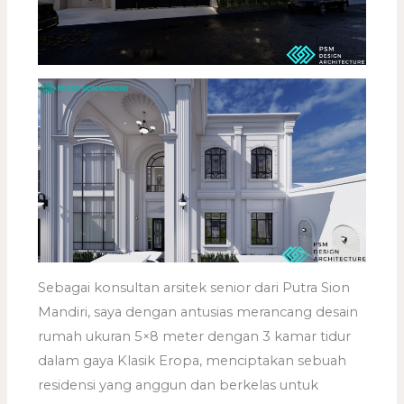
Sebagai konsultan arsitek senior dari Putra Sion
Mandiri, saya dengan antusias merancang desain
rumah ukuran 5×8 meter dengan 3 kamar tidur
dalam gaya Klasik Eropa, menciptakan sebuah
residensi yang anggun dan berkelas untuk