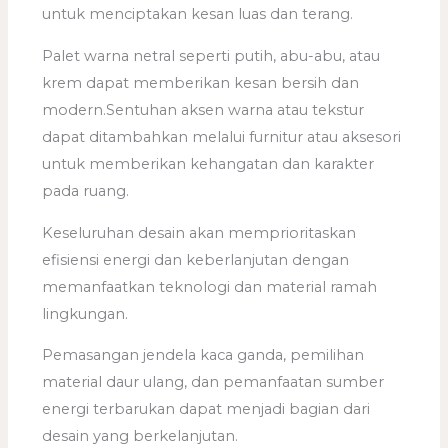
untuk menciptakan kesan luas dan terang.
Palet warna netral seperti putih, abu-abu, atau
krem dapat memberikan kesan bersih dan
modern.Sentuhan aksen warna atau tekstur
dapat ditambahkan melalui furnitur atau aksesori
untuk memberikan kehangatan dan karakter
pada ruang.
Keseluruhan desain akan memprioritaskan
efisiensi energi dan keberlanjutan dengan
memanfaatkan teknologi dan material ramah
lingkungan.
Pemasangan jendela kaca ganda, pemilihan
material daur ulang, dan pemanfaatan sumber
energi terbarukan dapat menjadi bagian dari
desain yang berkelanjutan.