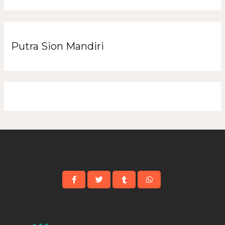
Putra Sion Mandiri