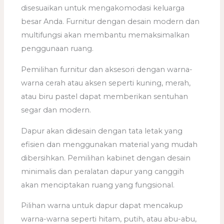
disesuaikan untuk mengakomodasi keluarga
besar Anda. Furnitur dengan desain modern dan
multifungsi akan membantu memaksimalkan
penggunaan ruang.
Pemilihan furnitur dan aksesori dengan warna-
warna cerah atau aksen seperti kuning, merah,
atau biru pastel dapat memberikan sentuhan
segar dan modern.
Dapur akan didesain dengan tata letak yang
efisien dan menggunakan material yang mudah
dibersihkan. Pemilihan kabinet dengan desain
minimalis dan peralatan dapur yang canggih
akan menciptakan ruang yang fungsional.
Pilihan warna untuk dapur dapat mencakup
warna-warna seperti hitam, putih, atau abu-abu,