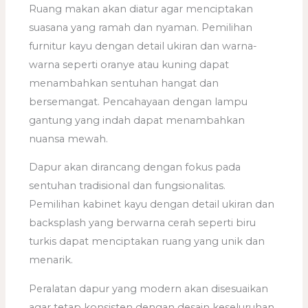
Ruang makan akan diatur agar menciptakan
suasana yang ramah dan nyaman. Pemilihan
furnitur kayu dengan detail ukiran dan warna-
warna seperti oranye atau kuning dapat
menambahkan sentuhan hangat dan
bersemangat. Pencahayaan dengan lampu
gantung yang indah dapat menambahkan
nuansa mewah.
Dapur akan dirancang dengan fokus pada
sentuhan tradisional dan fungsionalitas.
Pemilihan kabinet kayu dengan detail ukiran dan
backsplash yang berwarna cerah seperti biru
turkis dapat menciptakan ruang yang unik dan
menarik.
Peralatan dapur yang modern akan disesuaikan
agar tetap konsisten dengan desain keseluruhan.