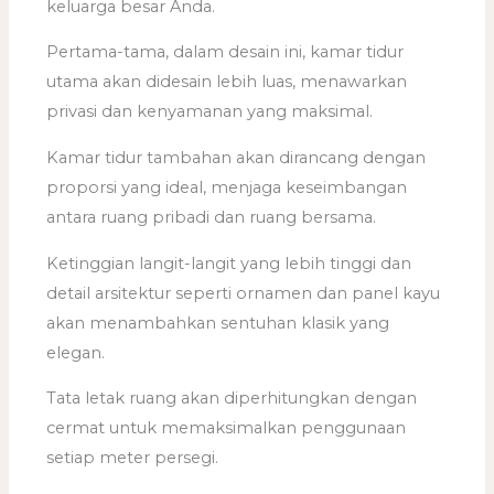
keluarga besar Anda.
Pertama-tama, dalam desain ini, kamar tidur
utama akan didesain lebih luas, menawarkan
privasi dan kenyamanan yang maksimal.
Kamar tidur tambahan akan dirancang dengan
proporsi yang ideal, menjaga keseimbangan
antara ruang pribadi dan ruang bersama.
Ketinggian langit-langit yang lebih tinggi dan
detail arsitektur seperti ornamen dan panel kayu
akan menambahkan sentuhan klasik yang
elegan.
Tata letak ruang akan diperhitungkan dengan
cermat untuk memaksimalkan penggunaan
setiap meter persegi.