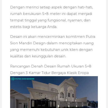
Dengan merinci setiap aspek dengan hati-hati,
rumah berukuran 5×8 meter ini dapat menjadi
tempat tinggal yang fungsional, nyaman, dan
estetis bagi keluarga Anda.
Desain ini akan mencerminkan komitmen Putra
Sion Mandiri Design dalam menciptakan ruang
yang memenuhi kebutuhan unik klien dengan
kualitas dan keunggulan desain.
Rancangan Denah Desain Rumah Ukuran 5×8
Dengan 3 Kamar Tidur Bergaya Klasik Eropa