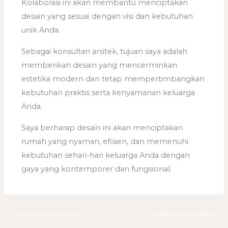
Kolaborasi ini akan membantu menciptakan
desain yang sesuai dengan visi dan kebutuhan
unik Anda.
Sebagai konsultan arsitek, tujuan saya adalah
memberikan desain yang mencerminkan
estetika modern dan tetap mempertimbangkan
kebutuhan praktis serta kenyamanan keluarga
Anda.
Saya berharap desain ini akan menciptakan
rumah yang nyaman, efisien, dan memenuhi
kebutuhan sehari-hari keluarga Anda dengan
gaya yang kontemporer dan fungsional.
←
Pos Sebelumnya
Selanjutnya Pos
→