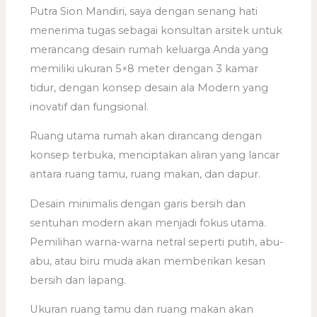
Putra Sion Mandiri, saya dengan senang hati
menerima tugas sebagai konsultan arsitek untuk
merancang desain rumah keluarga Anda yang
memiliki ukuran 5×8 meter dengan 3 kamar
tidur, dengan konsep desain ala Modern yang
inovatif dan fungsional.
Ruang utama rumah akan dirancang dengan
konsep terbuka, menciptakan aliran yang lancar
antara ruang tamu, ruang makan, dan dapur.
Desain minimalis dengan garis bersih dan
sentuhan modern akan menjadi fokus utama.
Pemilihan warna-warna netral seperti putih, abu-
abu, atau biru muda akan memberikan kesan
bersih dan lapang.
Ukuran ruang tamu dan ruang makan akan