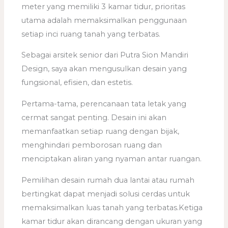
meter yang memiliki 3 kamar tidur, prioritas
utama adalah memaksimalkan penggunaan
setiap inci ruang tanah yang terbatas.
Sebagai arsitek senior dari Putra Sion Mandiri
Design, saya akan mengusulkan desain yang
fungsional, efisien, dan estetis.
Pertama-tama, perencanaan tata letak yang
cermat sangat penting. Desain ini akan
memanfaatkan setiap ruang dengan bijak,
menghindari pemborosan ruang dan
menciptakan aliran yang nyaman antar ruangan.
Pemilihan desain rumah dua lantai atau rumah
bertingkat dapat menjadi solusi cerdas untuk
memaksimalkan luas tanah yang terbatas.Ketiga
kamar tidur akan dirancang dengan ukuran yang