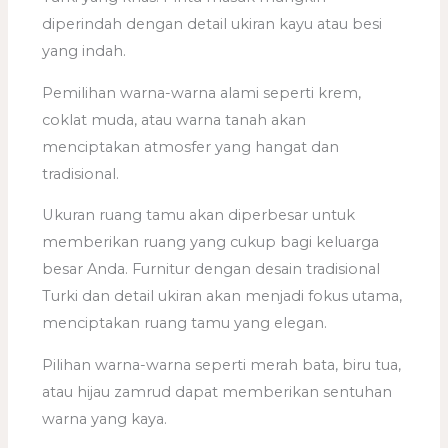
diperindah dengan detail ukiran kayu atau besi
yang indah.
Pemilihan warna-warna alami seperti krem,
coklat muda, atau warna tanah akan
menciptakan atmosfer yang hangat dan
tradisional.
Ukuran ruang tamu akan diperbesar untuk
memberikan ruang yang cukup bagi keluarga
besar Anda. Furnitur dengan desain tradisional
Turki dan detail ukiran akan menjadi fokus utama,
menciptakan ruang tamu yang elegan.
Pilihan warna-warna seperti merah bata, biru tua,
atau hijau zamrud dapat memberikan sentuhan
warna yang kaya.