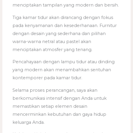
menciptakan tampilan yang modern dan bersih.
Tiga kamar tidur akan dirancang dengan fokus
pada kenyamanan dan kesederhanaan. Furnitur
dengan desain yang sederhana dan pilihan
warna-warna netral atau pastel akan
menciptakan atmosfer yang tenang.
Pencahayaan dengan lampu tidur atau dinding
yang modern akan menambahkan sentuhan
kontemporer pada kamar tidur.
Selama proses perancangan, saya akan
berkomunikasi intensif dengan Anda untuk
memastikan setiap elemen desain
mencerminkan kebutuhan dan gaya hidup
keluarga Anda.