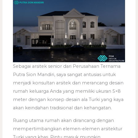
Sebagai arsitek senior dari Perusahaan Ternama
Putra Sion Mandiri, saya sangat antusias untuk
menjadi konsultan arsitek dan merancang desain
rumah keluarga Anda yang memiliki ukuran 5×8
meter dengan konsep desain ala Turki yang kaya
akan keindahan tradisional dan kehangatan.
Ruang utama rumah akan dirancang dengan
mempertimbangkan elemen-elemen arsitektur
Turki yang khas. Pintu masuk mungkin