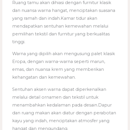
Ruang tamu akan dihiasi dengan furnitur klasik
dan nuansa warna hangat, menciptakan suasana
yang ramah dan indah.Kamar tidur akan
mendapatkan sentuhan kemewahan melalui
pemilihan tekstil dan furnitur yang berkualitas
tinggi.
Warna yang dipilih akan mengusung palet klasik
Eropa, dengan warna-warna seperti marun,
emas, dan nuansa krem yang memberikan
kehangatan dan kemewahan.
Sentuhan aksen warna dapat diperkenalkan
melalui detail ornamen dan tekstil untuk
menambahkan kedalaman pada desain.Dapur
dan ruang makan akan diatur dengan perabotan
kayu yang indah, menciptakan atmosfer yang
hangat dan mengundang.