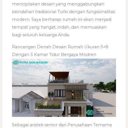
menciptakan desain yang menggabungkan
keindahan tradisional Turki dengan fungsionalitas
modern. Saya berharap rumah ini akan menjadi
tempat yang hangat, indah, dan memuaskan
bagi seluruh keluarga Anda.
Rancangan Denah Desain Rumah Ukuran 5×8
Dengan 3 Kamar Tidur Bergaya Modren
Sebagai arsitek senior dari Perusahaan Ternama