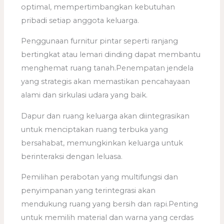
optimal, mempertimbangkan kebutuhan
pribadi setiap anggota keluarga.
Penggunaan furnitur pintar seperti ranjang
bertingkat atau lemari dinding dapat membantu
menghemat ruang tanah.Penempatan jendela
yang strategis akan memastikan pencahayaan
alami dan sirkulasi udara yang baik.
Dapur dan ruang keluarga akan diintegrasikan
untuk menciptakan ruang terbuka yang
bersahabat, memungkinkan keluarga untuk
berinteraksi dengan leluasa.
Pemilihan perabotan yang multifungsi dan
penyimpanan yang terintegrasi akan
mendukung ruang yang bersih dan rapi.Penting
untuk memilih material dan warna yang cerdas