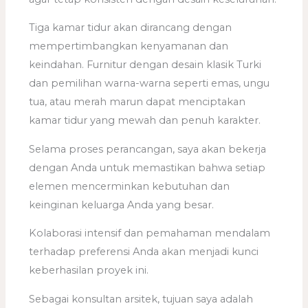
Tiga kamar tidur akan dirancang dengan
mempertimbangkan kenyamanan dan
keindahan. Furnitur dengan desain klasik Turki
dan pemilihan warna-warna seperti emas, ungu
tua, atau merah marun dapat menciptakan
kamar tidur yang mewah dan penuh karakter.
Selama proses perancangan, saya akan bekerja
dengan Anda untuk memastikan bahwa setiap
elemen mencerminkan kebutuhan dan
keinginan keluarga Anda yang besar.
Kolaborasi intensif dan pemahaman mendalam
terhadap preferensi Anda akan menjadi kunci
keberhasilan proyek ini.
Sebagai konsultan arsitek, tujuan saya adalah