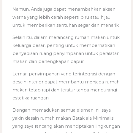
Namun, Anda juga dapat menambahkan aksen
warna yang lebih cerah seperti biru atau hijau
untuk memberikan sentuhan segar dan menarik.
Selain itu, dalam merancang rumah makan untuk
keluarga besar, penting untuk memperhatikan
penyediaan ruang penyimpanan untuk peralatan
makan dan perlengkapan dapur.
Lemari penyimpanan yang terintegrasi dengan
desain interior dapat membantu menjaga rumah
makan tetap rapi dan teratur tanpa mengurangi
estetika ruangan.
Dengan memadukan semua elemen ini, saya
yakin desain rumah makan Batak ala Minimalis
yang saya rancang akan menciptakan lingkungan