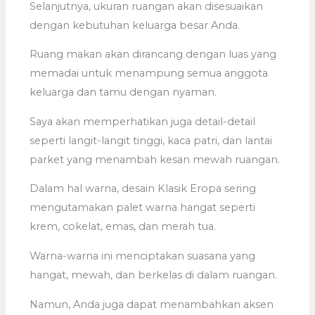
Selanjutnya, ukuran ruangan akan disesuaikan
dengan kebutuhan keluarga besar Anda.
Ruang makan akan dirancang dengan luas yang
memadai untuk menampung semua anggota
keluarga dan tamu dengan nyaman.
Saya akan memperhatikan juga detail-detail
seperti langit-langit tinggi, kaca patri, dan lantai
parket yang menambah kesan mewah ruangan.
Dalam hal warna, desain Klasik Eropa sering
mengutamakan palet warna hangat seperti
krem, cokelat, emas, dan merah tua.
Warna-warna ini menciptakan suasana yang
hangat, mewah, dan berkelas di dalam ruangan.
Namun, Anda juga dapat menambahkan aksen