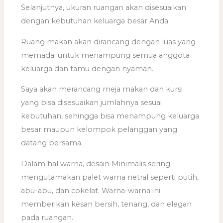
Selanjutnya, ukuran ruangan akan disesuaikan
dengan kebutuhan keluarga besar Anda.
Ruang makan akan dirancang dengan luas yang
memadai untuk menampung semua anggota
keluarga dan tamu dengan nyaman.
Saya akan merancang meja makan dan kursi
yang bisa disesuaikan jumlahnya sesuai
kebutuhan, sehingga bisa menampung keluarga
besar maupun kelompok pelanggan yang
datang bersama.
Dalam hal warna, desain Minimalis sering
mengutamakan palet warna netral seperti putih,
abu-abu, dan cokelat. Warna-warna ini
memberikan kesan bersih, tenang, dan elegan
pada ruangan.