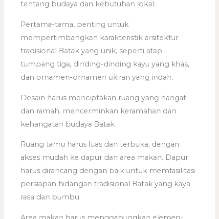
tentang budaya dan kebutuhan lokal.
Pertama-tama, penting untuk
mempertimbangkan karakteristik arsitektur
tradisional Batak yang unik, seperti atap
tumpang tiga, dinding-dinding kayu yang khas,
dan ornamen-ornamen ukiran yang indah.
Desain harus menciptakan ruang yang hangat
dan ramah, mencerminkan keramahan dan
kehangatan budaya Batak.
Ruang tamu harus luas dan terbuka, dengan
akses mudah ke dapur dan area makan. Dapur
harus dirancang dengan baik untuk memfasilitasi
persiapan hidangan tradisional Batak yang kaya
rasa dan bumbu.
Area makan harus menggabungkan elemen-