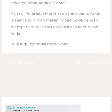
keluarga besar Anda di Siantar.
Kami di Putra Sion Mandiri siap membantu Anda
merancang rumah makan impian Anda dengan
memperhitungkan setiap detail dan kebutuhan
Anda.
Kunjungi juga sosial media kami :
←
Pos Sebelumnya
Selanjutnya Pos
→