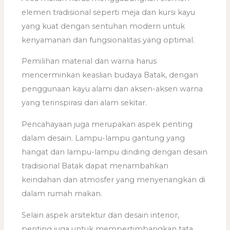
elemen tradisional seperti meja dan kursi kayu
yang kuat dengan sentuhan modern untuk
kenyamanan dan fungsionalitas yang optimal.
Pemilihan material dan warna harus
mencerminkan keaslian budaya Batak, dengan
penggunaan kayu alami dan aksen-aksen warna
yang terinspirasi dari alam sekitar.
Pencahayaan juga merupakan aspek penting
dalam desain. Lampu-lampu gantung yang
hangat dan lampu-lampu dinding dengan desain
tradisional Batak dapat menambahkan
keindahan dan atmosfer yang menyenangkan di
dalam rumah makan.
Selain aspek arsitektur dan desain interior,
penting juga untuk mempertimbangkan tata