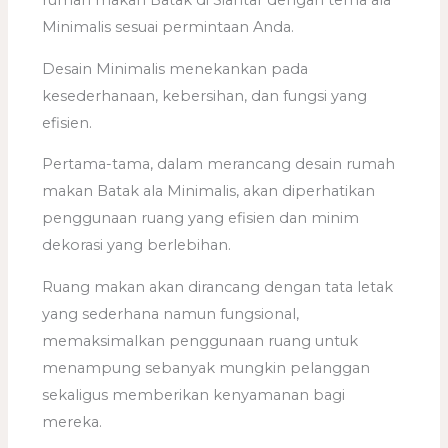
Minimalis sesuai permintaan Anda.
Desain Minimalis menekankan pada
kesederhanaan, kebersihan, dan fungsi yang
efisien.
Pertama-tama, dalam merancang desain rumah
makan Batak ala Minimalis, akan diperhatikan
penggunaan ruang yang efisien dan minim
dekorasi yang berlebihan.
Ruang makan akan dirancang dengan tata letak
yang sederhana namun fungsional,
memaksimalkan penggunaan ruang untuk
menampung sebanyak mungkin pelanggan
sekaligus memberikan kenyamanan bagi
mereka.