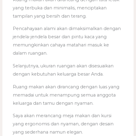
yang terbuka dan minimalis, menciptakan
tampilan yang bersih dan terang.
Pencahayaan alami akan dimaksimalkan dengan
jendela-jendela besar dan pintu kaca yang
memungkinkan cahaya matahari masuk ke
dalam ruangan.
Selanjutnya, ukuran ruangan akan disesuaikan
dengan kebutuhan keluarga besar Anda.
Ruang makan akan dirancang dengan luas yang
memadai untuk menampung semua anggota
keluarga dan tamu dengan nyaman.
Saya akan merancang meja makan dan kursi
yang ergonomis dan nyaman, dengan desain
yang sederhana namun elegan.