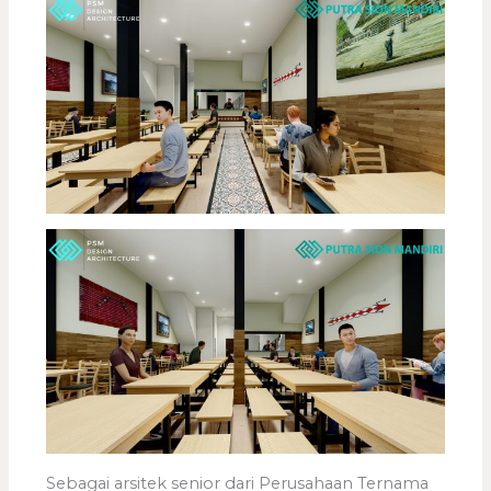
Sebagai arsitek senior dari Perusahaan Ternama