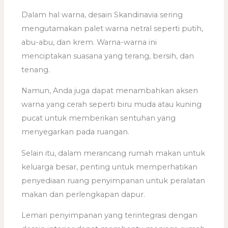
Dalam hal warna, desain Skandinavia sering
mengutamakan palet warna netral seperti putih,
abu-abu, dan krem. Warna-warna ini
menciptakan suasana yang terang, bersih, dan
tenang.
Namun, Anda juga dapat menambahkan aksen
warna yang cerah seperti biru muda atau kuning
pucat untuk memberikan sentuhan yang
menyegarkan pada ruangan.
Selain itu, dalam merancang rumah makan untuk
keluarga besar, penting untuk memperhatikan
penyediaan ruang penyimpanan untuk peralatan
makan dan perlengkapan dapur.
Lemari penyimpanan yang terintegrasi dengan