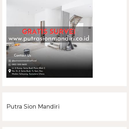
Putra Sion Mandiri