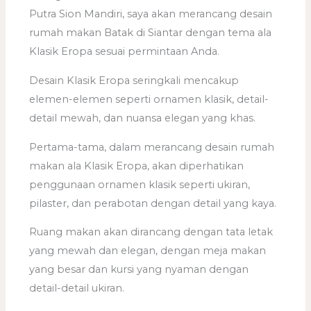
Putra Sion Mandiri, saya akan merancang desain
rumah makan Batak di Siantar dengan tema ala
Klasik Eropa sesuai permintaan Anda.
Desain Klasik Eropa seringkali mencakup
elemen-elemen seperti ornamen klasik, detail-
detail mewah, dan nuansa elegan yang khas.
Pertama-tama, dalam merancang desain rumah
makan ala Klasik Eropa, akan diperhatikan
penggunaan ornamen klasik seperti ukiran,
pilaster, dan perabotan dengan detail yang kaya.
Ruang makan akan dirancang dengan tata letak
yang mewah dan elegan, dengan meja makan
yang besar dan kursi yang nyaman dengan
detail-detail ukiran.