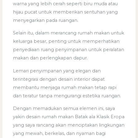
warna yang lebih cerah seperti biru muda atau
hijau pucat untuk memberikan sentuhan yang
menyegarkan pada ruangan.
Selain itu, dalam merancang rumah makan untuk
keluarga besar, penting untuk memperhatikan
penyediaan ruang penyimpanan untuk peralatan
makan dan perlengkapan dapur.
Lemari penyimpanan yang elegan dan
terintegrasi dengan desain interior dapat
membantu menjaga rumah makan tetap rapi
dan teratur tanpa mengurangi estetika ruangan.
Dengan memadukan semua elemen ini, saya
yakin desain rumah makan Batak ala Klasik Eropa
yang saya rancang akan menciptakan lingkungan
yang mewah, berkelas, dan nyaman bagi