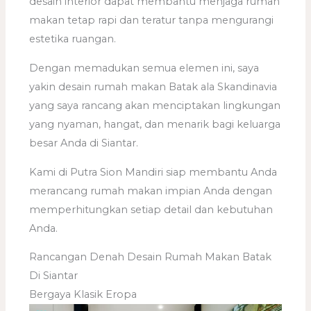
desain interior dapat membantu menjaga rumah
makan tetap rapi dan teratur tanpa mengurangi
estetika ruangan.
Dengan memadukan semua elemen ini, saya
yakin desain rumah makan Batak ala Skandinavia
yang saya rancang akan menciptakan lingkungan
yang nyaman, hangat, dan menarik bagi keluarga
besar Anda di Siantar.
Kami di Putra Sion Mandiri siap membantu Anda
merancang rumah makan impian Anda dengan
memperhitungkan setiap detail dan kebutuhan
Anda.
Rancangan Denah Desain Rumah Makan Batak
Di Siantar
Bergaya Klasik Eropa