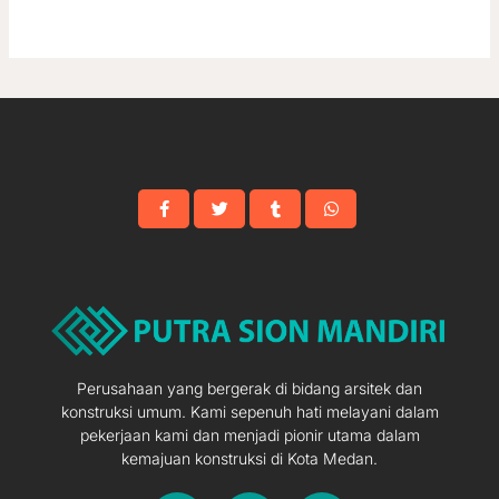
Perusahaan yang bergerak di bidang arsitek dan
konstruksi umum. Kami sepenuh hati melayani dalam
pekerjaan kami dan menjadi pionir utama dalam
kemajuan konstruksi di Kota Medan.