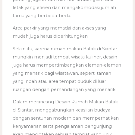
letak yang efisien dan mengakomodasi jumlah
tamu yang berbeda-beda.
Area parkir yang memadai dan akses yang
mudah juga harus diperhitungkan.
Selain itu, karena rumah makan Batak di Siantar
mungkin menjadi tempat wisata kuliner, desain
juga harus mempertimbangkan elemen-elemen
yang menarik bagi wisatawan, seperti taman
yang indah atau area tempat duduk di luar
ruangan dengan pemandangan yang menarik.
Dalam merancang Desain Rumah Makan Batak
di Siantar, menggabungkan keaslian budaya
dengan sentuhan modern dan memperhatikan
kenyamanan serta pengalaman pengunjung
akan menciptakan sebuah tempat yang unik,