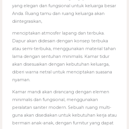
yang elegan dan fungsional untuk keluarga besar
Anda. Ruang tamu dan ruang keluarga akan
diintegrasikan,
menciptakan atmosfer lapang dan terbuka.
Dapur akan didesain dengan konsep terbuka
atau semi-terbuka, menggunakan material tahan
lama dengan sentuhan minimalis. Kamar tidur
akan disesuaikan dengan kebutuhan keluarga,
diberi warna netral untuk menciptakan suasana
nyaman.
Kamar mandi akan dirancang dengan elemen
minimalis dan fungsional, menggunakan
peralatan saniter modern. Sebuah ruang multi-
guna akan disediakan untuk kebutuhan kerja atau
bermain anak-anak, dengan furnitur yang dapat