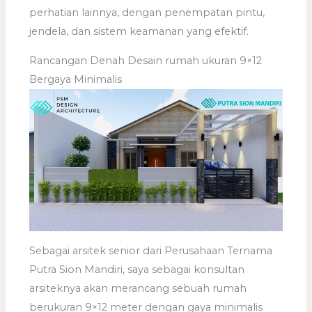
perhatian lainnya, dengan penempatan pintu,
jendela, dan sistem keamanan yang efektif.
Rancangan Denah Desain rumah ukuran 9×12
Bergaya Minimalis
Sebagai arsitek senior dari Perusahaan Ternama
Putra Sion Mandiri, saya sebagai konsultan
arsiteknya akan merancang sebuah rumah
berukuran 9×12 meter dengan gaya minimalis