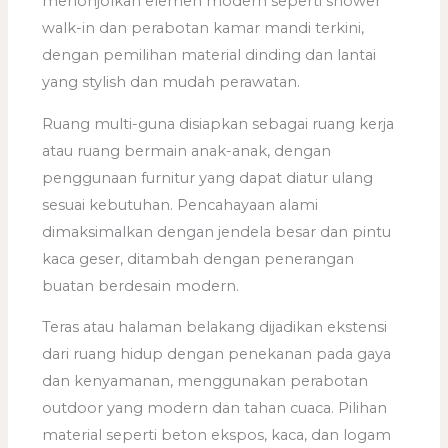
menonjolkan elemen modern seperti shower
walk-in dan perabotan kamar mandi terkini,
dengan pemilihan material dinding dan lantai
yang stylish dan mudah perawatan.
Ruang multi-guna disiapkan sebagai ruang kerja
atau ruang bermain anak-anak, dengan
penggunaan furnitur yang dapat diatur ulang
sesuai kebutuhan. Pencahayaan alami
dimaksimalkan dengan jendela besar dan pintu
kaca geser, ditambah dengan penerangan
buatan berdesain modern.
Teras atau halaman belakang dijadikan ekstensi
dari ruang hidup dengan penekanan pada gaya
dan kenyamanan, menggunakan perabotan
outdoor yang modern dan tahan cuaca. Pilihan
material seperti beton ekspos, kaca, dan logam