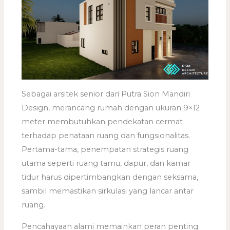
Sebagai arsitek senior dari Putra Sion Mandiri
Design, merancang rumah dengan ukuran 9×12
meter membutuhkan pendekatan cermat
terhadap penataan ruang dan fungsionalitas.
Pertama-tama, penempatan strategis ruang
utama seperti ruang tamu, dapur, dan kamar
tidur harus dipertimbangkan dengan seksama,
sambil memastikan sirkulasi yang lancar antar
ruang.
Pencahayaan alami memainkan peran penting