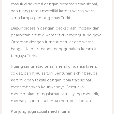
masuk didekorasi dengan ornamen tradisional,
dan ruang tamu memiliki karpet warna-warni
serta lampu gantung khas Turki.
Dapur didesain dengan backsplash mozaik dan
perabotan artistik. Kamar tidur mengusung gaya
Ottoman dengan furnitur berukir dan warna
hangat. Kamar mandi menggunakan keramik
bergaya Turki.
Ruang santai atau teras memiliki nuansa krem,
coklat, dan hijau zaitun. Sentuhan akhir berupa
keramik dan tekstil dengan pola tradisional
menambahkan keunikannya. Semua ini
menciptakan pengalaman visual yang menarik,
memanjakan mata tanpa membuat bosan.
Kunjungi juga sosial media kami: