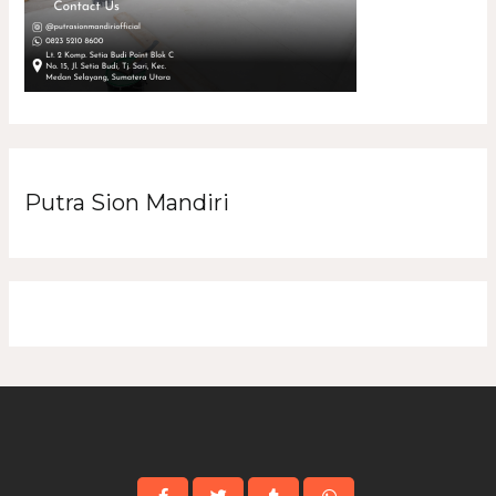
Putra Sion Mandiri