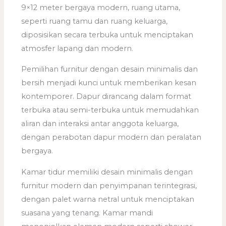
9×12 meter bergaya modern, ruang utama,
seperti ruang tamu dan ruang keluarga,
diposisikan secara terbuka untuk menciptakan
atmosfer lapang dan modern.
Pemilihan furnitur dengan desain minimalis dan
bersih menjadi kunci untuk memberikan kesan
kontemporer. Dapur dirancang dalam format
terbuka atau semi-terbuka untuk memudahkan
aliran dan interaksi antar anggota keluarga,
dengan perabotan dapur modern dan peralatan
bergaya.
Kamar tidur memiliki desain minimalis dengan
furnitur modern dan penyimpanan terintegrasi,
dengan palet warna netral untuk menciptakan
suasana yang tenang. Kamar mandi