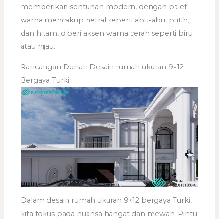
memberikan sentuhan modern, dengan palet
warna mencakup netral seperti abu-abu, putih,
dan hitam, diberi aksen warna cerah seperti biru
atau hijau.
Rancangan Denah Desain rumah ukuran 9×12
Bergaya Turki
Dalam desain rumah ukuran 9×12 bergaya Turki,
kita fokus pada nuansa hangat dan mewah. Pintu