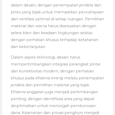
dalam desain, dengan penempatan jendela dan
pintu yang bijak untuk memastikan pencahayaan
dan ventilasi optimal di setiap ruangan. Pemilihan
material dan warna harus disesuaikan dengan
selera klien dan keadaan lingkungan sekitar,
dengan perhatian khusus terhadap ketahanan
dan keberlanjutan.
Dalam aspek teknologi, desain harus
mempertimbangkan integrasi perangkat pintar
dan konektivitas modern, dengan perhatian
khusus pada efisiensi energi melalui penempatan
jendela dan pemilihan material yang bijak.
Efisiensi anggaran juga menjadi pertimbangan
penting, dengan identifikasi area yang dapat
dioptimalkan untuk mencegah pemborosan
dana. Keamanan dan privasi penghuni menjadi