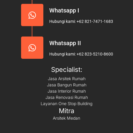
Whatsapp I
Hubungi kami: +62 821-7471-1683
Whatsapp II
Hubungi kami: +62 823-5210-8600
Specialist:
Jasa Arsitek Rumah
Jasa Bangun Rumah
Jasa Interior Rumah
Jasa Renovasi Rumah
Layanan One Stop Building
Mitra
Arsitek Medan