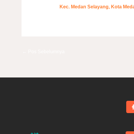
Kec. Medan Selayang, Kota Med
←
Pos Sebelumnya