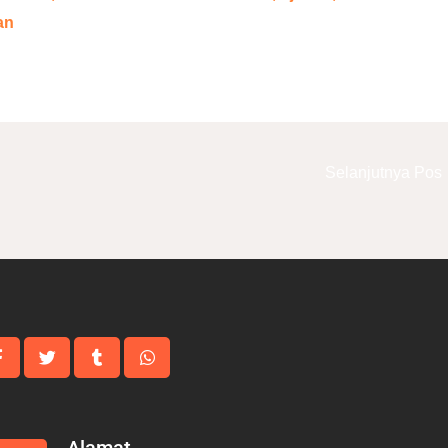
an
Selanjutnya Pos
Alamat