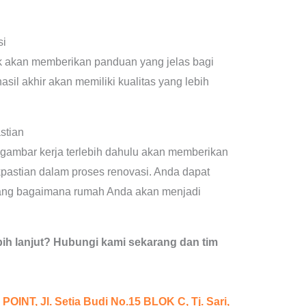
si
k akan memberikan panduan yang jelas bagi
asil akhir akan memiliki kualitas yang lebih
stian
gambar kerja terlebih dahulu akan memberikan
pastian dalam proses renovasi. Anda dapat
tang bagaimana rumah Anda akan menjadi
bih lanjut? Hubungi kami sekarang dan tim
OINT, Jl. Setia Budi No.15 BLOK C, Tj. Sari,