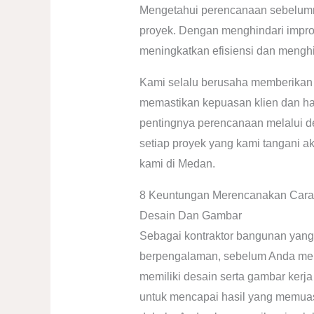
Mengetahui perencanaan sebelum
proyek. Dengan menghindari impro
meningkatkan efisiensi dan menghi
Kami selalu berusaha memberikan 
memastikan kepuasan klien dan 
pentingnya perencanaan melalui d
setiap proyek yang kami tangani ak
kami di Medan.
8 Keuntungan Merencanakan Cara
Desain Dan Gambar
Sebagai kontraktor bangunan yang
berpengalaman, sebelum Anda mem
memiliki desain serta gambar kerja
untuk mencapai hasil yang memuask