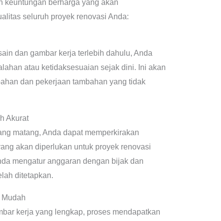
h keuntungan berharga yang akan
itas seluruh proyek renovasi Anda:
in dan gambar kerja terlebih dahulu, Anda
alahan atau ketidaksesuaian sejak dini. Ini akan
ahan dan pekerjaan tambahan yang tidak
h Akurat
yang matang, Anda dapat memperkirakan
yang akan diperlukan untuk proyek renovasi
nda mengatur anggaran dengan bijak dan
lah ditetapkan.
h Mudah
mbar kerja yang lengkap, proses mendapatkan