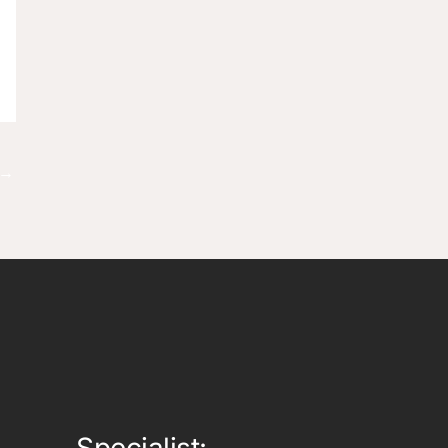
→
Specialist: