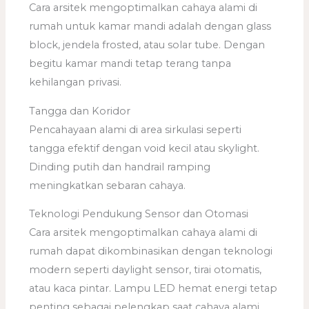
Cara arsitek mengoptimalkan cahaya alami di
rumah untuk kamar mandi adalah dengan glass
block, jendela frosted, atau solar tube. Dengan
begitu kamar mandi tetap terang tanpa
kehilangan privasi.
Tangga dan Koridor
Pencahayaan alami di area sirkulasi seperti
tangga efektif dengan void kecil atau skylight.
Dinding putih dan handrail ramping
meningkatkan sebaran cahaya.
Teknologi Pendukung Sensor dan Otomasi
Cara arsitek mengoptimalkan cahaya alami di
rumah dapat dikombinasikan dengan teknologi
modern seperti daylight sensor, tirai otomatis,
atau kaca pintar. Lampu LED hemat energi tetap
penting sebagai pelengkap saat cahaya alami