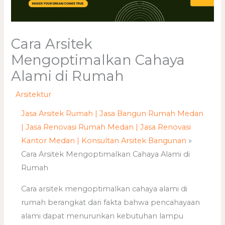
Cara Arsitek
Mengoptimalkan Cahaya
Alami di Rumah
/
Arsitektur
/ Oleh
adminweb
Jasa Arsitek Rumah | Jasa Bangun Rumah Medan
| Jasa Renovasi Rumah Medan | Jasa Renovasi
Kantor Medan | Konsultan Arsitek Bangunan
»
Cara Arsitek Mengoptimalkan Cahaya Alami di
Rumah
Cara arsitek mengoptimalkan cahaya alami di
rumah berangkat dari fakta bahwa pencahayaan
alami dapat menurunkan kebutuhan lampu