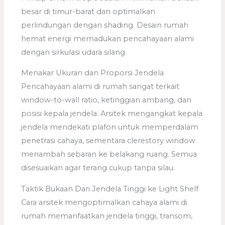
besar di timur-barat dan optimalkan
perlindungan dengan shading. Desain rumah
hemat energi memadukan pencahayaan alami
dengan sirkulasi udara silang.
Menakar Ukuran dan Proporsi Jendela
Pencahayaan alami di rumah sangat terkait
window-to-wall ratio, ketinggian ambang, dan
posisi kepala jendela. Arsitek mengangkat kepala
jendela mendekati plafon untuk memperdalam
penetrasi cahaya, sementara clerestory window
menambah sebaran ke belakang ruang. Semua
disesuaikan agar terang cukup tanpa silau.
Taktik Bukaan Dari Jendela Tinggi ke Light Shelf
Cara arsitek mengoptimalkan cahaya alami di
rumah memanfaatkan jendela tinggi, transom,