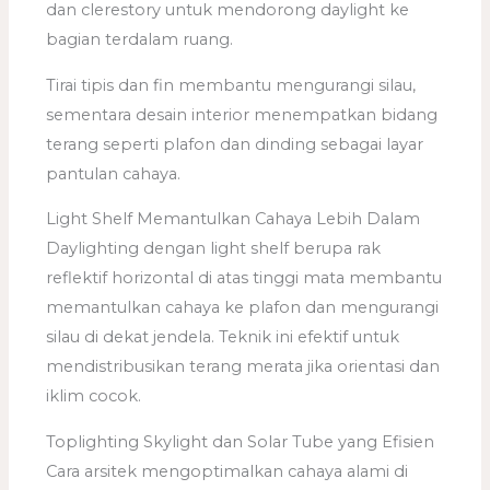
dan clerestory untuk mendorong daylight ke
bagian terdalam ruang.
Tirai tipis dan fin membantu mengurangi silau,
sementara desain interior menempatkan bidang
terang seperti plafon dan dinding sebagai layar
pantulan cahaya.
Light Shelf Memantulkan Cahaya Lebih Dalam
Daylighting dengan light shelf berupa rak
reflektif horizontal di atas tinggi mata membantu
memantulkan cahaya ke plafon dan mengurangi
silau di dekat jendela. Teknik ini efektif untuk
mendistribusikan terang merata jika orientasi dan
iklim cocok.
Toplighting Skylight dan Solar Tube yang Efisien
Cara arsitek mengoptimalkan cahaya alami di