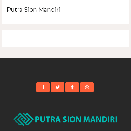
Putra Sion Mandiri