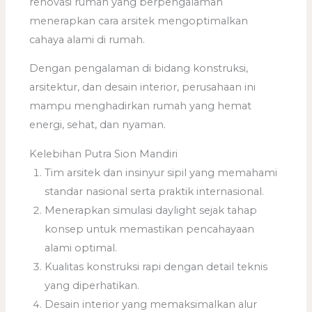
renovasi rumah yang berpengalaman
menerapkan cara arsitek mengoptimalkan
cahaya alami di rumah.
Dengan pengalaman di bidang konstruksi,
arsitektur, dan desain interior, perusahaan ini
mampu menghadirkan rumah yang hemat
energi, sehat, dan nyaman.
Kelebihan Putra Sion Mandiri
Tim arsitek dan insinyur sipil yang memahami
standar nasional serta praktik internasional.
Menerapkan simulasi daylight sejak tahap
konsep untuk memastikan pencahayaan
alami optimal.
Kualitas konstruksi rapi dengan detail teknis
yang diperhatikan.
Desain interior yang memaksimalkan alur