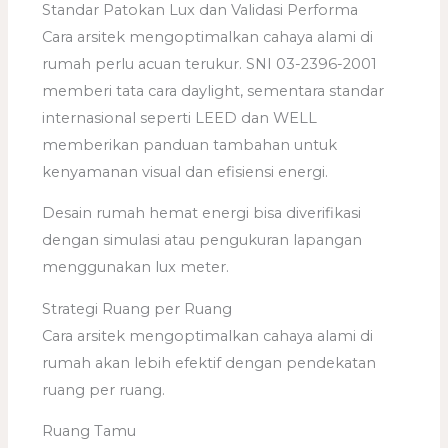
Standar Patokan Lux dan Validasi Performa
Cara arsitek mengoptimalkan cahaya alami di
rumah perlu acuan terukur. SNI 03-2396-2001
memberi tata cara daylight, sementara standar
internasional seperti LEED dan WELL
memberikan panduan tambahan untuk
kenyamanan visual dan efisiensi energi.
Desain rumah hemat energi bisa diverifikasi
dengan simulasi atau pengukuran lapangan
menggunakan lux meter.
Strategi Ruang per Ruang
Cara arsitek mengoptimalkan cahaya alami di
rumah akan lebih efektif dengan pendekatan
ruang per ruang.
Ruang Tamu