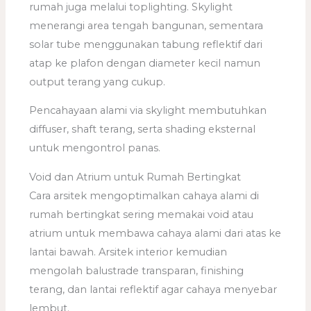
rumah juga melalui toplighting. Skylight
menerangi area tengah bangunan, sementara
solar tube menggunakan tabung reflektif dari
atap ke plafon dengan diameter kecil namun
output terang yang cukup.
Pencahayaan alami via skylight membutuhkan
diffuser, shaft terang, serta shading eksternal
untuk mengontrol panas.
Void dan Atrium untuk Rumah Bertingkat
Cara arsitek mengoptimalkan cahaya alami di
rumah bertingkat sering memakai void atau
atrium untuk membawa cahaya alami dari atas ke
lantai bawah. Arsitek interior kemudian
mengolah balustrade transparan, finishing
terang, dan lantai reflektif agar cahaya menyebar
lembut.