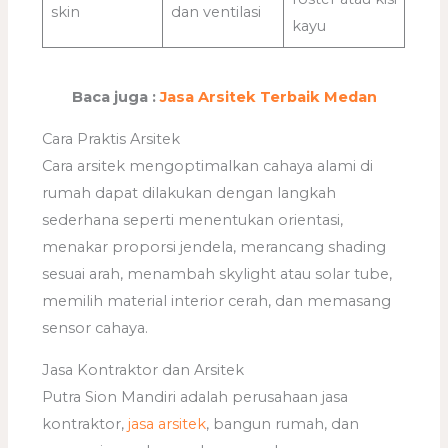
skin
dan ventilasi
kayu
Baca juga :
Jasa Arsitek Terbaik Medan
Cara Praktis Arsitek
Cara arsitek mengoptimalkan cahaya alami di
rumah dapat dilakukan dengan langkah
sederhana seperti menentukan orientasi,
menakar proporsi jendela, merancang shading
sesuai arah, menambah skylight atau solar tube,
memilih material interior cerah, dan memasang
sensor cahaya.
Jasa Kontraktor dan Arsitek
Putra Sion Mandiri adalah perusahaan jasa
kontraktor,
jasa arsitek
, bangun rumah, dan