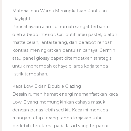
Material dan Warna Meningkatkan Pantulan
Daylight
Pencahayaan alami di rumah sangat terbantu
oleh albedo interior. Cat putih atau pastel, plafon
matte cerah, lantai terang, dan perabot rendah
kontras meningkatkan pantulan cahaya. Cermin
atau panel glossy dapat ditempatkan strategis
untuk menambah cahaya di area kerja tanpa
listrik tambahan.
Kaca Low E dan Double Glazing
Desain rumah hemat energi memanfaatkan kaca
Low-E yang memungkinkan cahaya masuk
dengan panas lebih sedikit. Kaca ini menjaga
ruangan tetap terang tanpa lonjakan suhu
berlebih, terutama pada fasad yang terpapar