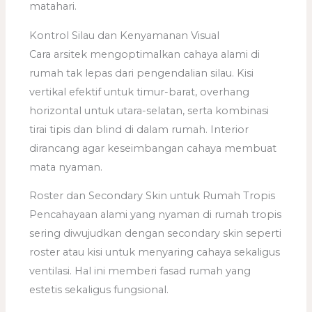
matahari.
Kontrol Silau dan Kenyamanan Visual
Cara arsitek mengoptimalkan cahaya alami di
rumah tak lepas dari pengendalian silau. Kisi
vertikal efektif untuk timur-barat, overhang
horizontal untuk utara-selatan, serta kombinasi
tirai tipis dan blind di dalam rumah. Interior
dirancang agar keseimbangan cahaya membuat
mata nyaman.
Roster dan Secondary Skin untuk Rumah Tropis
Pencahayaan alami yang nyaman di rumah tropis
sering diwujudkan dengan secondary skin seperti
roster atau kisi untuk menyaring cahaya sekaligus
ventilasi. Hal ini memberi fasad rumah yang
estetis sekaligus fungsional.