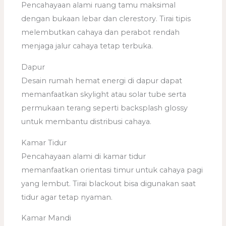
Pencahayaan alami ruang tamu maksimal
dengan bukaan lebar dan clerestory. Tirai tipis
melembutkan cahaya dan perabot rendah
menjaga jalur cahaya tetap terbuka.
Dapur
Desain rumah hemat energi di dapur dapat
memanfaatkan skylight atau solar tube serta
permukaan terang seperti backsplash glossy
untuk membantu distribusi cahaya.
Kamar Tidur
Pencahayaan alami di kamar tidur
memanfaatkan orientasi timur untuk cahaya pagi
yang lembut. Tirai blackout bisa digunakan saat
tidur agar tetap nyaman.
Kamar Mandi