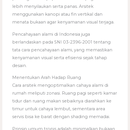
lebih menyilaukan serta panas. Arsitek
menggunakan kanopi atau fin vertikal dan
menata bukaan agar kenyamanan visual terjaga.
Pencahayaan alami di Indonesia juga
berlandaskan pada SNI 03-2396-2001 tentang
tata cara pencahayaan alami, yang memastikan
kenyamanan visual serta efisiensi sejak tahap
desain.
Menentukan Arah Hadap Ruang
Cara arsitek mengoptimalkan cahaya alami di
rumah meliputi zonasi. Ruang pagi seperti kamar
tidur dan ruang makan sebaiknya diarahkan ke
timur untuk cahaya lembut, sementara area
servis bisa ke barat dengan shading memadai.
Prinsip umum tropis adalah minimalkan bukaan