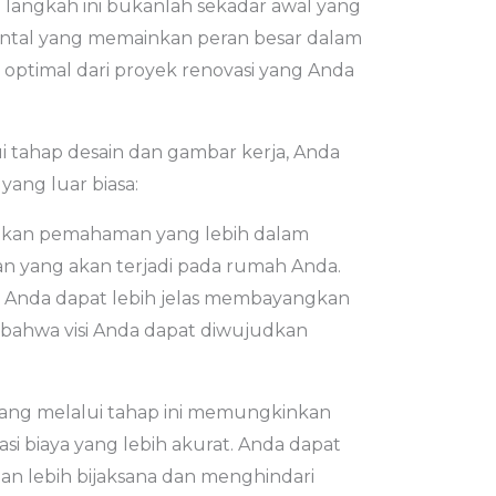
langkah ini bukanlah sekadar awal yang
mental yang memainkan peran besar dalam
optimal dari proyek renovasi yang Anda
tahap desain dan gambar kerja, Anda
yang luar biasa:
tkan pemahaman yang lebih dalam
n yang akan terjadi pada rumah Anda.
, Anda dapat lebih jelas membayangkan
 bahwa visi Anda dapat diwujudkan
ang melalui tahap ini memungkinkan
i biaya yang lebih akurat. Anda dapat
 lebih bijaksana dan menghindari