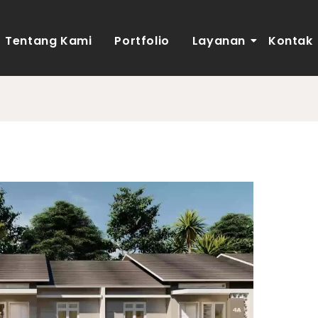
Tentang Kami
Portfolio
Layanan
Kontak