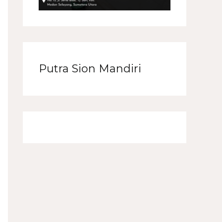
Putra Sion Mandiri