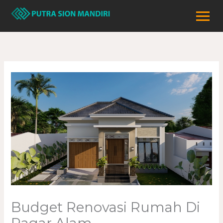
Lewati
ke
konten
Budget Renovasi Rumah Di