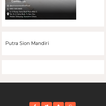
Putra Sion Mandiri