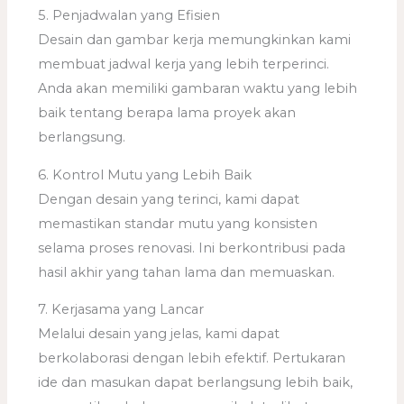
5. Penjadwalan yang Efisien
Desain dan gambar kerja memungkinkan kami
membuat jadwal kerja yang lebih terperinci.
Anda akan memiliki gambaran waktu yang lebih
baik tentang berapa lama proyek akan
berlangsung.
6. Kontrol Mutu yang Lebih Baik
Dengan desain yang terinci, kami dapat
memastikan standar mutu yang konsisten
selama proses renovasi. Ini berkontribusi pada
hasil akhir yang tahan lama dan memuaskan.
7. Kerjasama yang Lancar
Melalui desain yang jelas, kami dapat
berkolaborasi dengan lebih efektif. Pertukaran
ide dan masukan dapat berlangsung lebih baik,