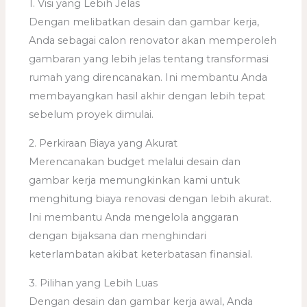
1. Visi yang Lebih Jelas
Dengan melibatkan desain dan gambar kerja,
Anda sebagai calon renovator akan memperoleh
gambaran yang lebih jelas tentang transformasi
rumah yang direncanakan. Ini membantu Anda
membayangkan hasil akhir dengan lebih tepat
sebelum proyek dimulai.
2. Perkiraan Biaya yang Akurat
Merencanakan budget melalui desain dan
gambar kerja memungkinkan kami untuk
menghitung biaya renovasi dengan lebih akurat.
Ini membantu Anda mengelola anggaran
dengan bijaksana dan menghindari
keterlambatan akibat keterbatasan finansial.
3. Pilihan yang Lebih Luas
Dengan desain dan gambar kerja awal, Anda