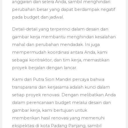
anggaran dan selera Anda, sambil menghindari
perubahan besar yang dapat berdampak negatif
pada budget dan jadwal.
Detail-detail yang terperinci dalam desain dan
gambar kerja membantu menghindari kesalahan
mahal dan perubahan mendadak. Ini juga
mempermudah koordinasi antara Anda, kami
sebagai kontraktor, dan tim kerja, memastikan
proyek berjalan dengan lancar.
Kami dari Putra Sion Mandiri percaya bahwa
transparansi dan kerjasama adalah kunci dalam
setiap proyek renovasi. Dengan melibatkan Anda
dalam perencanaan budget melalui desain dan
gambar kerja, kami bertujuan untuk
memberikan hasil renovasi yang memenuhi
ekspektasi di kota Padang Panjang, sambil