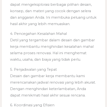
dapat mengeksplorasi berbagai pilihan desain,
konsep, dan materi yang cocok dengan selera
dan anggaran Anda. Ini membuka peluang untuk
hasil akhir yang lebih memuaskan.
4. Pencegahan Kesalahan Mahal
Detil yang tergambar dalam desain dan gambar
kerja membantu menghindari kesalahan mahal
selama proses renovasi. Hal ini menghemat
waktu, usaha, dan biaya yang tidak perlu.
5. Penjadwalan yang Tepat
Desain dan gambar kerja membantu kami
merencanakan jadwal renovasi yang lebih akurat.
Dengan menghindari keterlambatan, Anda
dapat menikmati hasil akhir sesuai rencana.
6. Koordinasi yang Efisien