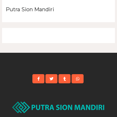
Putra Sion Mandiri