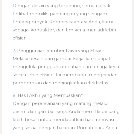
Dengan desain yang terperinci, semua pihak
terlibat memiliki pandangan yang seragam
tentang proyek. Koordinasi antara Anda, kami
sebagai kontraktor, dan tim kerja menjadi lebih
efisien.
7. Penggunaan Sumber Daya yang Efisien
Melalui desain dan gambar kerja, kami dapat
mengelola penggunaan bahan dan tenaga kerja
secara lebih efisien. Ini membantu menghindari
pemborosan dan meningkatkan efektivitas.
8. Hasil Akhir yang Memuaskan*
Dengan perencanaan yang matang melalui
desain dan gambar kerja, Anda memiliki peluang
lebih besar untuk mendapatkan hasil renovasi
yang sesuai dengan harapan. Rumah baru Anda