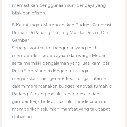
memastikan penggunaan sumber daya yang
bijak dan efisien.
8 Keuntungan Merencanakan Budget Renovasi
Rumah Di Padang Panjang Melalui Desain Dan
Gambar
Sebagai kontraktor bangunan yang telah
memperoleh kepercayaan dari warga Medan
serta memiliki pengalaman yang luas, kami dari
Putra Sion Mandiri dengan tulus ingin
menjelaskan mengenai 8 keuntungan utama
dalam merencanakan budget renovasi rumah di
Padang Panjang melalui tahap desain dan
gambar kerja terlebih dahulu. Pendekatan ini
memberikan sejumlah manfaat yang tak dapat
diabaikan: