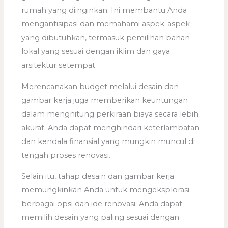
rumah yang diinginkan. Ini membantu Anda
mengantisipasi dan memahami aspek-aspek
yang dibutuhkan, termasuk pemilihan bahan
lokal yang sesuai dengan iklim dan gaya
arsitektur setempat.
Merencanakan budget melalui desain dan
gambar kerja juga memberikan keuntungan
dalam menghitung perkiraan biaya secara lebih
akurat. Anda dapat menghindari keterlambatan
dan kendala finansial yang mungkin muncul di
tengah proses renovasi.
Selain itu, tahap desain dan gambar kerja
memungkinkan Anda untuk mengeksplorasi
berbagai opsi dan ide renovasi. Anda dapat
memilih desain yang paling sesuai dengan