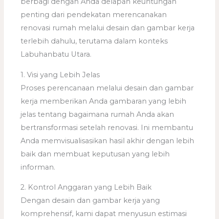
berbagi dengan Anda delapan keuntungan
penting dari pendekatan merencanakan
renovasi rumah melalui desain dan gambar kerja
terlebih dahulu, terutama dalam konteks
Labuhanbatu Utara.
1. Visi yang Lebih Jelas
Proses perencanaan melalui desain dan gambar
kerja memberikan Anda gambaran yang lebih
jelas tentang bagaimana rumah Anda akan
bertransformasi setelah renovasi. Ini membantu
Anda memvisualisasikan hasil akhir dengan lebih
baik dan membuat keputusan yang lebih
informan.
2. Kontrol Anggaran yang Lebih Baik
Dengan desain dan gambar kerja yang
komprehensif, kami dapat menyusun estimasi