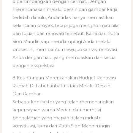
dipertimbangkan dengan cermat. Dengan
merencanakan melalui desain dan gambar kerja
terlebih dahulu, Anda tidak hanya memastikan
kelancaran proyek, tetapi juga menghormati nilai
dan tujuan dari renovasi tersebut. Kami dari Putra
Sion Mandiri siap mendampingi Anda melalui
proses ini, membantu mewujudkan visi renovasi
Anda dengan hasil yang memuaskan dan sesuai
dengan ekspektasi.
8 Keuntungan Merencanakan Budget Renovasi
Rumah Di Labuhanbatu Utara Melalui Desain
Dan Gambar
Sebagai kontraktor yang telah memenangkan
kepercayaan warga Medan dan memiliki
pengalaman yang mapan dalam industri
konstruksi, kami dari Putra Sion Mandiri ingin