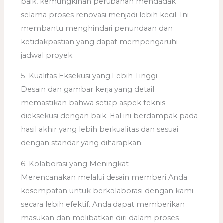
baik, kemungkinan perubahan mendadak
selama proses renovasi menjadi lebih kecil. Ini
membantu menghindari penundaan dan
ketidakpastian yang dapat mempengaruhi
jadwal proyek.
5. Kualitas Eksekusi yang Lebih Tinggi
Desain dan gambar kerja yang detail
memastikan bahwa setiap aspek teknis
dieksekusi dengan baik. Hal ini berdampak pada
hasil akhir yang lebih berkualitas dan sesuai
dengan standar yang diharapkan.
6. Kolaborasi yang Meningkat
Merencanakan melalui desain memberi Anda
kesempatan untuk berkolaborasi dengan kami
secara lebih efektif. Anda dapat memberikan
masukan dan melibatkan diri dalam proses