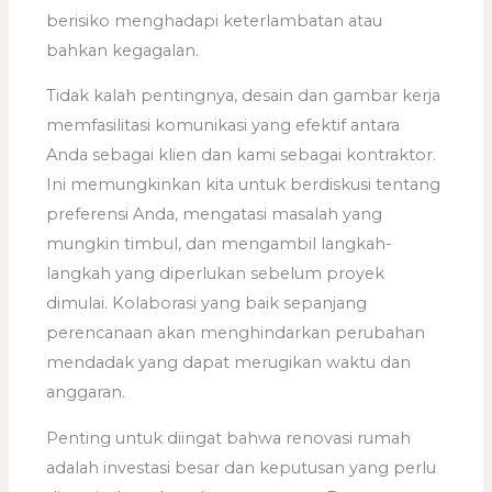
berisiko menghadapi keterlambatan atau
bahkan kegagalan.
Tidak kalah pentingnya, desain dan gambar kerja
memfasilitasi komunikasi yang efektif antara
Anda sebagai klien dan kami sebagai kontraktor.
Ini memungkinkan kita untuk berdiskusi tentang
preferensi Anda, mengatasi masalah yang
mungkin timbul, dan mengambil langkah-
langkah yang diperlukan sebelum proyek
dimulai. Kolaborasi yang baik sepanjang
perencanaan akan menghindarkan perubahan
mendadak yang dapat merugikan waktu dan
anggaran.
Penting untuk diingat bahwa renovasi rumah
adalah investasi besar dan keputusan yang perlu