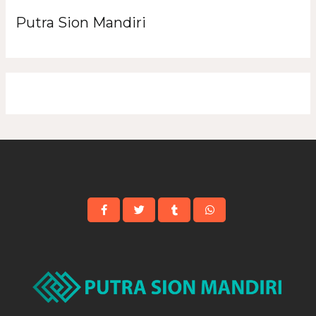
Putra Sion Mandiri