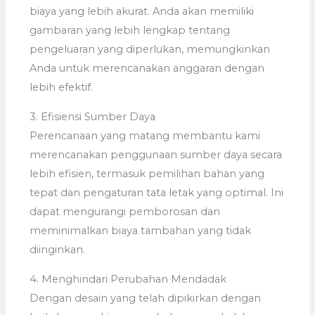
biaya yang lebih akurat. Anda akan memiliki
gambaran yang lebih lengkap tentang
pengeluaran yang diperlukan, memungkinkan
Anda untuk merencanakan anggaran dengan
lebih efektif.
3. Efisiensi Sumber Daya
Perencanaan yang matang membantu kami
merencanakan penggunaan sumber daya secara
lebih efisien, termasuk pemilihan bahan yang
tepat dan pengaturan tata letak yang optimal. Ini
dapat mengurangi pemborosan dan
meminimalkan biaya tambahan yang tidak
diinginkan.
4. Menghindari Perubahan Mendadak
Dengan desain yang telah dipikirkan dengan