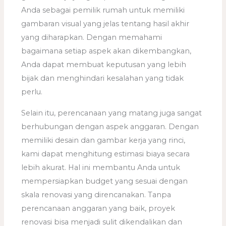
Anda sebagai pemilik rumah untuk memiliki
gambaran visual yang jelas tentang hasil akhir
yang diharapkan. Dengan memahami
bagaimana setiap aspek akan dikembangkan,
Anda dapat membuat keputusan yang lebih
bijak dan menghindari kesalahan yang tidak
perlu.
Selain itu, perencanaan yang matang juga sangat
berhubungan dengan aspek anggaran. Dengan
memiliki desain dan gambar kerja yang rinci,
kami dapat menghitung estimasi biaya secara
lebih akurat. Hal ini membantu Anda untuk
mempersiapkan budget yang sesuai dengan
skala renovasi yang direncanakan. Tanpa
perencanaan anggaran yang baik, proyek
renovasi bisa menjadi sulit dikendalikan dan