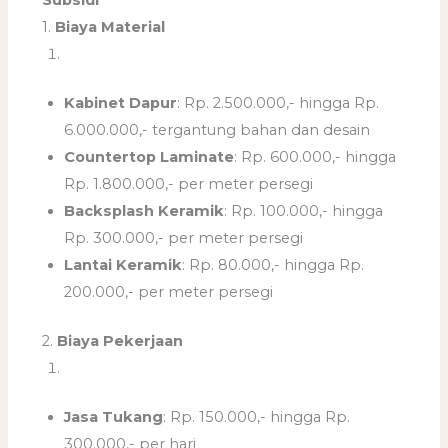
Subsidi
1.
Biaya Material
Kabinet Dapur
: Rp. 2.500.000,- hingga Rp.
6.000.000,- tergantung bahan dan desain
Countertop Laminate
: Rp. 600.000,- hingga
Rp. 1.800.000,- per meter persegi
Backsplash Keramik
: Rp. 100.000,- hingga
Rp. 300.000,- per meter persegi
Lantai Keramik
: Rp. 80.000,- hingga Rp.
200.000,- per meter persegi
2.
Biaya Pekerjaan
Jasa Tukang
: Rp. 150.000,- hingga Rp.
300.000,- per hari