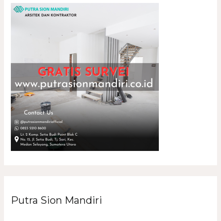
Putra Sion Mandiri