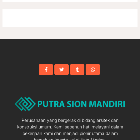
Perusahaan yang bergerak di bidang arsitek dan
konstruksi umum. Kami sepenuh hati melayani dalam
pekerjaan kami dan menjadi pionir utama dalam
kemajuan konstruksi di Kota Medan.