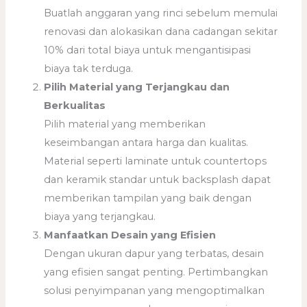
Buatlah anggaran yang rinci sebelum memulai
renovasi dan alokasikan dana cadangan sekitar
10% dari total biaya untuk mengantisipasi
biaya tak terduga.
Pilih Material yang Terjangkau dan
Berkualitas
Pilih material yang memberikan
keseimbangan antara harga dan kualitas.
Material seperti laminate untuk countertops
dan keramik standar untuk backsplash dapat
memberikan tampilan yang baik dengan
biaya yang terjangkau.
Manfaatkan Desain yang Efisien
Dengan ukuran dapur yang terbatas, desain
yang efisien sangat penting. Pertimbangkan
solusi penyimpanan yang mengoptimalkan