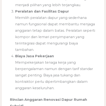
menjadi pilihan yang lebih terjangkau.
Peralatan dan Fasilitas Dapur
Memilih peralatan dapur yang sederhana
namun fungsional dapat membantu menjaga
anggaran tetap dalam batas. Peralatan seperti
kompor dan lemari penyimpanan yang
terintegrasi dapat mengurangi biaya
tambahan.
Biaya Jasa Pekerjaan
Mempekerjakan tenaga kerja yang
berpengalaman namun dengan tarif standar
sangat penting. Biaya jasa tukang dan
kontraktor perlu dipertimbangkan dalam
anggaran keseluruhan.
Rincian Anggaran Renovasi Dapur Rumah