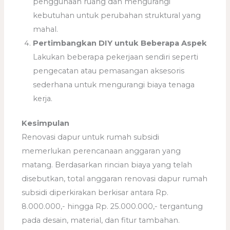
penggunaan ruang dan mengurangi
kebutuhan untuk perubahan struktural yang
mahal.
Pertimbangkan DIY untuk Beberapa Aspek
Lakukan beberapa pekerjaan sendiri seperti
pengecatan atau pemasangan aksesoris
sederhana untuk mengurangi biaya tenaga
kerja.
Kesimpulan
Renovasi dapur untuk rumah subsidi
memerlukan perencanaan anggaran yang
matang. Berdasarkan rincian biaya yang telah
disebutkan, total anggaran renovasi dapur rumah
subsidi diperkirakan berkisar antara Rp.
8.000.000,- hingga Rp. 25.000.000,- tergantung
pada desain, material, dan fitur tambahan.