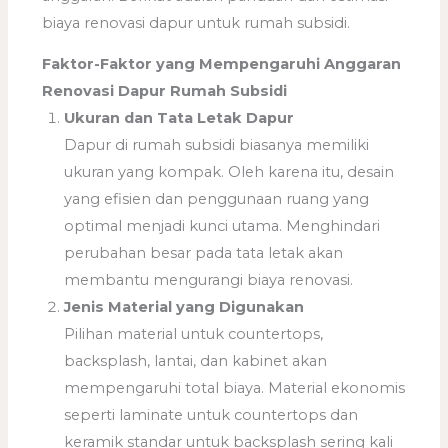
biaya renovasi dapur untuk rumah subsidi.
Faktor-Faktor yang Mempengaruhi Anggaran
Renovasi Dapur Rumah Subsidi
Ukuran dan Tata Letak Dapur
Dapur di rumah subsidi biasanya memiliki
ukuran yang kompak. Oleh karena itu, desain
yang efisien dan penggunaan ruang yang
optimal menjadi kunci utama. Menghindari
perubahan besar pada tata letak akan
membantu mengurangi biaya renovasi.
Jenis Material yang Digunakan
Pilihan material untuk countertops,
backsplash, lantai, dan kabinet akan
mempengaruhi total biaya. Material ekonomis
seperti laminate untuk countertops dan
keramik standar untuk backsplash sering kali