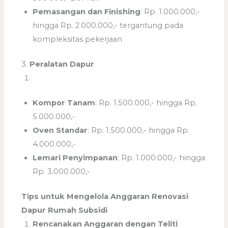
Pemasangan dan Finishing
: Rp. 1.000.000,-
hingga Rp. 2.000.000,- tergantung pada
kompleksitas pekerjaan
3.
Peralatan Dapur
Kompor Tanam
: Rp. 1.500.000,- hingga Rp.
5.000.000,-
Oven Standar
: Rp. 1.500.000,- hingga Rp.
4.000.000,-
Lemari Penyimpanan
: Rp. 1.000.000,- hingga
Rp. 3.000.000,-
Tips untuk Mengelola Anggaran Renovasi
Dapur Rumah Subsidi
Rencanakan Anggaran dengan Teliti