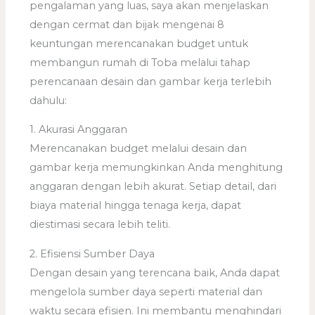
pengalaman yang luas, saya akan menjelaskan
dengan cermat dan bijak mengenai 8
keuntungan merencanakan budget untuk
membangun rumah di Toba melalui tahap
perencanaan desain dan gambar kerja terlebih
dahulu:
1. Akurasi Anggaran
Merencanakan budget melalui desain dan
gambar kerja memungkinkan Anda menghitung
anggaran dengan lebih akurat. Setiap detail, dari
biaya material hingga tenaga kerja, dapat
diestimasi secara lebih teliti.
2. Efisiensi Sumber Daya
Dengan desain yang terencana baik, Anda dapat
mengelola sumber daya seperti material dan
waktu secara efisien. Ini membantu menghindari