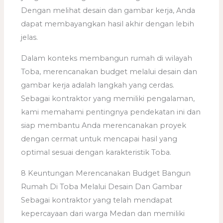
Dengan melihat desain dan gambar kerja, Anda
dapat membayangkan hasil akhir dengan lebih
jelas.
Dalam konteks membangun rumah di wilayah
Toba, merencanakan budget melalui desain dan
gambar kerja adalah langkah yang cerdas.
Sebagai kontraktor yang memiliki pengalaman,
kami memahami pentingnya pendekatan ini dan
siap membantu Anda merencanakan proyek
dengan cermat untuk mencapai hasil yang
optimal sesuai dengan karakteristik Toba.
8 Keuntungan Merencanakan Budget Bangun
Rumah Di Toba Melalui Desain Dan Gambar
Sebagai kontraktor yang telah mendapat
kepercayaan dari warga Medan dan memiliki