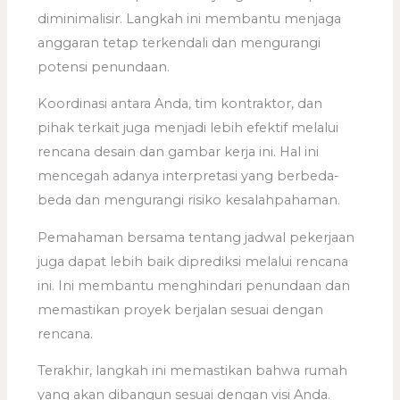
diminimalisir. Langkah ini membantu menjaga
anggaran tetap terkendali dan mengurangi
potensi penundaan.
Koordinasi antara Anda, tim kontraktor, dan
pihak terkait juga menjadi lebih efektif melalui
rencana desain dan gambar kerja ini. Hal ini
mencegah adanya interpretasi yang berbeda-
beda dan mengurangi risiko kesalahpahaman.
Pemahaman bersama tentang jadwal pekerjaan
juga dapat lebih baik diprediksi melalui rencana
ini. Ini membantu menghindari penundaan dan
memastikan proyek berjalan sesuai dengan
rencana.
Terakhir, langkah ini memastikan bahwa rumah
yang akan dibangun sesuai dengan visi Anda.