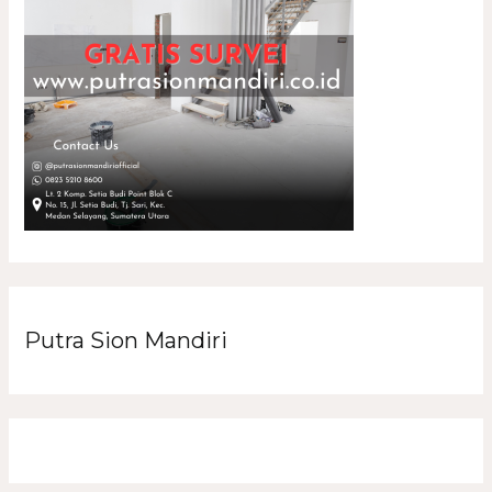
Putra Sion Mandiri