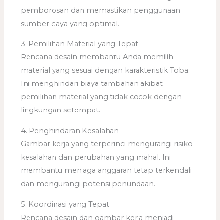
pemborosan dan memastikan penggunaan
sumber daya yang optimal.
3. Pemilihan Material yang Tepat
Rencana desain membantu Anda memilih
material yang sesuai dengan karakteristik Toba.
Ini menghindari biaya tambahan akibat
pemilihan material yang tidak cocok dengan
lingkungan setempat.
4. Penghindaran Kesalahan
Gambar kerja yang terperinci mengurangi risiko
kesalahan dan perubahan yang mahal. Ini
membantu menjaga anggaran tetap terkendali
dan mengurangi potensi penundaan.
5. Koordinasi yang Tepat
Rencana desain dan gambar kerja menjadi