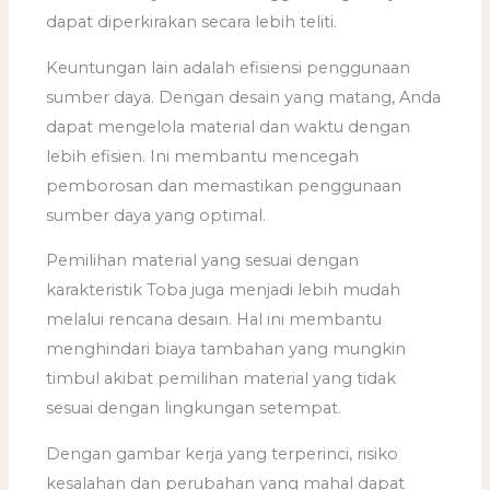
dapat diperkirakan secara lebih teliti.
Keuntungan lain adalah efisiensi penggunaan
sumber daya. Dengan desain yang matang, Anda
dapat mengelola material dan waktu dengan
lebih efisien. Ini membantu mencegah
pemborosan dan memastikan penggunaan
sumber daya yang optimal.
Pemilihan material yang sesuai dengan
karakteristik Toba juga menjadi lebih mudah
melalui rencana desain. Hal ini membantu
menghindari biaya tambahan yang mungkin
timbul akibat pemilihan material yang tidak
sesuai dengan lingkungan setempat.
Dengan gambar kerja yang terperinci, risiko
kesalahan dan perubahan yang mahal dapat