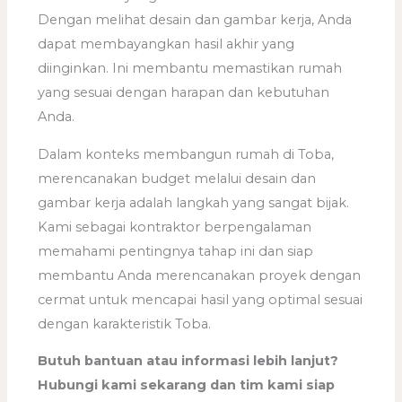
Dengan melihat desain dan gambar kerja, Anda
dapat membayangkan hasil akhir yang
diinginkan. Ini membantu memastikan rumah
yang sesuai dengan harapan dan kebutuhan
Anda.
Dalam konteks membangun rumah di Toba,
merencanakan budget melalui desain dan
gambar kerja adalah langkah yang sangat bijak.
Kami sebagai kontraktor berpengalaman
memahami pentingnya tahap ini dan siap
membantu Anda merencanakan proyek dengan
cermat untuk mencapai hasil yang optimal sesuai
dengan karakteristik Toba.
Butuh bantuan atau informasi lebih lanjut?
Hubungi kami sekarang dan tim kami siap