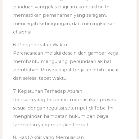
panduan yang jelas bagi tim kontraktor. Ini
memastikan pemahaman yang seragam,
mencegah kebingungan, dan meningkatkan
efisiensi.
6. Penghematan Waktu
Perencanaan melalui desain dan gambar kerja
membantu mengurangi penundaan akibat
perubahan. Proyek dapat berjalan lebih lancar
dan selesai tepat waktu.
7. Kepatuhan Terhadap Aturan
Rencana yang terperinci memastikan proyek
sesuai dengan regulasi setempat di Toba. Ini
menghindari hambatan hukum dan biaya
tambahan yang mungkin timbul.
8. Hasil Akhir yang Memuaskan