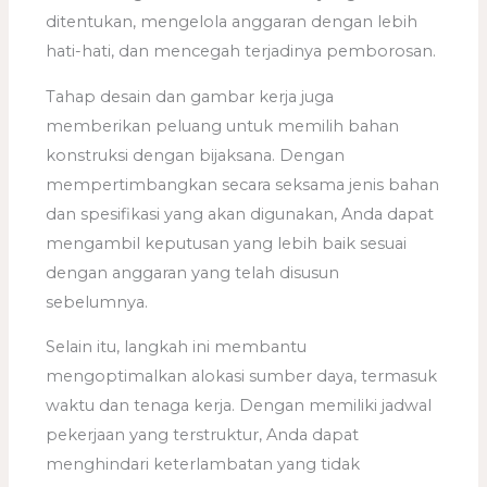
ditentukan, mengelola anggaran dengan lebih
hati-hati, dan mencegah terjadinya pemborosan.
Tahap desain dan gambar kerja juga
memberikan peluang untuk memilih bahan
konstruksi dengan bijaksana. Dengan
mempertimbangkan secara seksama jenis bahan
dan spesifikasi yang akan digunakan, Anda dapat
mengambil keputusan yang lebih baik sesuai
dengan anggaran yang telah disusun
sebelumnya.
Selain itu, langkah ini membantu
mengoptimalkan alokasi sumber daya, termasuk
waktu dan tenaga kerja. Dengan memiliki jadwal
pekerjaan yang terstruktur, Anda dapat
menghindari keterlambatan yang tidak