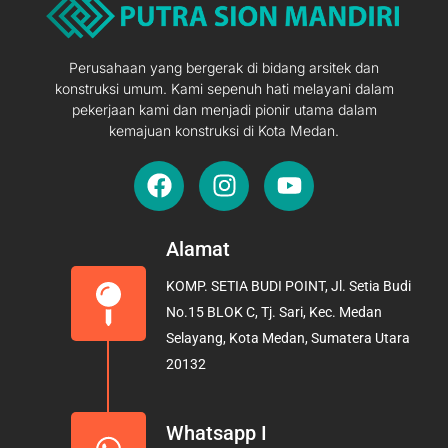
Perusahaan yang bergerak di bidang arsitek dan
konstruksi umum. Kami sepenuh hati melayani dalam
pekerjaan kami dan menjadi pionir utama dalam
kemajuan konstruksi di Kota Medan.
F
I
Y
a
n
o
c
s
u
e
t
t
Alamat
b
a
u
KOMP. SETIA BUDI POINT, Jl. Setia Budi
o
g
b
No.15 BLOK C, Tj. Sari, Kec. Medan
o
r
e
Selayang, Kota Medan, Sumatera Utara
k
a
20132
m
Whatsapp I