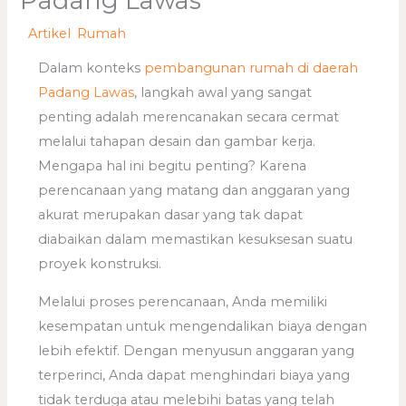
Padang Lawas
/
Artikel
,
Rumah
/ Oleh
adminweb
Dalam konteks
pembangunan rumah di daerah
Padang Lawas
, langkah awal yang sangat
penting adalah merencanakan secara cermat
melalui tahapan desain dan gambar kerja.
Mengapa hal ini begitu penting? Karena
perencanaan yang matang dan anggaran yang
akurat merupakan dasar yang tak dapat
diabaikan dalam memastikan kesuksesan suatu
proyek konstruksi.
Melalui proses perencanaan, Anda memiliki
kesempatan untuk mengendalikan biaya dengan
lebih efektif. Dengan menyusun anggaran yang
terperinci, Anda dapat menghindari biaya yang
tidak terduga atau melebihi batas yang telah