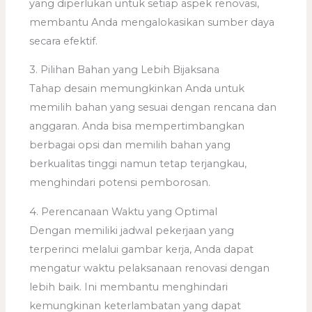
yang diperlukan untuk setiap aspek renovasi,
membantu Anda mengalokasikan sumber daya
secara efektif.
3. Pilihan Bahan yang Lebih Bijaksana
Tahap desain memungkinkan Anda untuk
memilih bahan yang sesuai dengan rencana dan
anggaran. Anda bisa mempertimbangkan
berbagai opsi dan memilih bahan yang
berkualitas tinggi namun tetap terjangkau,
menghindari potensi pemborosan.
4. Perencanaan Waktu yang Optimal
Dengan memiliki jadwal pekerjaan yang
terperinci melalui gambar kerja, Anda dapat
mengatur waktu pelaksanaan renovasi dengan
lebih baik. Ini membantu menghindari
kemungkinan keterlambatan yang dapat