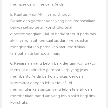
mempengaruhi rencana Anda.
5. Kualitas Hasil Akhir yang Unggul
Desain dan gambar kerja yang rinci memastikan
bahwa setiap detail konstruksi telah
dipertimbangkan. Hal ini berkontribusi pada hasil
akhir yang lebih berkualitas dan memuaskan,
menghindarkan perbaikan atau modifikasi
tambahan di kemudian hari.
6. Kerjasama yang Lebih Baik dengan Kontraktor
Memiliki desain dan gambar kerja yang jelas
membantu Anda berkomunikasi dengan
kontraktor dengan lebih efektif. Ini
memungkinkan diskusi yang lebih terarah dan
memberikan panduan yang lebih solid bagi tim
konstruksi.