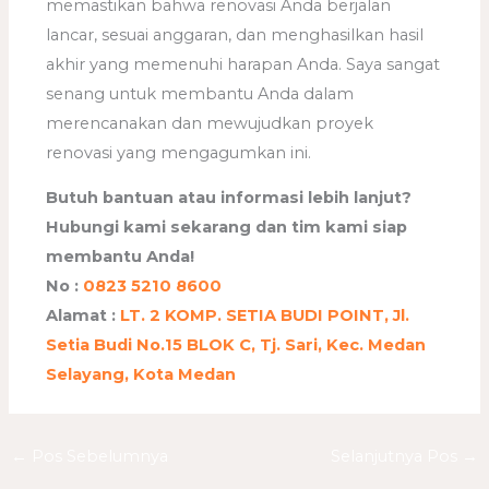
memastikan bahwa renovasi Anda berjalan
lancar, sesuai anggaran, dan menghasilkan hasil
akhir yang memenuhi harapan Anda. Saya sangat
senang untuk membantu Anda dalam
merencanakan dan mewujudkan proyek
renovasi yang mengagumkan ini.
Butuh bantuan atau informasi lebih lanjut?
Hubungi kami sekarang dan tim kami siap
membantu Anda!
No :
0823 5210 8600
Alamat :
LT. 2 KOMP. SETIA BUDI POINT, Jl.
Setia Budi No.15 BLOK C, Tj. Sari, Kec. Medan
Selayang, Kota Medan
←
Pos Sebelumnya
Selanjutnya Pos
→