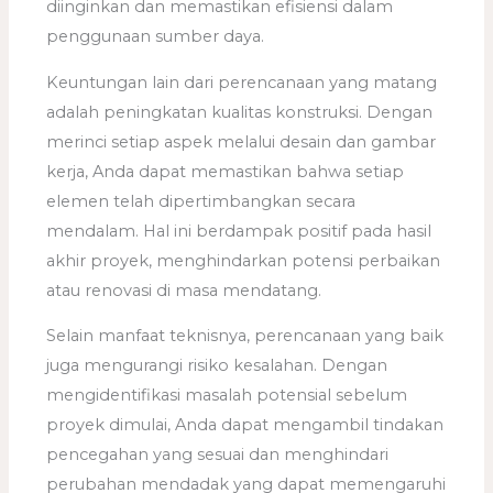
diinginkan dan memastikan efisiensi dalam
penggunaan sumber daya.
Keuntungan lain dari perencanaan yang matang
adalah peningkatan kualitas konstruksi. Dengan
merinci setiap aspek melalui desain dan gambar
kerja, Anda dapat memastikan bahwa setiap
elemen telah dipertimbangkan secara
mendalam. Hal ini berdampak positif pada hasil
akhir proyek, menghindarkan potensi perbaikan
atau renovasi di masa mendatang.
Selain manfaat teknisnya, perencanaan yang baik
juga mengurangi risiko kesalahan. Dengan
mengidentifikasi masalah potensial sebelum
proyek dimulai, Anda dapat mengambil tindakan
pencegahan yang sesuai dan menghindari
perubahan mendadak yang dapat memengaruhi