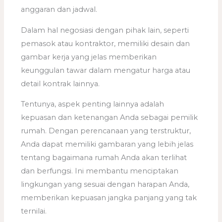
anggaran dan jadwal.
Dalam hal negosiasi dengan pihak lain, seperti
pemasok atau kontraktor, memiliki desain dan
gambar kerja yang jelas memberikan
keunggulan tawar dalam mengatur harga atau
detail kontrak lainnya.
Tentunya, aspek penting lainnya adalah
kepuasan dan ketenangan Anda sebagai pemilik
rumah. Dengan perencanaan yang terstruktur,
Anda dapat memiliki gambaran yang lebih jelas
tentang bagaimana rumah Anda akan terlihat
dan berfungsi. Ini membantu menciptakan
lingkungan yang sesuai dengan harapan Anda,
memberikan kepuasan jangka panjang yang tak
ternilai.