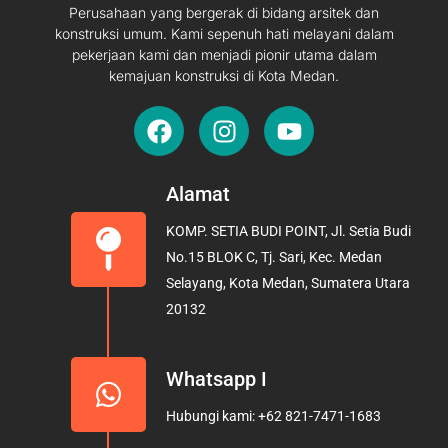
Perusahaan yang bergerak di bidang arsitek dan
konstruksi umum. Kami sepenuh hati melayani dalam
pekerjaan kami dan menjadi pionir utama dalam
kemajuan konstruksi di Kota Medan.
F
I
Y
a
n
o
c
s
u
e
t
t
Alamat
b
a
u
KOMP. SETIA BUDI POINT, Jl. Setia Budi
o
g
b
No.15 BLOK C, Tj. Sari, Kec. Medan
o
r
e
Selayang, Kota Medan, Sumatera Utara
k
a
20132
m
Whatsapp I
Hubungi kami: +62 821-7471-1683