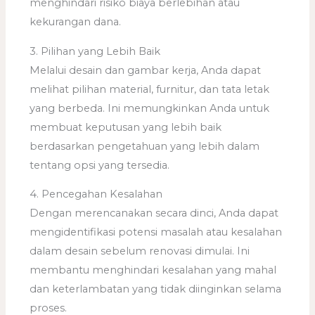
menghindari risiko biaya berlebihan atau
kekurangan dana.
3. Pilihan yang Lebih Baik
Melalui desain dan gambar kerja, Anda dapat
melihat pilihan material, furnitur, dan tata letak
yang berbeda. Ini memungkinkan Anda untuk
membuat keputusan yang lebih baik
berdasarkan pengetahuan yang lebih dalam
tentang opsi yang tersedia.
4. Pencegahan Kesalahan
Dengan merencanakan secara dinci, Anda dapat
mengidentifikasi potensi masalah atau kesalahan
dalam desain sebelum renovasi dimulai. Ini
membantu menghindari kesalahan yang mahal
dan keterlambatan yang tidak diinginkan selama
proses.