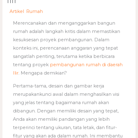
Ilir
/
Artikel
,
Rumah
/ Oleh
adminweb
Merencanakan dan menganggarkan bangun
rumah adalah langkah kritis dalam memastikan
kesuksesan proyek pembangunan. Dalam
konteks ini, perencanaan anggaran yang tepat
sangatlah penting, terutama ketika berbicara
tentang proyek
pembangunan rumah di daerah
Ilir
. Mengapa demikian?
Pertama-tama, desain dan gambar kerja
merupakankunci awal dalam menghasilkan visi
yang jelas tentang bagaimana rumah akan
dibangun. Dengan memiliki desain yang tepat,
Anda akan memiliki pandangan yang lebih
terperinci tentang ukuran, tata letak, dan fitur-
fitur yang akan ada dalam rumah. Ini membantu