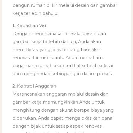
bangun rumah di Ilir melalui desain dan gambar
kerja terlebih dahulu:
1. Kepastian Visi
Dengan merencanakan melalui desain dan
gambar kerja terlebih dahulu, Anda akan
memiliki visi yang jelas tentang hasil akhir
renovasi. Ini membantu Anda memahami
bagaimana rumah akan terlihat setelah selesai
dan menghindari kebingungan dalam proses.
2. Kontrol Anggaran
Merencanakan anggaran melalui desain dan
gambar kerja memungkinkan Anda untuk
menghitung dengan akurat berapa biaya yang
diperlukan. Anda dapat mengalokasikan dana
dengan bijak untuk setiap aspek renovasi,