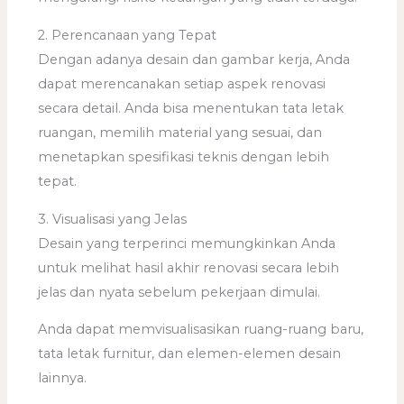
2. Perencanaan yang Tepat
Dengan adanya desain dan gambar kerja, Anda
dapat merencanakan setiap aspek renovasi
secara detail. Anda bisa menentukan tata letak
ruangan, memilih material yang sesuai, dan
menetapkan spesifikasi teknis dengan lebih
tepat.
3. Visualisasi yang Jelas
Desain yang terperinci memungkinkan Anda
untuk melihat hasil akhir renovasi secara lebih
jelas dan nyata sebelum pekerjaan dimulai.
Anda dapat memvisualisasikan ruang-ruang baru,
tata letak furnitur, dan elemen-elemen desain
lainnya.