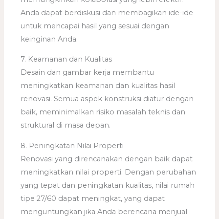
Anda dapat berdiskusi dan membagikan ide-ide
untuk mencapai hasil yang sesuai dengan
keinginan Anda.
7. Keamanan dan Kualitas
Desain dan gambar kerja membantu
meningkatkan keamanan dan kualitas hasil
renovasi. Semua aspek konstruksi diatur dengan
baik, meminimalkan risiko masalah teknis dan
struktural di masa depan.
8. Peningkatan Nilai Properti
Renovasi yang direncanakan dengan baik dapat
meningkatkan nilai properti. Dengan perubahan
yang tepat dan peningkatan kualitas, nilai rumah
tipe 27/60 dapat meningkat, yang dapat
menguntungkan jika Anda berencana menjual