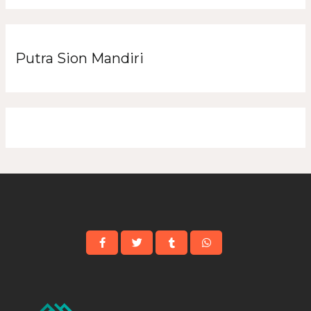
Putra Sion Mandiri