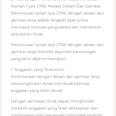
Rumah Type 27/60 Melalui Desain Dan Gambar
Merenovasi rumah tipe 27/60 dengan desain dan
gambar kerja adalah langkah bijak untuk
mencapai renovasi yang sukses dan memenuhi
kebutuhan Anda.
Merenovasi rumah tipe 27/60 dengan desain dan
gambar kerja memiliki sejumlah keuntungan
yang perlu dipertimbangkan:
1. Anggaran yang Terkontrol
Perencanaan dengan desain dan gambar kerja
memungkinkan Anda membuat estimasi
anggaran yang lebih akurat.
Dengan demikian, Anda dapat menghindari
melebihi anggaran yang telah ditetapkan dan
mengurangi risiko keuangan yang tidak terduga.