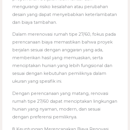
mengurangi risiko kesalahan atau perubahan
desain yang dapat menyebabkan keterlambatan
dan biaya tambahan.
Dalam merenovasi rumah tipe 27/60, fokus pada
perencanaan biaya memastikan bahwa proyek
berjalan sesuai dengan anggaran yang ada,
memberikan hasil yang memuaskan, serta
menciptakan hunian yang lebih fungsional dan
sesuai dengan kebutuhan pemiliknya dalam
ukuran yang spesifik ini.
Dengan perencanaan yang matang, renovasi
rumah tipe 27/60 dapat menciptakan lingkungan
hunian yang nyaman, modern, dan sesuai
dengan preferensi pemiliknya.
8 Keuntungan Merencanakan Biaya Renovasi