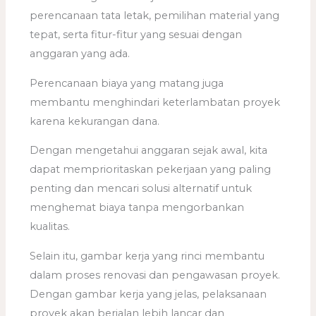
perencanaan tata letak, pemilihan material yang
tepat, serta fitur-fitur yang sesuai dengan
anggaran yang ada.
Perencanaan biaya yang matang juga
membantu menghindari keterlambatan proyek
karena kekurangan dana.
Dengan mengetahui anggaran sejak awal, kita
dapat memprioritaskan pekerjaan yang paling
penting dan mencari solusi alternatif untuk
menghemat biaya tanpa mengorbankan
kualitas.
Selain itu, gambar kerja yang rinci membantu
dalam proses renovasi dan pengawasan proyek.
Dengan gambar kerja yang jelas, pelaksanaan
proyek akan berjalan lebih lancar dan