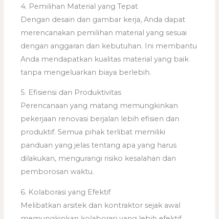
4. Pemilihan Material yang Tepat
Dengan desain dan gambar kerja, Anda dapat
merencanakan pemilihan material yang sesuai
dengan anggaran dan kebutuhan. Ini membantu
Anda mendapatkan kualitas material yang baik
tanpa mengeluarkan biaya berlebih.
5. Efisiensi dan Produktivitas
Perencanaan yang matang memungkinkan
pekerjaan renovasi berjalan lebih efisien dan
produktif. Semua pihak terlibat memiliki
panduan yang jelas tentang apa yang harus
dilakukan, mengurangi risiko kesalahan dan
pemborosan waktu.
6. Kolaborasi yang Efektif
Melibatkan arsitek dan kontraktor sejak awal
memungkinkan kolaborasi yang lebih efektif.