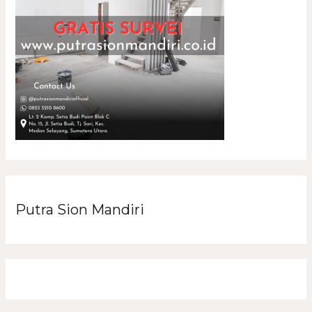
Putra Sion Mandiri