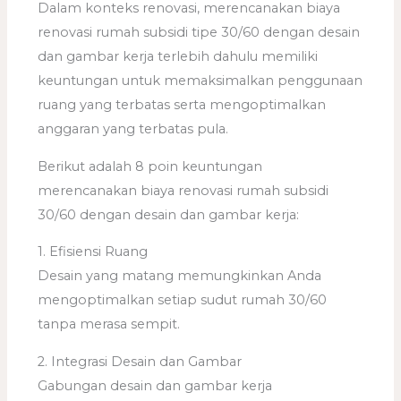
Dalam konteks renovasi, merencanakan biaya
renovasi rumah subsidi tipe 30/60 dengan desain
dan gambar kerja terlebih dahulu memiliki
keuntungan untuk memaksimalkan penggunaan
ruang yang terbatas serta mengoptimalkan
anggaran yang terbatas pula.
Berikut adalah 8 poin keuntungan
merencanakan biaya renovasi rumah subsidi
30/60 dengan desain dan gambar kerja:
1. Efisiensi Ruang
Desain yang matang memungkinkan Anda
mengoptimalkan setiap sudut rumah 30/60
tanpa merasa sempit.
2. Integrasi Desain dan Gambar
Gabungan desain dan gambar kerja