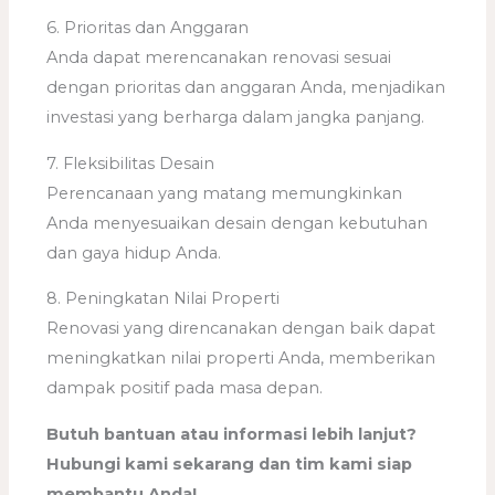
6. Prioritas dan Anggaran
Anda dapat merencanakan renovasi sesuai
dengan prioritas dan anggaran Anda, menjadikan
investasi yang berharga dalam jangka panjang.
7. Fleksibilitas Desain
Perencanaan yang matang memungkinkan
Anda menyesuaikan desain dengan kebutuhan
dan gaya hidup Anda.
8. Peningkatan Nilai Properti
Renovasi yang direncanakan dengan baik dapat
meningkatkan nilai properti Anda, memberikan
dampak positif pada masa depan.
Butuh bantuan atau informasi lebih lanjut?
Hubungi kami sekarang dan tim kami siap
membantu Anda!