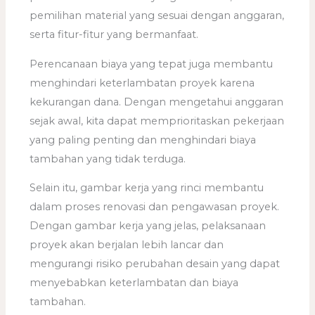
pemilihan material yang sesuai dengan anggaran,
serta fitur-fitur yang bermanfaat.
Perencanaan biaya yang tepat juga membantu
menghindari keterlambatan proyek karena
kekurangan dana. Dengan mengetahui anggaran
sejak awal, kita dapat memprioritaskan pekerjaan
yang paling penting dan menghindari biaya
tambahan yang tidak terduga.
Selain itu, gambar kerja yang rinci membantu
dalam proses renovasi dan pengawasan proyek.
Dengan gambar kerja yang jelas, pelaksanaan
proyek akan berjalan lebih lancar dan
mengurangi risiko perubahan desain yang dapat
menyebabkan keterlambatan dan biaya
tambahan.