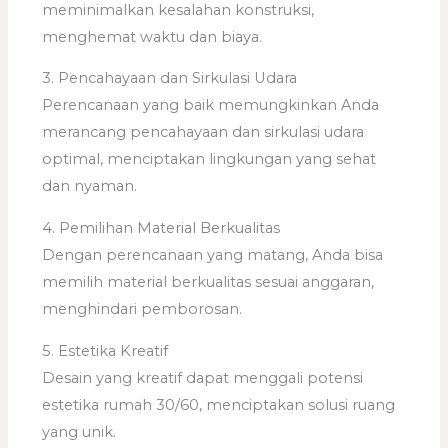
meminimalkan kesalahan konstruksi,
menghemat waktu dan biaya.
3. Pencahayaan dan Sirkulasi Udara
Perencanaan yang baik memungkinkan Anda
merancang pencahayaan dan sirkulasi udara
optimal, menciptakan lingkungan yang sehat
dan nyaman.
4. Pemilihan Material Berkualitas
Dengan perencanaan yang matang, Anda bisa
memilih material berkualitas sesuai anggaran,
menghindari pemborosan.
5. Estetika Kreatif
Desain yang kreatif dapat menggali potensi
estetika rumah 30/60, menciptakan solusi ruang
yang unik.