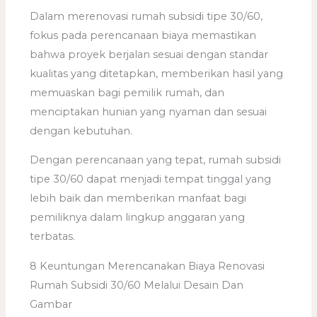
Dalam merenovasi rumah subsidi tipe 30/60,
fokus pada perencanaan biaya memastikan
bahwa proyek berjalan sesuai dengan standar
kualitas yang ditetapkan, memberikan hasil yang
memuaskan bagi pemilik rumah, dan
menciptakan hunian yang nyaman dan sesuai
dengan kebutuhan.
Dengan perencanaan yang tepat, rumah subsidi
tipe 30/60 dapat menjadi tempat tinggal yang
lebih baik dan memberikan manfaat bagi
pemiliknya dalam lingkup anggaran yang
terbatas.
8 Keuntungan Merencanakan Biaya Renovasi
Rumah Subsidi 30/60 Melalui Desain Dan
Gambar