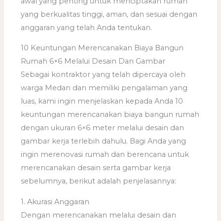
awal yang penting untuk menciptakan rumah
yang berkualitas tinggi, aman, dan sesuai dengan
anggaran yang telah Anda tentukan.
10 Keuntungan Merencanakan Biaya Bangun
Rumah 6×6 Melalui Desain Dan Gambar
Sebagai kontraktor yang telah dipercaya oleh
warga Medan dan memiliki pengalaman yang
luas, kami ingin menjelaskan kepada Anda 10
keuntungan merencanakan biaya bangun rumah
dengan ukuran 6×6 meter melalui desain dan
gambar kerja terlebih dahulu. Bagi Anda yang
ingin merenovasi rumah dan berencana untuk
merencanakan desain serta gambar kerja
sebelumnya, berikut adalah penjelasannya:
1. Akurasi Anggaran
Dengan merencanakan melalui desain dan