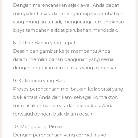
Dengan merencanakan sejak awal, Anda dapat
mengidentifikasi dan mengantisipasi perubahan
yang mungkin terjadi, mengurangi kemungkinan
biaya tambahan akibat perubahan mendadak.
8. Pilihan Bahan yang Tepat
Desain dan gambar kerja membantu Anda
dalam memilih bahan bangunan yang sesuai
dengan anggaran dan kualitas yang diinginkan.
9. Kolaborasi yang Baik
Proses perencanaan melibatkan kolaborasi yang
baik antara Anda dan kami sebagai kontraktor,
memastikan bahwa visi dan ekspektasi Anda
terwujud dengan baik dalam desain.
10. Mengurangi Risiko
Dengan perencanaan yang cermat, risiko