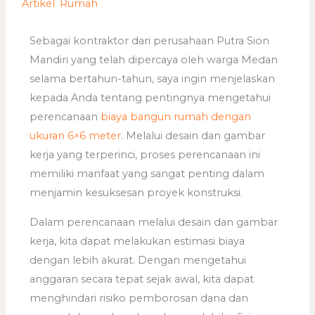
/
Artikel
,
Rumah
/ Oleh
adminweb
Sebagai kontraktor dari perusahaan Putra Sion
Mandiri yang telah dipercaya oleh warga Medan
selama bertahun-tahun, saya ingin menjelaskan
kepada Anda tentang pentingnya mengetahui
perencanaan
biaya bangun rumah dengan
ukuran 6×6 meter
. Melalui desain dan gambar
kerja yang terperinci, proses perencanaan ini
memiliki manfaat yang sangat penting dalam
menjamin kesuksesan proyek konstruksi.
Dalam perencanaan melalui desain dan gambar
kerja, kita dapat melakukan estimasi biaya
dengan lebih akurat. Dengan mengetahui
anggaran secara tepat sejak awal, kita dapat
menghindari risiko pemborosan dana dan