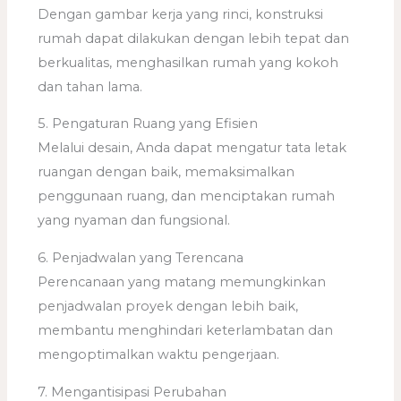
Dengan gambar kerja yang rinci, konstruksi
rumah dapat dilakukan dengan lebih tepat dan
berkualitas, menghasilkan rumah yang kokoh
dan tahan lama.
5. Pengaturan Ruang yang Efisien
Melalui desain, Anda dapat mengatur tata letak
ruangan dengan baik, memaksimalkan
penggunaan ruang, dan menciptakan rumah
yang nyaman dan fungsional.
6. Penjadwalan yang Terencana
Perencanaan yang matang memungkinkan
penjadwalan proyek dengan lebih baik,
membantu menghindari keterlambatan dan
mengoptimalkan waktu pengerjaan.
7. Mengantisipasi Perubahan