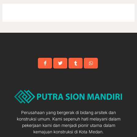
Perusahaan yang bergerak di bidang arsitek dan
konstruksi umum. Kami sepenuh hati melayani dalam
pekerjaan kami dan menjadi pionir utama dalam
kemajuan konstruksi di Kota Medan.