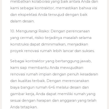
melibatkan kolaborasi yang baik antara Anda dan
kami sebagai kontraktor, memastikan bahwa visi
dan ekspektasi Anda terwujud dengan baik
dalam desain.
10. Mengurangi Risiko: Dengan perencanaan
yang cermat, risiko terjadinya masalah selama
konstruksi dapat diminimalkan, menjadikan
proyek renovasi rumah lebih lancar dan sukses.
Sebagai kontraktor yang bertanggung jawab,
kami siap membantu Anda mewujudkan
renovasi rumah impian dengan penuh kesadaran
dan kualitas terbaik. Dengan merencanakan
biaya bangun rumah 6×6 melalui desain dan
gambar kerja, Anda dapat memiliki rumah yang
sesuai dengan harapan dan anggaran yang telah
Anda tetapkan.