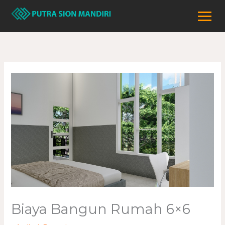
Lewati
ke
konten
Biaya Bangun Rumah 6×6