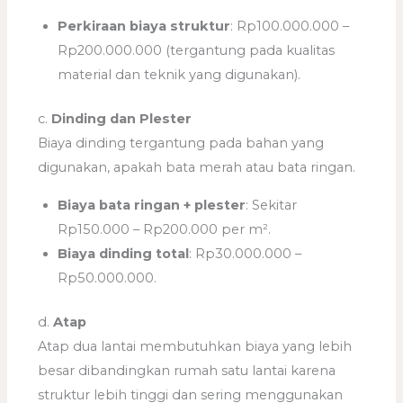
Perkiraan biaya struktur
: Rp100.000.000 –
Rp200.000.000 (tergantung pada kualitas
material dan teknik yang digunakan).
c.
Dinding dan Plester
Biaya dinding tergantung pada bahan yang
digunakan, apakah bata merah atau bata ringan.
Biaya bata ringan + plester
: Sekitar
Rp150.000 – Rp200.000 per m².
Biaya dinding total
: Rp30.000.000 –
Rp50.000.000.
d.
Atap
Atap dua lantai membutuhkan biaya yang lebih
besar dibandingkan rumah satu lantai karena
struktur lebih tinggi dan sering menggunakan