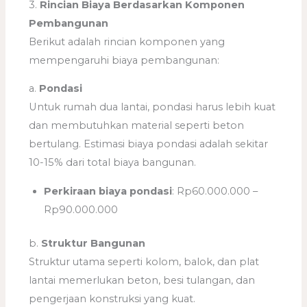
3.
Rincian Biaya Berdasarkan Komponen
Pembangunan
Berikut adalah rincian komponen yang
mempengaruhi biaya pembangunan:
a.
Pondasi
Untuk rumah dua lantai, pondasi harus lebih kuat
dan membutuhkan material seperti beton
bertulang. Estimasi biaya pondasi adalah sekitar
10-15% dari total biaya bangunan.
Perkiraan biaya pondasi
: Rp60.000.000 –
Rp90.000.000
b.
Struktur Bangunan
Struktur utama seperti kolom, balok, dan plat
lantai memerlukan beton, besi tulangan, dan
pengerjaan konstruksi yang kuat.