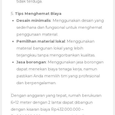
tidak terduga.
5.
Tips Menghemat Biaya
Desain minimalis
: Menggunakan desain yang
sederhana dan fungsional untuk menghemat
penggunaan material.
Pemilihan material lokal
: Menggunakan
material bangunan lokal yang lebih
terjangkau tanpa mengorbankan kualitas.
Jasa borongan
: Menggunakan jasa borongan
dapat menekan biaya tenaga kerja, namun
pastikan Anda memilih tim yang profesional
dan berpengalaman.
Dengan anggaran yang tepat, rumah berukuran
6×12 meter dengan 2 lantai dapat dibangun
dengan kisaran biaya Rp432.000.000 –