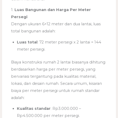
1.
Luas Bangunan dan Harga Per Meter
Persegi
Dengan ukuran 6×12 meter dan dua lantai, luas
total bangunan adalah:
Luas total
: 72 meter persegi x 2 lantai = 144
meter persegi.
Biaya konstruksi rumah 2 lantai biasanya dihitung
berdasarkan harga per meter persegi, yang
bervariasi tergantung pada kualitas material,
lokasi, dan desain rumah. Secara umum, kisaran
biaya per meter persegi untuk rumah standar
adalah:
Kualitas standar
: Rp3.000.000 –
Rp4.500.000 per meter persegi.