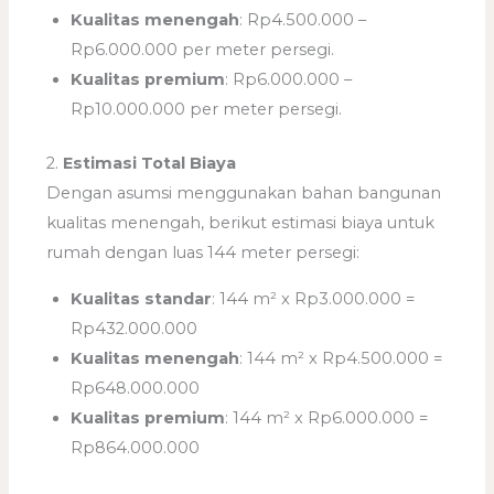
Kualitas menengah
: Rp4.500.000 –
Rp6.000.000 per meter persegi.
Kualitas premium
: Rp6.000.000 –
Rp10.000.000 per meter persegi.
2.
Estimasi Total Biaya
Dengan asumsi menggunakan bahan bangunan
kualitas menengah, berikut estimasi biaya untuk
rumah dengan luas 144 meter persegi:
Kualitas standar
: 144 m² x Rp3.000.000 =
Rp432.000.000
Kualitas menengah
: 144 m² x Rp4.500.000 =
Rp648.000.000
Kualitas premium
: 144 m² x Rp6.000.000 =
Rp864.000.000