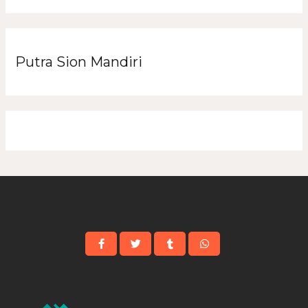
Putra Sion Mandiri