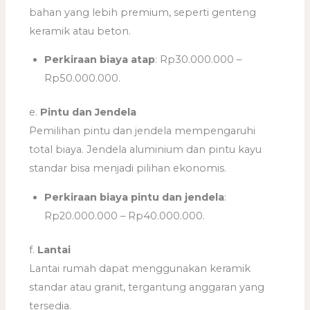
bahan yang lebih premium, seperti genteng
keramik atau beton.
Perkiraan biaya atap
: Rp30.000.000 –
Rp50.000.000.
e.
Pintu dan Jendela
Pemilihan pintu dan jendela mempengaruhi
total biaya. Jendela aluminium dan pintu kayu
standar bisa menjadi pilihan ekonomis.
Perkiraan biaya pintu dan jendela
:
Rp20.000.000 – Rp40.000.000.
f.
Lantai
Lantai rumah dapat menggunakan keramik
standar atau granit, tergantung anggaran yang
tersedia.