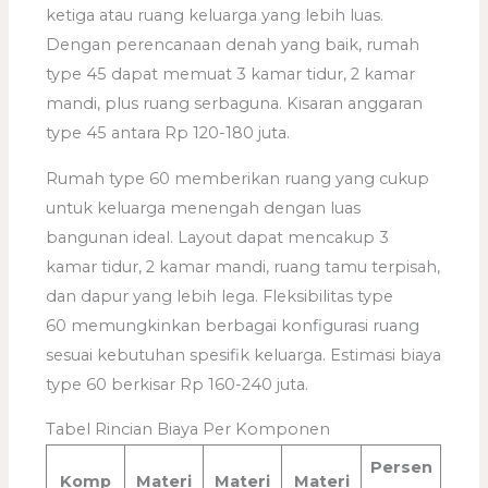
ketiga atau ruang keluarga yang lebih luas.
Dengan perencanaan denah yang baik, rumah
type 45 dapat memuat 3 kamar tidur, 2 kamar
mandi, plus ruang serbaguna. Kisaran anggaran
type 45 antara Rp 120-180 juta.
Rumah type 60 memberikan ruang yang cukup
untuk keluarga menengah dengan luas
bangunan ideal. Layout dapat mencakup 3
kamar tidur, 2 kamar mandi, ruang tamu terpisah,
dan dapur yang lebih lega. Fleksibilitas type
60 memungkinkan berbagai konfigurasi ruang
sesuai kebutuhan spesifik keluarga. Estimasi biaya
type 60 berkisar Rp 160-240 juta.
Tabel Rincian Biaya Per Komponen
Persen
Komp
Materi
Materi
Materi