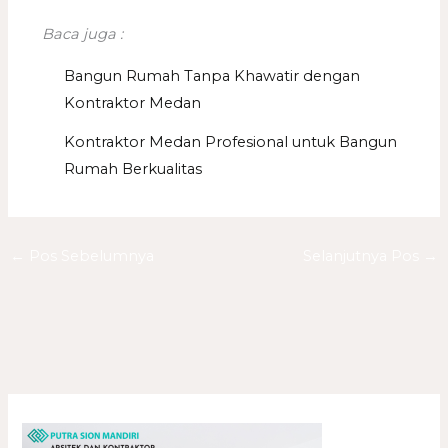
Baca juga :
Bangun Rumah Tanpa Khawatir dengan
Kontraktor Medan
Kontraktor Medan Profesional untuk Bangun
Rumah Berkualitas
←
Pos Sebelumnya
Selanjutnya Pos
→