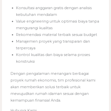
Konsultasi anggaran gratis dengan analisis
kebutuhan mendalam
Value engineering untuk optimasi biaya tanpa
mengurangi kualitas
Rekomendasi material terbaik sesuai budget
Manajemen proyek yang transparan dan
terpercaya
Kontrol kualitas dan biaya selama proses
konstruksi
Dengan pengalaman menangani berbagai
proyek rumah ekonomis, tim profesional kami
akan memberikan solusi terbaik untuk
mewujudkan rumah idaman sesuai dengan
kemampuan finansial Anda.
Hubungi Kami