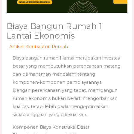
Biaya Bangun Rumah 1
Lantai Ekonomis
/
Artikel
,
Kontraktor
,
Rumah
/ Oleh
adminweb
Biaya bangun rumah 1 lantai merupakan investasi
besar yang membutuhkan perencanaan matang
dan pemahaman mendalam tentang
komponen-komponen pembiayaannya.
Dengan perencanaan yang tepat, membangun
rumah ekonomis bukan berarti mengorbankan
kualitas, tetapi lebih pada mengoptimalkan
setiap anggaran yang dikeluarkan.
Komponen Biaya Konstruksi Dasar