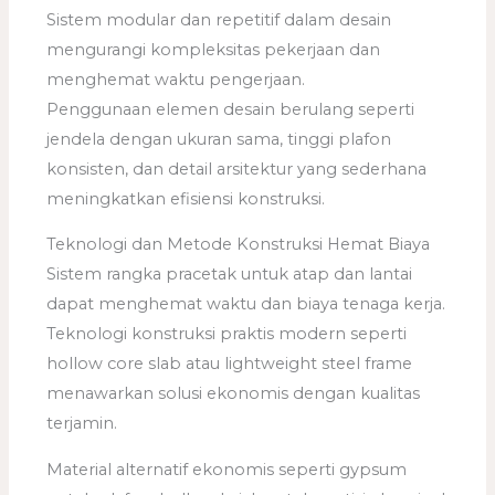
Sistem modular dan repetitif dalam desain
mengurangi kompleksitas pekerjaan dan
menghemat waktu pengerjaan.
Penggunaan elemen desain berulang seperti
jendela dengan ukuran sama, tinggi plafon
konsisten, dan detail arsitektur yang sederhana
meningkatkan efisiensi konstruksi.
Teknologi dan Metode Konstruksi Hemat Biaya
Sistem rangka pracetak untuk atap dan lantai
dapat menghemat waktu dan biaya tenaga kerja.
Teknologi konstruksi praktis modern seperti
hollow core slab atau lightweight steel frame
menawarkan solusi ekonomis dengan kualitas
terjamin.
Material alternatif ekonomis seperti gypsum