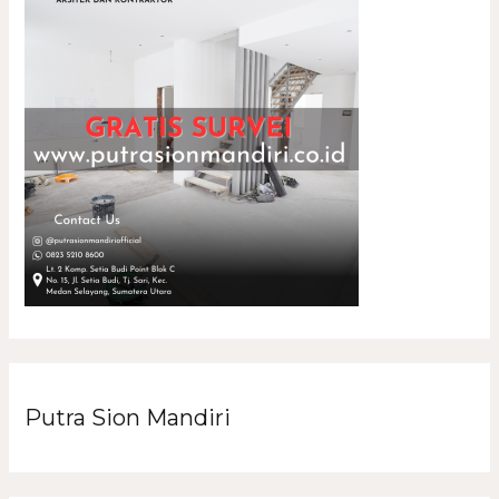
Putra Sion Mandiri