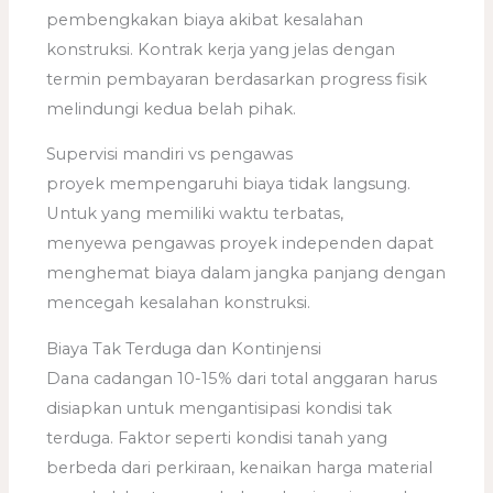
pembengkakan biaya akibat kesalahan
konstruksi. Kontrak kerja yang jelas dengan
termin pembayaran berdasarkan progress fisik
melindungi kedua belah pihak.
Supervisi mandiri vs pengawas
proyek mempengaruhi biaya tidak langsung.
Untuk yang memiliki waktu terbatas,
menyewa pengawas proyek independen dapat
menghemat biaya dalam jangka panjang dengan
mencegah kesalahan konstruksi.
Biaya Tak Terduga dan Kontinjensi
Dana cadangan 10-15% dari total anggaran harus
disiapkan untuk mengantisipasi kondisi tak
terduga. Faktor seperti kondisi tanah yang
berbeda dari perkiraan, kenaikan harga material