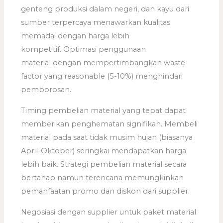
genteng produksi dalam negeri, dan kayu dari
sumber terpercaya menawarkan kualitas
memadai dengan harga lebih
kompetitif. Optimasi penggunaan
material dengan mempertimbangkan waste
factor yang reasonable (5-10%) menghindari
pemborosan.
Timing pembelian material yang tepat dapat
memberikan penghematan signifikan. Membeli
material pada saat tidak musim hujan (biasanya
April-Oktober) seringkai mendapatkan harga
lebih baik. Strategi pembelian material secara
bertahap namun terencana memungkinkan
pemanfaatan promo dan diskon dari supplier.
Negosiasi dengan supplier untuk paket material