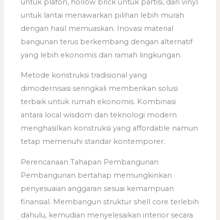
untuk plafon, hollow brick untuk partisi, dan vinyl
untuk lantai menawarkan pilihan lebih murah
dengan hasil memuaskan. Inovasi material
bangunan terus berkembang dengan alternatif
yang lebih ekonomis dan ramah lingkungan.
Metode konstruksi tradisional yang
dimodernisasi seringkali memberikan solusi
terbaik untuk rumah ekonomis. Kombinasi
antara local wisdom dan teknologi modern
menghasilkan konstruksi yang affordable namun
tetap memenuhi standar kontemporer.
Perencanaan Tahapan Pembangunan
Pembangunan bertahap memungkinkan
penyesuaian anggaran sesuai kemampuan
finansial. Membangun struktur shell core terlebih
dahulu, kemudian menyelesaikan interior secara