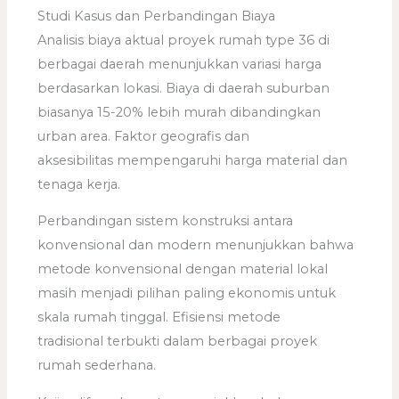
Studi Kasus dan Perbandingan Biaya
Analisis biaya aktual proyek rumah type 36 di
berbagai daerah menunjukkan variasi harga
berdasarkan lokasi. Biaya di daerah suburban
biasanya 15-20% lebih murah dibandingkan
urban area. Faktor geografis dan
aksesibilitas mempengaruhi harga material dan
tenaga kerja.
Perbandingan sistem konstruksi antara
konvensional dan modern menunjukkan bahwa
metode konvensional dengan material lokal
masih menjadi pilihan paling ekonomis untuk
skala rumah tinggal. Efisiensi metode
tradisional terbukti dalam berbagai proyek
rumah sederhana.