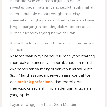
Kajian lifecycle cost menunjukkan bahwa
investasi pada material yang sedikit lebih mahal
namun durable dapat menghemat biaya
perawatan jangka panjang. Pertimbangan biaya
jangka panjang ini penting dalam perencanaan
rumah ekonomis yang berkelanjutan.
Konsultasi Perencanaan Biaya dengan Putra Sion
Mandiri
Perencanaan biaya bangun rumah yang matang
merupakan kunci sukses pembangunan rumah
ekonomis tanpa mengorbankan kualitas. Putra
Sion Mandiri sebagai penyedia jasa kontraktor
dan
arsitek profesional
siap membantu
mewujudkan rumah impian dengan anggaran
yang optimal.
Layanan Unggulan Putra Sion Mandiri: