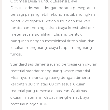
Optimasi Desain untuk Efisiensi Biaya
Desain sederhana dengan bentuk persegi atau
persegi panjang lebih ekonomis dibandingkan
bentuk kompleks. Setiap sudut dan lekukan
tambahan meningkatkan biaya konstruksi per
meter secara signifikan. Efisiensi bentuk
bangunan dengan meminimalisir tonjolan dan
lekukan mengurangi biaya tanpa mengurangi
fungsi.
Standardisasi dimensi ruang berdasarkan ukuran
material standar mengurangi waste material.
Misalnya, merancang ruang dengan dimensi
kelipatan 30 cm atau 60 cm sesuai ukuran
material yang tersedia di pasaran. Optimasi
ukuran material ini dapat menghemat biaya
material hingga 10%.