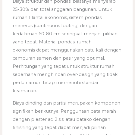
Biaya struktur dan pondasi biasanya menyerap
25-30% dari total anggaran bangunan. Untuk
rumah 1 lantai ekonomis, sistem pondasi
menerus (continuous footing) dengan
kedalaman 60-80 cm seringkali menjadi pilihan
yang tepat. Material pondasi rumah
ekonomis dapat menggunakan batu kali dengan
campuran semen dan pasir yang optimal.
Perhitungan yang tepat untuk struktur rumah
sederhana menghindari over-design yang tidak
perlu namun tetap memenuhi standar
keamanan.
Biaya dinding dan partisi merupakan komponen
signifikan berikutnya. Penggunaan bata merah
dengan plester aci 2 sisi atau batako dengan
finishing yang tepat dapat menjadi pilihan