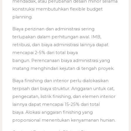
mendadak, atau perubahan desain minor selama
konstruksi membutuhkan flexible budget
planning.
Biaya perizinan dan administrasi sering
terlupakan dalam perhitungan awal. IMB,
retribusi, dan biaya administrasi lainnya dapat
mencapai 2-5% dari total biaya
bangun. Perencanaan biaya administrasi yang
matang menghindari kejutan di tengah proyek.
Biaya finishing dan interior perlu dialokasikan
terpisah dari biaya struktur. Anggaran untuk cat,
pengecatan, listrik finishing, dan elemen interior
lainnya dapat mencapai 15-25% dari total
biaya. Alokasi anggaran finishing yang
proporsional menentukan kenyamanan hunian.