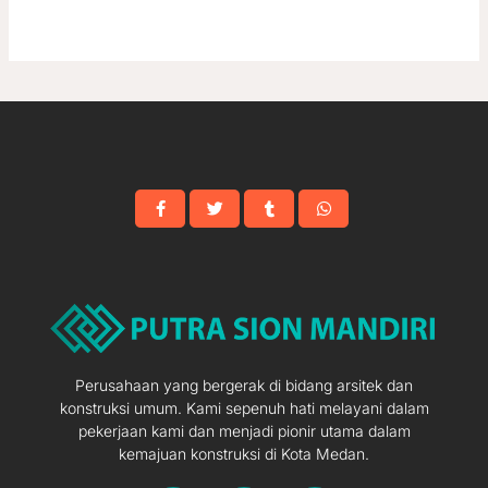
Perusahaan yang bergerak di bidang arsitek dan
konstruksi umum. Kami sepenuh hati melayani dalam
pekerjaan kami dan menjadi pionir utama dalam
kemajuan konstruksi di Kota Medan.