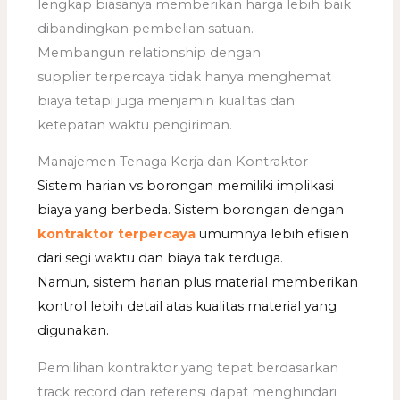
lengkap biasanya memberikan harga lebih baik
dibandingkan pembelian satuan.
Membangun relationship dengan
supplier terpercaya tidak hanya menghemat
biaya tetapi juga menjamin kualitas dan
ketepatan waktu pengiriman.
Manajemen Tenaga Kerja dan Kontraktor
Sistem harian vs borongan memiliki implikasi
biaya yang berbeda. Sistem borongan dengan
kontraktor terpercaya
umumnya lebih efisien
dari segi waktu dan biaya tak terduga.
Namun, sistem harian plus material memberikan
kontrol lebih detail atas kualitas material yang
digunakan.
Pemilihan kontraktor yang tepat berdasarkan
track record dan referensi dapat menghindari