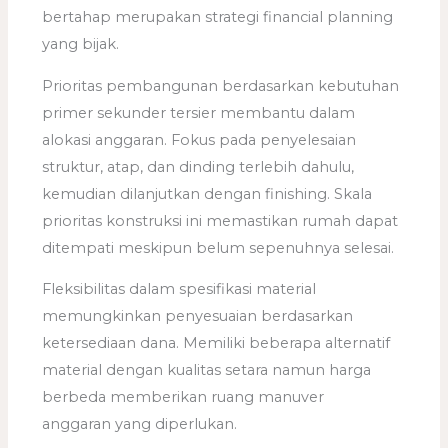
bertahap merupakan strategi financial planning
yang bijak.
Prioritas pembangunan berdasarkan kebutuhan
primer sekunder tersier membantu dalam
alokasi anggaran. Fokus pada penyelesaian
struktur, atap, dan dinding terlebih dahulu,
kemudian dilanjutkan dengan finishing. Skala
prioritas konstruksi ini memastikan rumah dapat
ditempati meskipun belum sepenuhnya selesai.
Fleksibilitas dalam spesifikasi material
memungkinkan penyesuaian berdasarkan
ketersediaan dana. Memiliki beberapa alternatif
material dengan kualitas setara namun harga
berbeda memberikan ruang manuver
anggaran yang diperlukan.