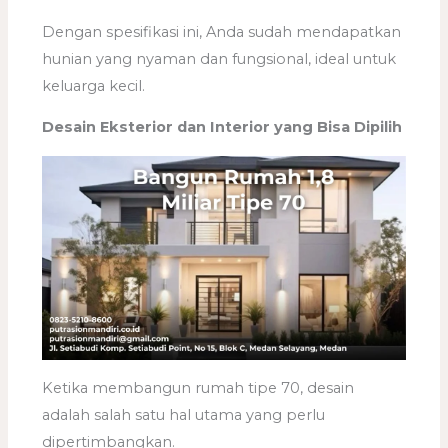
Dengan spesifikasi ini, Anda sudah mendapatkan
hunian yang nyaman dan fungsional, ideal untuk
keluarga kecil.
Desain Eksterior dan Interior yang Bisa Dipilih
Ketika membangun rumah tipe 70, desain
adalah salah satu hal utama yang perlu
dipertimbangkan.