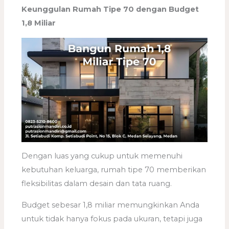
Keunggulan Rumah Tipe 70 dengan Budget
1,8 Miliar
Dengan luas yang cukup untuk memenuhi
kebutuhan keluarga, rumah tipe 70 memberikan
fleksibilitas dalam desain dan tata ruang.
Budget sebesar 1,8 miliar memungkinkan Anda
untuk tidak hanya fokus pada ukuran, tetapi juga