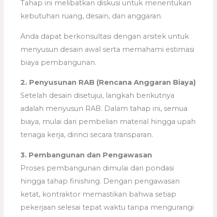
Tahap ini melibatkan diskusi untuk menentukan
kebutuhan ruang, desain, dan anggaran.
Anda dapat berkonsultasi dengan arsitek untuk
menyusun desain awal serta memahami estimasi
biaya pembangunan.
2. Penyusunan RAB (Rencana Anggaran Biaya)
Setelah desain disetujui, langkah berikutnya
adalah menyusun RAB. Dalam tahap ini, semua
biaya, mulai dari pembelian material hingga upah
tenaga kerja, dirinci secara transparan.
3. Pembangunan dan Pengawasan
Proses pembangunan dimulai dari pondasi
hingga tahap finishing. Dengan pengawasan
ketat, kontraktor memastikan bahwa setiap
pekerjaan selesai tepat waktu tanpa mengurangi