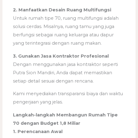
2. Manfaatkan Desain Ruang Multifungsi
Untuk rumah tipe 70, ruang multifungsi adalah
solusi cerdas. Misalnya, ruang tamu yang juga
berfungsi sebagai ruang keluarga atau dapur
yang terintegrasi dengan ruang makan.
3. Gunakan Jasa Kontraktor Profesional
Dengan menggunakan jasa kontraktor seperti
Putra Sion Mandiri, Anda dapat memastikan
setiap detail sesuai dengan rencana.
Kami menyediakan transparansi biaya dan waktu
pengerjaan yang jelas.
Langkah-langkah Membangun Rumah Tipe
70 dengan Budget 1,8 Miliar
1. Perencanaan Awal