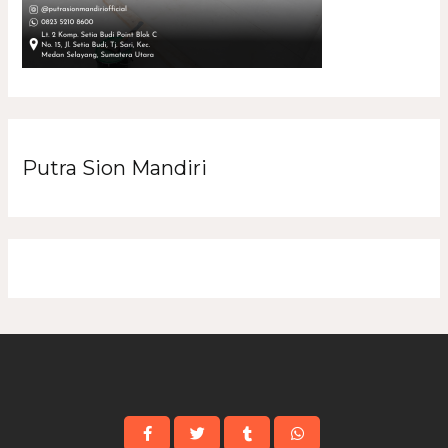
Putra Sion Mandiri