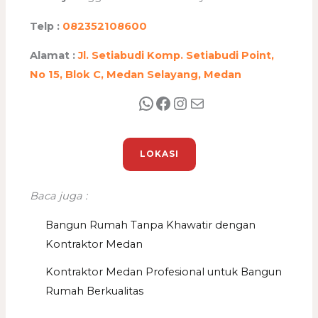
Telp :
082352108600
Alamat :
Jl. Setiabudi Komp. Setiabudi Point,
No 15, Blok C, Medan Selayang, Medan
LOKASI
Baca juga :
Bangun Rumah Tanpa Khawatir dengan
Kontraktor Medan
Kontraktor Medan Profesional untuk Bangun
Rumah Berkualitas