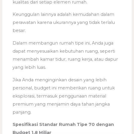
kualitas dari setiap elemen rumah.
Keunggulan lainnya adalah kemudahan dalam
perawatan karena ukurannya yang tidak terlalu
besar.
Dalam membangun rumah tipe ini, Anda juga
dapat menyesuaikan kebutuhan ruang, seperti
menambah kamar tidur, ruang kerja, atau dapur
yang lebih luas.
Jika Anda menginginkan desain yang lebih
personal, budget ini memberikan ruang untuk
eksplorasi, termasuk penggunaan material
premium yang menjamin daya tahan jangka
panjang.
Spesifikasi Standar Rumah Tipe 70 dengan
Budget 1,8 Miliar