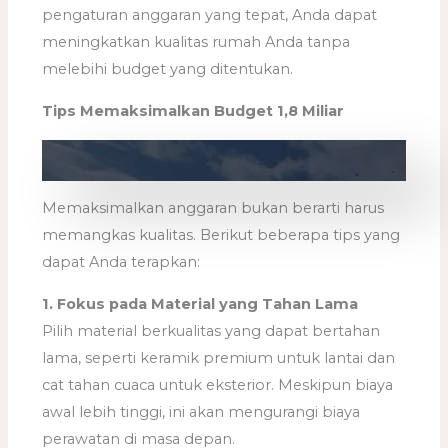
pengaturan anggaran yang tepat, Anda dapat
meningkatkan kualitas rumah Anda tanpa
melebihi budget yang ditentukan.
Tips Memaksimalkan Budget 1,8 Miliar
Memaksimalkan anggaran bukan berarti harus
memangkas kualitas. Berikut beberapa tips yang
dapat Anda terapkan:
1. Fokus pada Material yang Tahan Lama
Pilih material berkualitas yang dapat bertahan
lama, seperti keramik premium untuk lantai dan
cat tahan cuaca untuk eksterior. Meskipun biaya
awal lebih tinggi, ini akan mengurangi biaya
perawatan di masa depan.