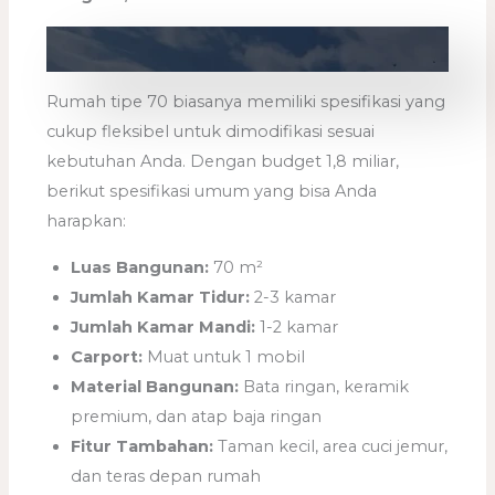
Rumah tipe 70 biasanya memiliki spesifikasi yang
cukup fleksibel untuk dimodifikasi sesuai
kebutuhan Anda. Dengan budget 1,8 miliar,
berikut spesifikasi umum yang bisa Anda
harapkan:
Luas Bangunan:
70 m²
Jumlah Kamar Tidur:
2-3 kamar
Jumlah Kamar Mandi:
1-2 kamar
Carport:
Muat untuk 1 mobil
Material Bangunan:
Bata ringan, keramik
premium, dan atap baja ringan
Fitur Tambahan:
Taman kecil, area cuci jemur,
dan teras depan rumah