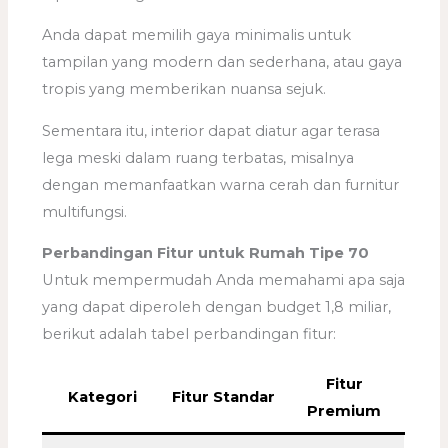
Anda dapat memilih gaya minimalis untuk
tampilan yang modern dan sederhana, atau gaya
tropis yang memberikan nuansa sejuk.
Sementara itu, interior dapat diatur agar terasa
lega meski dalam ruang terbatas, misalnya
dengan memanfaatkan warna cerah dan furnitur
multifungsi.
Perbandingan Fitur untuk Rumah Tipe 70
Untuk mempermudah Anda memahami apa saja
yang dapat diperoleh dengan budget 1,8 miliar,
berikut adalah tabel perbandingan fitur:
Fitur
Kategori
Fitur Standar
Premium