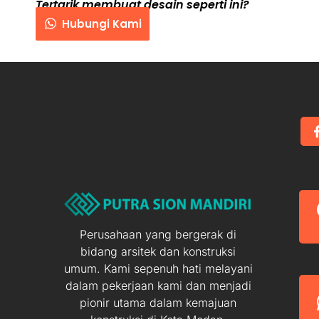
Tertarik membuat desain seperti ini?
Hubungi Kami
Perusahaan yang bergerak di
bidang arsitek dan konstruksi
umum. Kami sepenuh hati melayani
dalam pekerjaan kami dan menjadi
pionir utama dalam kemajuan