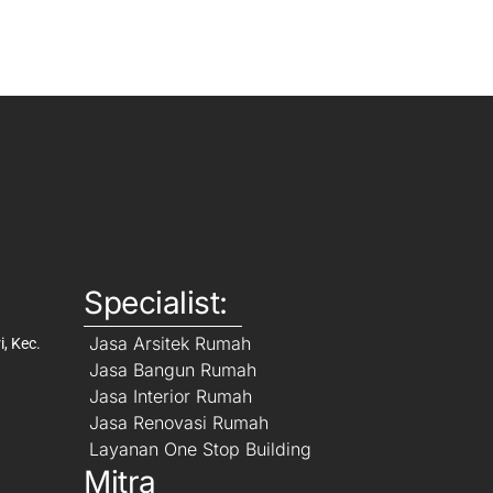
Specialist:
Jasa Arsitek Rumah
, Kec.
Jasa Bangun Rumah
Jasa Interior Rumah
Jasa Renovasi Rumah
Layanan One Stop Building
Mitra