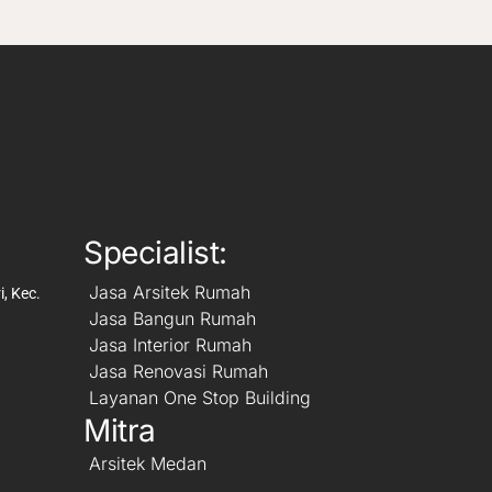
Specialist:
Jasa Arsitek Rumah
, Kec.
Jasa Bangun Rumah
Jasa Interior Rumah
Jasa Renovasi Rumah
Layanan One Stop Building
Mitra
Arsitek Medan